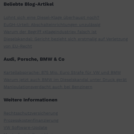
Beliebte Blog-Artikel
Lohnt sich eine Diesel-Klage überhaupt noch?
EuGH-Urteil: Abschalteinrichtungen unzulässig
Warum der Begriff »Klageindustrie« falsch ist
Dieselskandal: Gericht bezieht sich erstmalig auf Verletzung
von EU-Recht
Audi, Porsche, BMW & Co
Kartellabsprache: 875 Mio. Euro Strafe für VW und BMW
Warum jetzt auch BMW im Dieselskandal unter Druck gerät
Manipulationsverdacht auch bei Benzinern
Weitere Informationen
Rechtsschutzversicherung
Prozesskostenfinanzierung
VW Software-Update