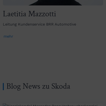
Laetitia Mazzotti
Leitung Kundenservice BRR Automotive
mehr
Blog News zu Skoda