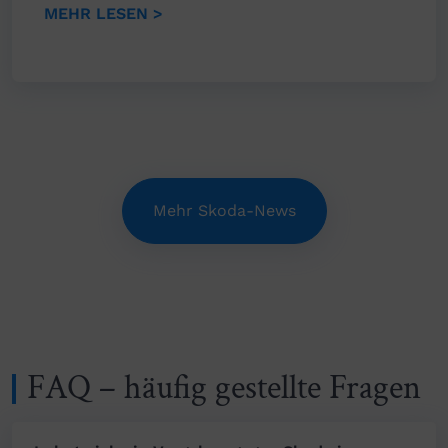
MEHR LESEN >
Mehr Skoda-News
FAQ – häufig gestellte Fragen