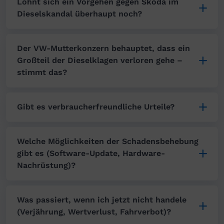
Lohnt sich ein Vorgehen gegen Skoda im
Dieselskandal überhaupt noch?
Der VW-Mutterkonzern behauptet, dass ein
Großteil der Dieselklagen verloren gehe –
stimmt das?
Gibt es verbraucherfreundliche Urteile?
Welche Möglichkeiten der Schadensbehebung
gibt es (Software-Update, Hardware-
Nachrüstung)?
Was passiert, wenn ich jetzt nicht handele
(Verjährung, Wertverlust, Fahrverbot)?