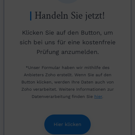
Handeln Sie jetzt!
Klicken Sie auf den Button, um
sich bei uns für eine kostenfreie
Prüfung anzumelden.
*Unser Formular haben wir mithilfe des
Anbieters Zoho erstellt. Wenn Sie auf den
Button klicken, werden Ihre Daten auch von
Zoho verarbeitet. Weitere Informationen zur
Datenverarbeitung finden Sie
hier
.
Hier klicken