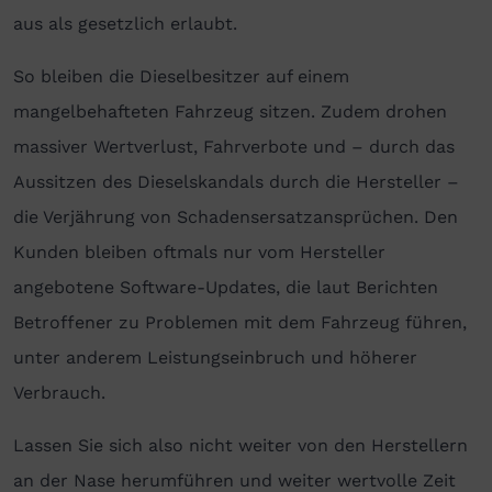
aus als gesetzlich erlaubt.
So bleiben die Dieselbesitzer auf einem
mangelbehafteten Fahrzeug sitzen. Zudem drohen
massiver Wertverlust, Fahrverbote und – durch das
Aussitzen des Dieselskandals durch die Hersteller –
die Verjährung von Schadensersatzansprüchen. Den
Kunden bleiben oftmals nur vom Hersteller
angebotene Software-Updates, die laut Berichten
Betroffener zu Problemen mit dem Fahrzeug führen,
unter anderem Leistungseinbruch und höherer
Verbrauch.
Lassen Sie sich also nicht weiter von den Herstellern
an der Nase herumführen und weiter wertvolle Zeit