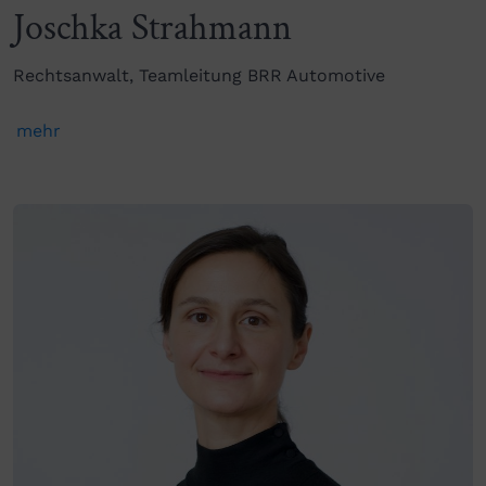
Joschka Strahmann
Rechtsanwalt, Teamleitung BRR Automotive
mehr