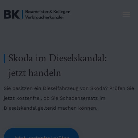
Skoda im Dieselskandal:
jetzt handeln
Sie besitzen ein Dieselfahrzeug von Skoda? Prüfen Sie
jetzt kostenfrei, ob Sie Schadensersatz im
Dieselskandal geltend machen können.
Jetzt kostenfrei prüfen