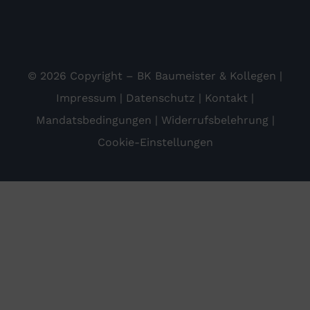
© 2026 Copyright – BK Baumeister & Kollegen |
Impressum
|
Datenschutz
|
Kontakt
|
Mandatsbedingungen
|
Widerrufsbelehrung
|
Cookie-Einstellungen