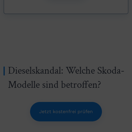
Dieselskandal: Welche Skoda-
Modelle sind betroffen?
Jetzt kostenfrei prüfen