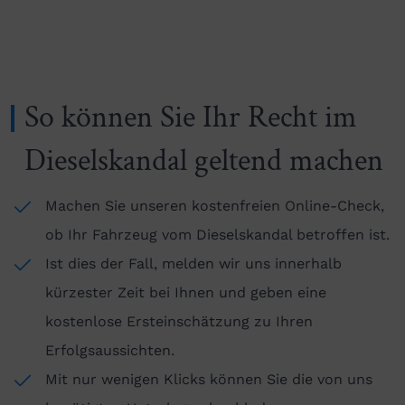
So können Sie Ihr Recht im
Dieselskandal geltend machen
Machen Sie unseren kostenfreien Online-Check,
ob Ihr Fahrzeug vom Dieselskandal betroffen ist.
Ist dies der Fall, melden wir uns innerhalb
kürzester Zeit bei Ihnen und geben eine
kostenlose Ersteinschätzung zu Ihren
Erfolgsaussichten.
Mit nur wenigen Klicks können Sie die von uns