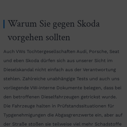
Warum Sie gegen Skoda
vorgehen sollten
Auch VWs Tochtergesellschaften Audi, Porsche, Seat
und eben Skoda dürfen sich aus unserer Sicht im
Dieselskandal nicht einfach aus der Verantwortung
stehlen. Zahlreiche unabhängige Tests und auch uns
vorliegende VW-interne Dokumente belegen, dass bei
den betroffenen Dieselfahrzeugen getrickst wurde.
Die Fahrzeuge halten in Prüfstandssituationen für
Typgenehmigungen die Abgasgrenzwerte ein, aber auf
der Straße stoßen sie teilweise viel mehr Schadstoffe