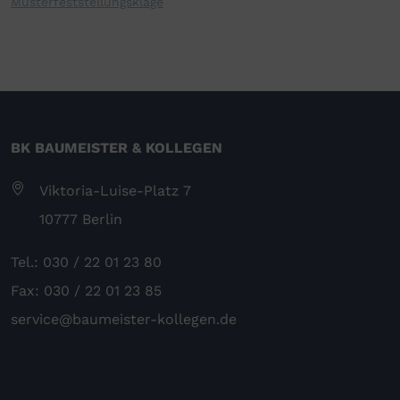
Musterfeststellungsklage
BK BAUMEISTER & KOLLEGEN
Viktoria-Luise-Platz 7
10777 Berlin
Tel.: 030 / 22 01 23 80
Fax: 030 / 22 01 23 85
service@baumeister-kollegen.de