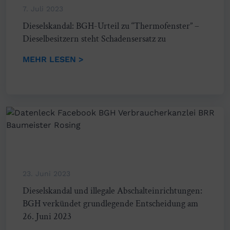
7. Juli 2023
Dieselskandal: BGH-Urteil zu “Thermofenster” –
Dieselbesitzern steht Schadensersatz zu
MEHR LESEN >
23. Juni 2023
Dieselskandal und illegale Abschalteinrichtungen:
BGH verkündet grundlegende Entscheidung am
26. Juni 2023