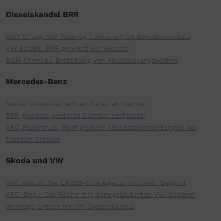
Dieselskandal BRR
BRR-Erfolg: VW-Touareg-Fahrer erhält Schadensersatz
VW EA288: BRR gewinnt vor Gericht
BGH-Urteil zu Erstattung von Finanzierungskosten
Mercedes-Benz
Neues Diesel-Gutachten belastet Daimler
BRR gewinnt weiteres Daimler-Verfahren
ARD Plusminus: Fünf weitere Abschalteinrichtungen bei
Daimler-Dieseln
Skoda und VW
VW: Warum die EA288-Strategie zu bröckeln beginnt
ARD-Doku: Die Sache mit dem geläuterten VW-Konzern
Wichtige Urteile im VW-Dieselskandal