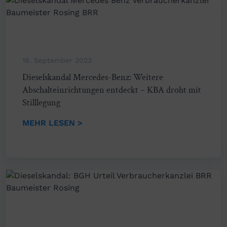
19. September 2023
Dieselskandal Mercedes-Benz: Weitere
Abschalteinrichtungen entdeckt – KBA droht mit
Stilllegung
MEHR LESEN >