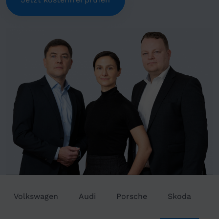
Volkswagen
Audi
Porsche
Skoda