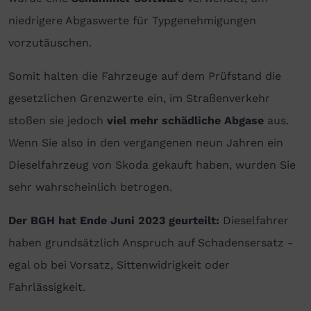
niedrigere Abgaswerte für Typgenehmigungen
vorzutäuschen.
Somit halten die Fahrzeuge auf dem Prüfstand die
gesetzlichen Grenzwerte ein, im Straßenverkehr
stoßen sie jedoch
viel mehr schädliche Abgase
aus.
Wenn Sie also in den vergangenen neun Jahren ein
Dieselfahrzeug von Skoda gekauft haben, wurden Sie
sehr wahrscheinlich betrogen.
Der BGH hat Ende Juni 2023 geurteilt:
Dieselfahrer
haben grundsätzlich Anspruch auf Schadensersatz -
egal ob bei Vorsatz, Sittenwidrigkeit oder
Fahrlässigkeit.