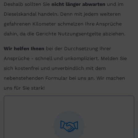
Deshalb sollten Sie
nicht länger abwarten
und im
Dieselskandal handeln. Denn mit jedem weiteren
gefahrenen Kilometer schmelzen Ihre Ansprüche
dahin, da die Gerichte Nutzungsentgelte abziehen.
Wir helfen Ihnen
bei der Durchsetzung Ihrer
Ansprüche - schnell und unkompliziert. Melden Sie
sich kostenfrei und unverbindlich mit dem
nebenstehenden Formular bei uns an. Wir machen
uns für Sie stark!