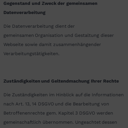
Gegenstand und Zweck der gemeinsamen
Datenverarbeitung
Die Datenverarbeitung dient der
gemeinsamen Organisation und Gestaltung dieser
Webseite sowie damit zusammenhängender
Verarbeitungstätigkeiten.
Zuständigkeiten und Geltendmachung Ihrer Rechte
Die Zuständigkeiten im Hinblick auf die Informationen
nach Art. 13, 14 DSGVO und die Bearbeitung von
Betroffenenrechte gem. Kapitel 3 DSGVO werden
gemeinschaftlich übernommen. Ungeachtet dessen