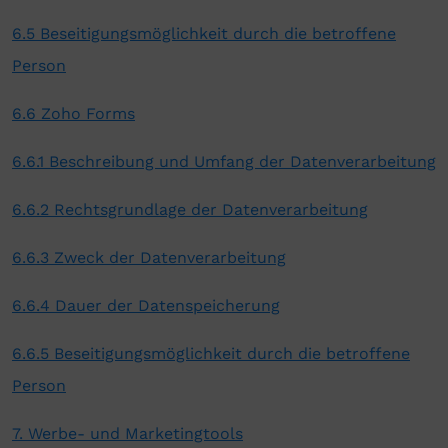
6.5 Beseitigungsmöglichkeit durch die betroffene
Person
6.6 Zoho Forms
6.6.1 Beschreibung und Umfang der Datenverarbeitung
6.6.2 Rechtsgrundlage der Datenverarbeitung
6.6.3 Zweck der Datenverarbeitung
6.6.4 Dauer der Datenspeicherung
6.6.5 Beseitigungsmöglichkeit durch die betroffene
Person
7. Werbe- und Marketingtools