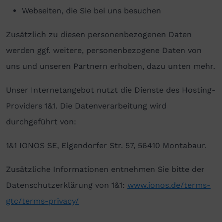
Webseiten, die Sie bei uns besuchen
Zusätzlich zu diesen personenbezogenen Daten
werden ggf. weitere, personenbezogene Daten von
uns und unseren Partnern erhoben, dazu unten mehr.
Unser Internetangebot nutzt die Dienste des Hosting-
Providers 1&1. Die Datenverarbeitung wird
durchgeführt von:
1&1 IONOS SE, Elgendorfer Str. 57, 56410 Montabaur.
Zusätzliche Informationen entnehmen Sie bitte der
Datenschutzerklärung von 1&1:
www.ionos.de/terms-
gtc/terms-privacy/