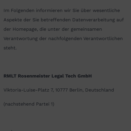
Im Folgenden informieren wir Sie über wesentliche
Aspekte der Sie betreffenden Datenverarbeitung auf
der Homepage, die unter der gemeinsamen
Verantwortung der nachfolgenden Verantwortlichen
steht.
RMLT Rosenmeister Legal Tech GmbH
Viktoria-Luise-Platz 7, 10777 Berlin, Deutschland
(nachstehend Partei 1)