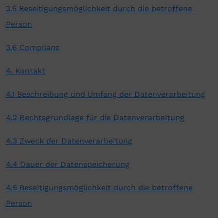
3.5 Beseitigungsmöglichkeit durch die betroffene
Person
3.6 Complianz
4. Kontakt
4.1 Beschreibung und Umfang der Datenverarbeitung
4.2 Rechtsgrundlage für die Datenverarbeitung
4.3 Zweck der Datenverarbeitung
4.4 Dauer der Datenspeicherung
4.5 Beseitigungsmöglichkeit durch die betroffene
Person