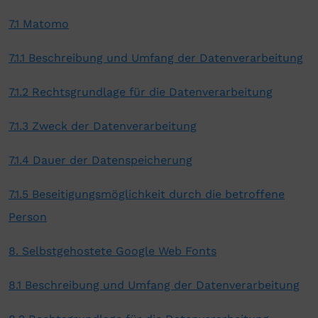
7.1 Matomo
7.1.1 Beschreibung und Umfang der Datenverarbeitung
7.1.2 Rechtsgrundlage für die Datenverarbeitung
7.1.3 Zweck der Datenverarbeitung
7.1.4 Dauer der Datenspeicherung
7.1.5 Beseitigungsmöglichkeit durch die betroffene
Person
8. Selbstgehostete Google Web Fonts
8.1 Beschreibung und Umfang der Datenverarbeitung