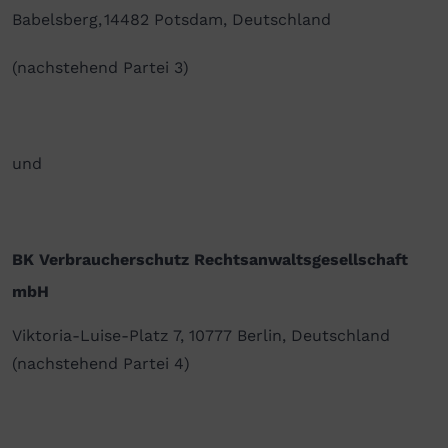
Babelsberg, 14482 Potsdam, Deutschland
(nachstehend Partei 3)
und
BK Verbraucherschutz Rechtsanwaltsgesellschaft
mbH
Viktoria-Luise-Platz 7, 10777 Berlin, Deutschland
(nachstehend Partei 4)