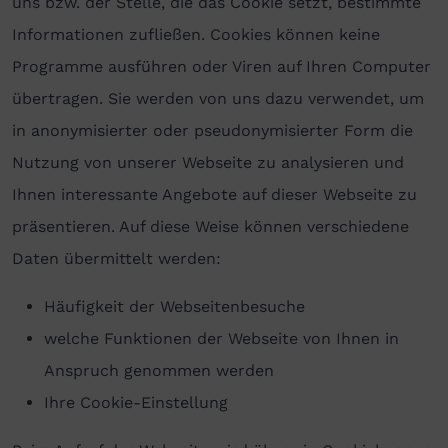
uns bzw. der Stelle, die das Cookie setzt, bestimmte
Informationen zufließen. Cookies können keine
Programme ausführen oder Viren auf Ihren Computer
übertragen. Sie werden von uns dazu verwendet, um
in anonymisierter oder pseudonymisierter Form die
Nutzung von unserer Webseite zu analysieren und
Ihnen interessante Angebote auf dieser Webseite zu
präsentieren. Auf diese Weise können verschiedene
Daten übermittelt werden:
Häufigkeit der Webseitenbesuche
welche Funktionen der Webseite von Ihnen in
Anspruch genommen werden
Ihre Cookie-Einstellung