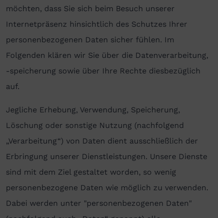
möchten, dass Sie sich beim Besuch unserer
Internetpräsenz hinsichtlich des Schutzes Ihrer
personenbezogenen Daten sicher fühlen. Im
Folgenden klären wir Sie über die Datenverarbeitung,
-speicherung sowie über Ihre Rechte diesbezüglich
auf.
Jegliche Erhebung, Verwendung, Speicherung,
Löschung oder sonstige Nutzung (nachfolgend
„Verarbeitung“) von Daten dient ausschließlich der
Erbringung unserer Dienstleistungen. Unsere Dienste
sind mit dem Ziel gestaltet worden, so wenig
personenbezogene Daten wie möglich zu verwenden.
Dabei werden unter "personenbezogenen Daten"