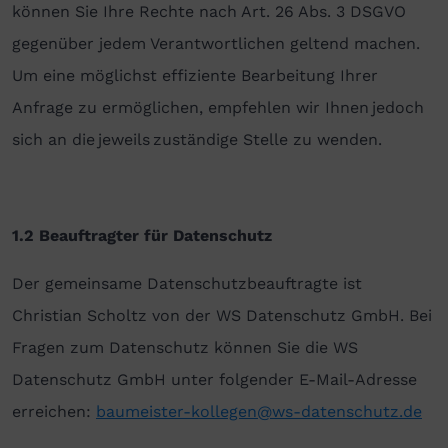
können Sie Ihre Rechte nach Art. 26 Abs. 3 DSGVO
gegenüber jedem Verantwortlichen geltend machen.
Um eine möglichst effiziente Bearbeitung Ihrer
Anfrage zu ermöglichen, empfehlen wir Ihnen jedoch
sich an die jeweils zuständige Stelle zu wenden.
1.2 Beauftragter für Datenschutz
Der gemeinsame Datenschutzbeauftragte ist
Christian Scholtz von der WS Datenschutz GmbH. Bei
Fragen zum Datenschutz können Sie die WS
Datenschutz GmbH unter folgender E-Mail-Adresse
erreichen:
baumeister-kollegen@ws-datenschutz.de