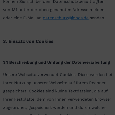
können Sie sich bei dem Datenschutzbeauftragten
von 1&1 unter der oben genannten Adresse melden
oder eine E-Mail an
datenschutz@ionos.de
senden.
3. Einsatz von Cookies
3.1 Beschreibung und Umfang der Datenverarbeitung
Unsere Webseite verwendet Cookies. Diese werden bei
Ihrer Nutzung unserer Webseite auf Ihrem Rechner
gespeichert. Cookies sind kleine Textdateien, die auf
Ihrer Festplatte, dem von Ihnen verwendeten Browser
zugeordnet, gespeichert werden und durch welche