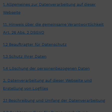
1. Allgemeines zur Datenverarbeitung auf dieser
Webseite
1.1. Hinweis über die gemeinsame Verantwortlichkeit
Art. 26 Abs. 2 DSGVO
1.2 Beauftragter für Datenschutz
1.3 Schutz Ihrer Daten
1.4 Löschung der personenbezogenen Daten
2. Datenverarbeitung auf dieser Webseite und
Erstellung von Logfiles
2.1 Beschreibung und Umfang der Datenverarbeitung