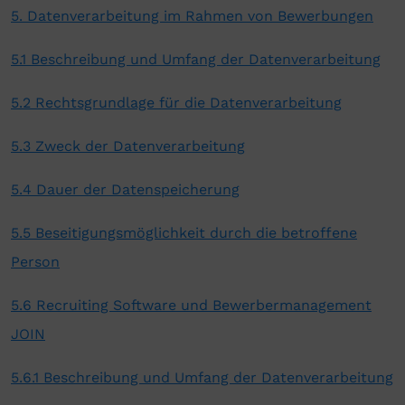
5. Datenverarbeitung im Rahmen von Bewerbungen
5.1 Beschreibung und Umfang der Datenverarbeitung
5.2 Rechtsgrundlage für die Datenverarbeitung
5.3 Zweck der Datenverarbeitung
5.4 Dauer der Datenspeicherung
5.5 Beseitigungsmöglichkeit durch die betroffene
Person
5.6 Recruiting Software und Bewerbermanagement
JOIN
5.6.1 Beschreibung und Umfang der Datenverarbeitung