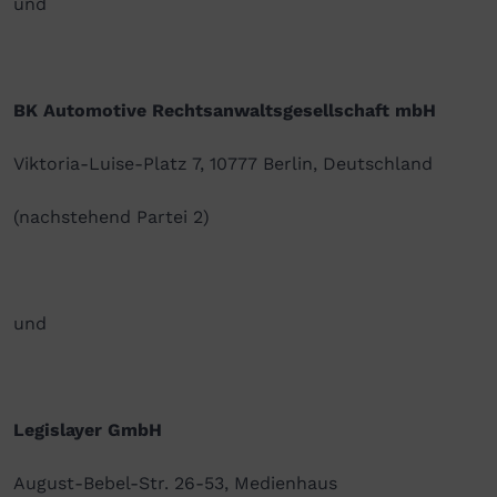
und
BK Automotive Rechtsanwaltsgesellschaft mbH
Viktoria-Luise-Platz 7, 10777 Berlin, Deutschland
(nachstehend Partei 2)
und
Legislayer GmbH
August-Bebel-Str. 26-53, Medienhaus