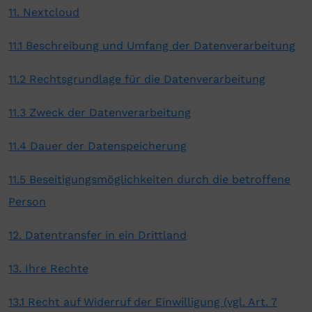
11. Nextcloud
11.1 Beschreibung und Umfang der Datenverarbeitung
11.2 Rechtsgrundlage für die Datenverarbeitung
11.3 Zweck der Datenverarbeitung
11.4 Dauer der Datenspeicherung
11.5 Beseitigungsmöglichkeiten durch die betroffene
Person
12. Datentransfer in ein Drittland
13. Ihre Rechte
13.1 Recht auf Widerruf der Einwilligung (vgl. Art. 7