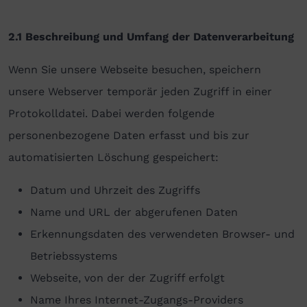
2.1 Beschreibung und Umfang der Datenverarbeitung
Wenn Sie unsere Webseite besuchen, speichern
unsere Webserver temporär jeden Zugriff in einer
Protokolldatei. Dabei werden folgende
personenbezogene Daten erfasst und bis zur
automatisierten Löschung gespeichert:
Datum und Uhrzeit des Zugriffs
Name und URL der abgerufenen Daten
Erkennungsdaten des verwendeten Browser- und
Betriebssystems
Webseite, von der der Zugriff erfolgt
Name Ihres Internet-Zugangs-Providers