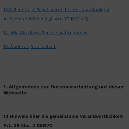
13.8 Recht auf Beschwerde bei der zuständigen
Aufsichtsbehörde (vgl. Art. 77 DSGVO)
14. Wie Sie diese Rechte wahrnehmen
15. Änderungsvorbehalt
1. Allgemeines zur Datenverarbeitung auf dieser
Webseite
1.1 Hinweis über die gemeinsame Verantwortlichkeit
Art. 26 Abs. 2 DSGVO