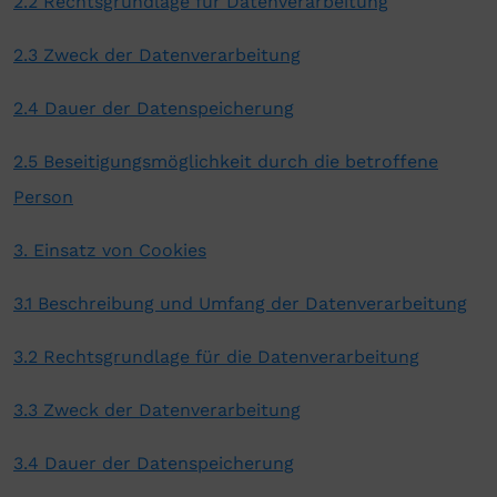
2.2 Rechtsgrundlage für Datenverarbeitung
2.3 Zweck der Datenverarbeitung
2.4 Dauer der Datenspeicherung
2.5 Beseitigungsmöglichkeit durch die betroffene
Person
3. Einsatz von Cookies
3.1 Beschreibung und Umfang der Datenverarbeitung
3.2 Rechtsgrundlage für die Datenverarbeitung
3.3 Zweck der Datenverarbeitung
3.4 Dauer der Datenspeicherung