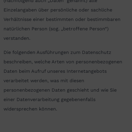
(nachfolgend auch „Daten“ genannt) alle
Einzelangaben über persönliche oder sachliche
Verhältnisse einer bestimmten oder bestimmbaren
natürlichen Person (sog. „betroffene Person“)
verstanden.
Die folgenden Ausführungen zum Datenschutz
beschreiben, welche Arten von personenbezogenen
Daten beim Aufruf unseres Internetangebots
verarbeitet werden, was mit diesen
personenbezogenen Daten geschieht und wie Sie
einer Datenverarbeitung gegebenenfalls
widersprechen können.