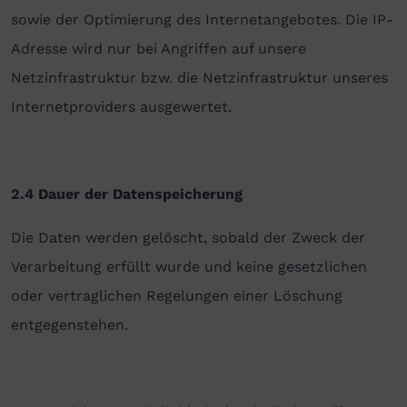
sowie der Optimierung des Internetangebotes. Die IP-
Adresse wird nur bei Angriffen auf unsere
Netzinfrastruktur bzw. die Netzinfrastruktur unseres
Internetproviders ausgewertet.
2.4 Dauer der Datenspeicherung
Die Daten werden gelöscht, sobald der Zweck der
Verarbeitung erfüllt wurde und keine gesetzlichen
oder vertraglichen Regelungen einer Löschung
entgegenstehen.