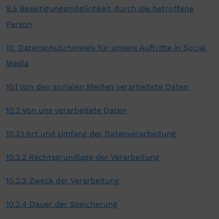
9.5 Beseitigungsmöglichkeit durch die betroffene
Person
10. Datenschutzhinweis für unsere Auftritte in Social
Media
10.1 Von den sozialen Medien verarbeitete Daten
10.2 Von uns verarbeitete Daten
10.2.1 Art und Umfang der Datenverarbeitung
10.2.2 Rechtsgrundlage der Verarbeitung
10.2.3 Zweck der Verarbeitung
10.2.4 Dauer der Speicherung