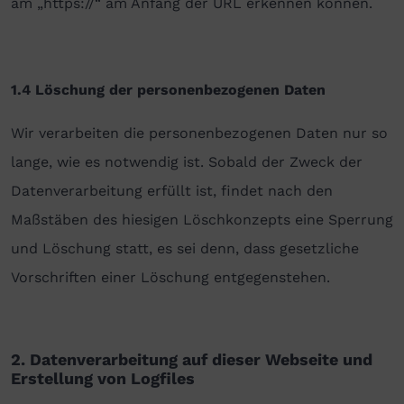
am „https://“ am Anfang der URL erkennen können.
1.4 Löschung der personenbezogenen Daten
Wir verarbeiten die personenbezogenen Daten nur so
lange, wie es notwendig ist. Sobald der Zweck der
Datenverarbeitung erfüllt ist, findet nach den
Maßstäben des hiesigen Löschkonzepts eine Sperrung
und Löschung statt, es sei denn, dass gesetzliche
Vorschriften einer Löschung entgegenstehen.
2. Datenverarbeitung auf dieser Webseite und
Erstellung von Logfiles