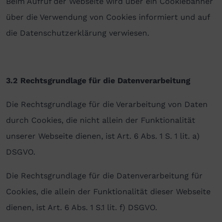
Beim Aufruf der Webseite wird über ein Cookiebanner
über die Verwendung von Cookies informiert und auf
die Datenschutzerklärung verwiesen.
3.2 Rechtsgrundlage für die Datenverarbeitung
Die Rechtsgrundlage für die Verarbeitung von Daten
durch Cookies, die nicht allein der Funktionalität
unserer Webseite dienen, ist Art. 6 Abs. 1 S. 1 lit. a)
DSGVO.
Die Rechtsgrundlage für die Datenverarbeitung für
Cookies, die allein der Funktionalität dieser Webseite
dienen, ist Art. 6 Abs. 1 S.1 lit. f) DSGVO.