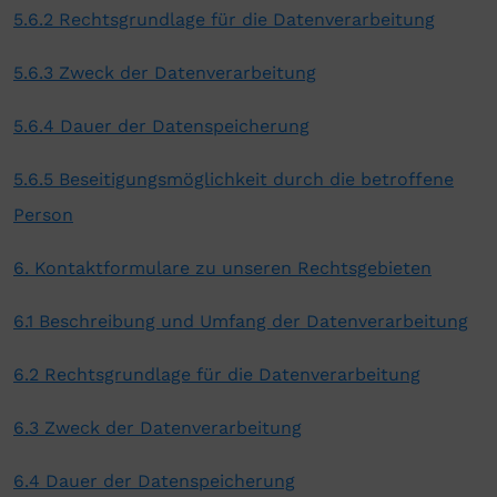
5.6.2 Rechtsgrundlage für die Datenverarbeitung
5.6.3 Zweck der Datenverarbeitung
5.6.4 Dauer der Datenspeicherung
5.6.5 Beseitigungsmöglichkeit durch die betroffene
Person
6. Kontaktformulare zu unseren Rechtsgebieten
6.1 Beschreibung und Umfang der Datenverarbeitung
6.2 Rechtsgrundlage für die Datenverarbeitung
6.3 Zweck der Datenverarbeitung
6.4 Dauer der Datenspeicherung