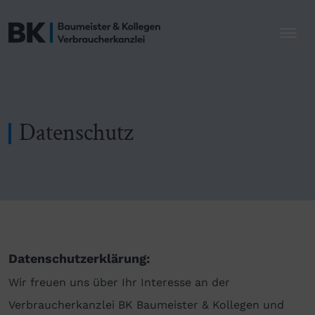
Datenschutz
Datenschutzerklärung:
Wir freuen uns über Ihr Interesse an der
Verbraucherkanzlei BK Baumeister & Kollegen und