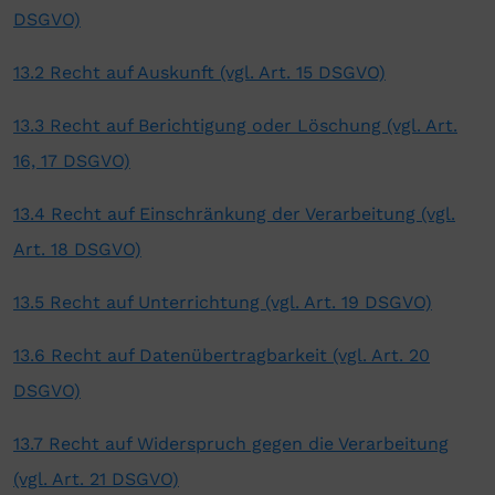
DSGVO)
13.2 Recht auf Auskunft (vgl. Art. 15 DSGVO)
13.3 Recht auf Berichtigung oder Löschung (vgl. Art.
16, 17 DSGVO)
13.4 Recht auf Einschränkung der Verarbeitung (vgl.
Art. 18 DSGVO)
13.5 Recht auf Unterrichtung (vgl. Art. 19 DSGVO)
13.6 Recht auf Datenübertragbarkeit (vgl. Art. 20
DSGVO)
13.7 Recht auf Widerspruch gegen die Verarbeitung
(vgl. Art. 21 DSGVO)