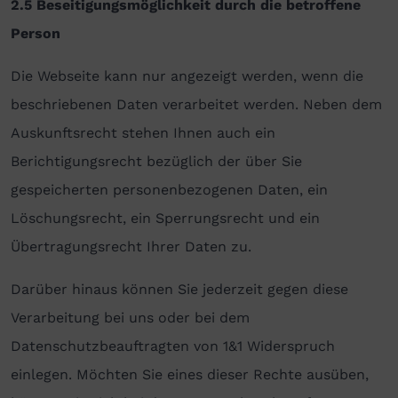
2.5 Beseitigungsmöglichkeit durch die betroffene
Person
Die Webseite kann nur angezeigt werden, wenn die
beschriebenen Daten verarbeitet werden. Neben dem
Auskunftsrecht stehen Ihnen auch ein
Berichtigungsrecht bezüglich der über Sie
gespeicherten personenbezogenen Daten, ein
Löschungsrecht, ein Sperrungsrecht und ein
Übertragungsrecht Ihrer Daten zu.
Darüber hinaus können Sie jederzeit gegen diese
Verarbeitung bei uns oder bei dem
Datenschutzbeauftragten von 1&1 Widerspruch
einlegen. Möchten Sie eines dieser Rechte ausüben,