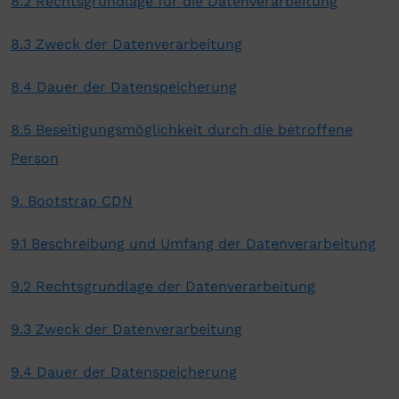
8.2 Rechtsgrundlage für die Datenverarbeitung
8.3 Zweck der Datenverarbeitung
8.4 Dauer der Datenspeicherung
8.5 Beseitigungsmöglichkeit durch die betroffene
Person
9. Bootstrap CDN
9.1 Beschreibung und Umfang der Datenverarbeitung
9.2 Rechtsgrundlage der Datenverarbeitung
9.3 Zweck der Datenverarbeitung
9.4 Dauer der Datenspeicherung