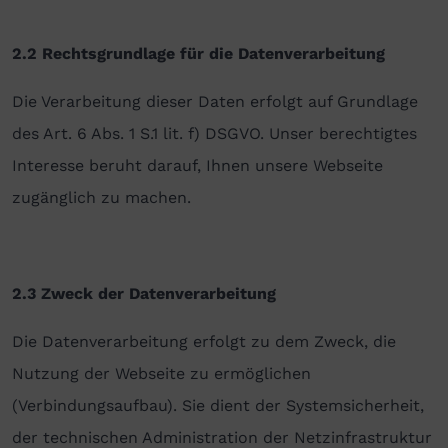
2.2 Rechtsgrundlage für die Datenverarbeitung
Die Verarbeitung dieser Daten erfolgt auf Grundlage
des Art. 6 Abs. 1 S.1 lit. f) DSGVO. Unser berechtigtes
Interesse beruht darauf, Ihnen unsere Webseite
zugänglich zu machen.
2.3 Zweck der Datenverarbeitung
Die Datenverarbeitung erfolgt zu dem Zweck, die
Nutzung der Webseite zu ermöglichen
(Verbindungsaufbau). Sie dient der Systemsicherheit,
der technischen Administration der Netzinfrastruktur