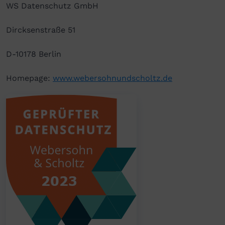
WS Datenschutz GmbH
Dircksenstraße 51
D-10178 Berlin
Homepage:
www.webersohnundscholtz.de