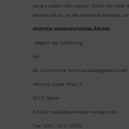
derart widerrufen wollen, füllen Sie bitte
senden Sie es an die benannte Adresse zur
MUSTER-WIDERRUFSERKLÄRUNG
-Beginn der Erklärung-
An:
BK Automotive Rechtsanwaltsgesellschaf
Viktoria-Luise-Platz 7
10777 Berlin
E-Mail: mail@baumeister-kollegen.de
Fax: 030 / 22 01 23 85