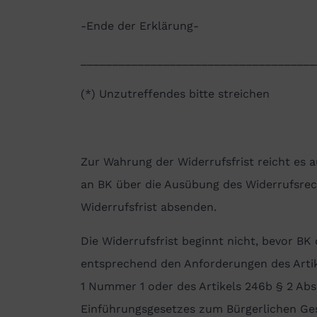
-Ende der Erklärung-
_____________________________________
(*) Unzutreffendes bitte streichen
Zur Wahrung der Widerrufsfrist reicht es au
an BK über die Ausübung des Widerrufsrec
Widerrufsfrist absenden.
Die Widerrufsfrist beginnt nicht, bevor BK
entsprechend den Anforderungen des Artik
1 Nummer 1 oder des Artikels 246b § 2 Abs
Einführungsgesetzes zum Bürgerlichen Ge