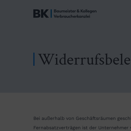
Widerrufsbel
Bei außerhalb von Geschäftsräumen gesch
Fernabsatzverträgen ist der Unternehmer v