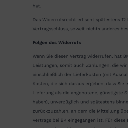
hat.
Das Widerrufsrecht erlischt spätestens 12
Vertragsschluss, soweit nichts anderes bes
Folgen des Widerrufs
Wenn Sie diesen Vertrag widerrufen, hat 
Leistungen, somit auch Zahlungen, die wir
einschließlich der Lieferkosten (mit Ausna
Kosten, die sich daraus ergeben, dass Sie 
Lieferung als die angebotene, günstigste 
haben), unverzüglich und spätestens bin
zurückzuzahlen, an dem die Mitteilung üb
Vertrags bei BK eingegangen ist. Für dies