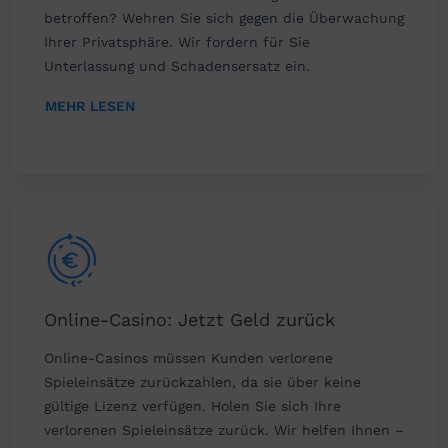
betroffen? Wehren Sie sich gegen die Überwachung
Ihrer Privatsphäre. Wir fordern für Sie
Unterlassung und Schadensersatz ein.
MEHR LESEN
Online-Casino: Jetzt Geld zurück
Online-Casinos müssen Kunden verlorene
Spieleinsätze zurückzahlen, da sie über keine
gültige Lizenz verfügen. Holen Sie sich Ihre
verlorenen Spieleinsätze zurück. Wir helfen Ihnen –