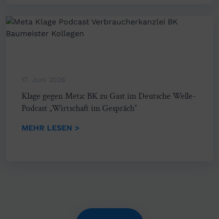
17. Juni 2026
Klage gegen Meta: BK zu Gast im Deutsche Welle-
Podcast „Wirtschaft im Gespräch“
MEHR LESEN >