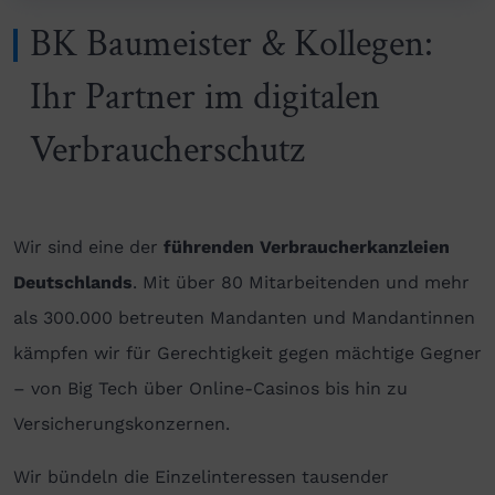
BK Baumeister & Kollegen:
Ihr Partner im digitalen
Verbraucherschutz
Wir sind eine der
führenden Verbraucherkanzleien
Deutschlands
. Mit über 80 Mitarbeitenden und mehr
als 300.000 betreuten Mandanten und Mandantinnen
kämpfen wir für Gerechtigkeit gegen mächtige Gegner
– von Big Tech über Online-Casinos bis hin zu
Versicherungskonzernen.
Wir bündeln die Einzelinteressen tausender