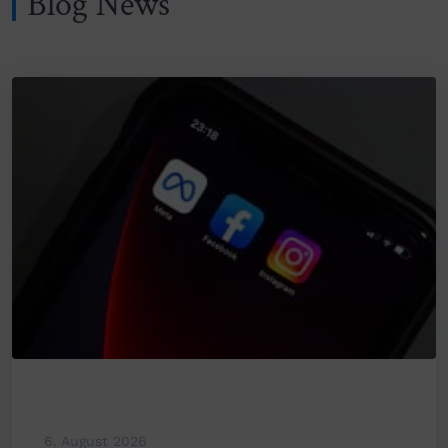
Blog News
6. August 2026