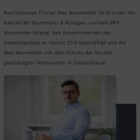
Rechtsanwalt Florian Max Baumeister ist Gründer der
Kanzlei BK Baumeister & Kollegen, vormals BRR
Baumeister Rosing. Seit Bekanntwerden des
Dieselskandals im Herbst 2015 beschäftigt sich RA
Max Baumeister mit dem Schutz der Rechte
geschädigter Verbraucher in Deutschland.