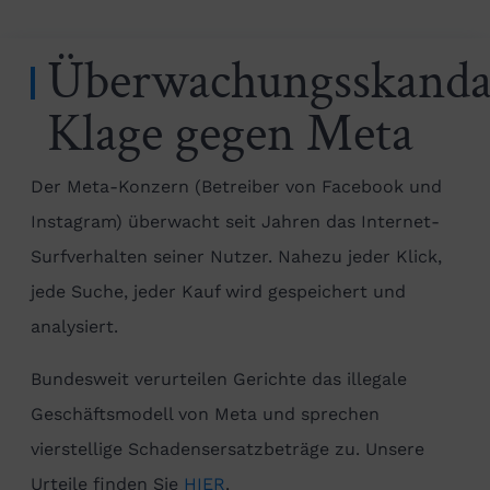
Überwachungsskanda
Klage gegen Meta
Der Meta-Konzern (Betreiber von Facebook und
Instagram) überwacht seit Jahren das Internet-
Surfverhalten seiner Nutzer. Nahezu jeder Klick,
jede Suche, jeder Kauf wird gespeichert und
analysiert.
Bundesweit verurteilen Gerichte das illegale
Geschäftsmodell von Meta und sprechen
vierstellige Schadensersatzbeträge zu. Unsere
Urteile finden Sie
HIER
.