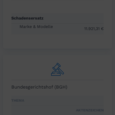
Schadensersatz
11.921,31 €
Bundesgerichtshof (BGH)
THEMA
AKTENZEICHEN