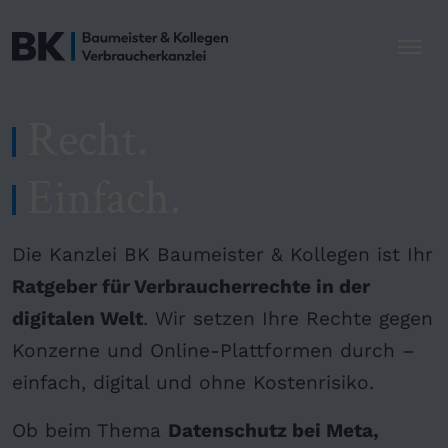
Recht.
Einfach.
Die Kanzlei BK Baumeister & Kollegen ist Ihr
Ratgeber für Verbraucherrechte in der
digitalen Welt
. Wir setzen Ihre Rechte gegen
Konzerne und Online-Plattformen durch –
einfach, digital und ohne Kostenrisiko.
Ob beim Thema
Datenschutz bei Meta,