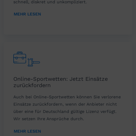
schnell, diskret und unkompliziert.
MEHR LESEN
Online-Sportwetten: Jetzt Einsätze
zurückfordern
Auch bei Online-Sportwetten können Sie verlorene
Einsätze zurückfordern, wenn der Anbieter nicht
über eine für Deutschland gültige Lizenz verfügt.
Wir setzen Ihre Ansprüche durch.
MEHR LESEN