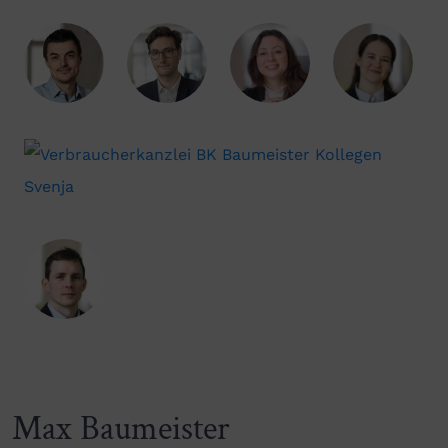
Max Baumeister