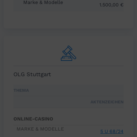
1.500,00 €
OLG Stuttgart
THEMA
AKTENZEICHEN
ONLINE-CASINO
5 U 68/24