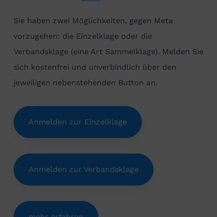
Sie haben zwei Möglichkeiten, gegen Meta
vorzugehen: die Einzelklage oder die
Verbandsklage (eine Art Sammelklage). Melden Sie
sich kostenfrei und unverbindlich über den
jeweiligen nebenstehenden Button an.
Anmelden zur Einzelklage
Anmelden zur Verbandsklage
mehr erfahren