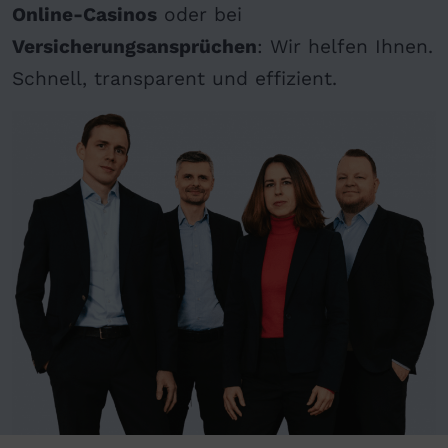
Online-Casinos
oder bei
Versicherungsansprüchen
: Wir helfen Ihnen.
Schnell, transparent und effizient.