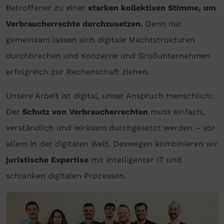
Betroffener zu einer
starken kollektiven Stimme, um
Verbraucherrechte durchzusetzen.
Denn nur
gemeinsam lassen sich digitale Machtstrukturen
durchbrechen und Konzerne und Großunternehmen
erfolgreich zur Rechenschaft ziehen.
Unsere Arbeit ist digital, unser Anspruch menschlich:
Der
Schutz von Verbraucherrechten
muss einfach,
verständlich und wirksam durchgesetzt werden – vor
allem in der digitalen Welt. Deswegen kombinieren wir
juristische Expertise
mit intelligenter IT und
schlanken digitalen Prozessen.