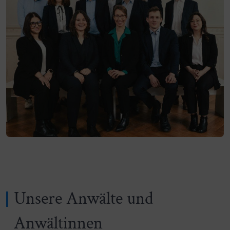
Unsere Anwälte und
Anwältinnen