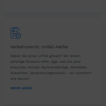
Verkehrsrecht: Unfall-Helfer
Haben Sie einen Unfall gehabt? Wir bieten
sofortige Rundum-Hilfe. Egal, was Sie jetzt
brauchen: Anwalt, Sachverständige, Werkstatt,
Gutachten, Versicherungskontakt – wir kümmern
uns darum!
MEHR LESEN