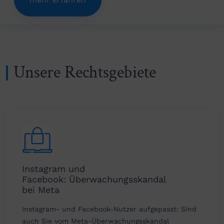
Unsere Rechtsgebiete
Instagram und
Facebook: Überwachungsskandal
bei Meta
Instagram- und Facebook-Nutzer aufgepasst: Sind
auch Sie vom Meta-Überwachungsskandal