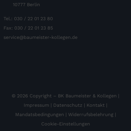
10777 Berlin
Tel.: 030 / 22 01 23 80
Fax: 030 / 22 01 23 85
service@baumeister-kollegen.de
© 2026 Copyright – BK Baumeister & Kollegen |
Impressum
|
Datenschutz
|
Kontakt
|
Mandatsbedingungen
|
Widerrufsbelehrung
|
Cookie-Einstellungen