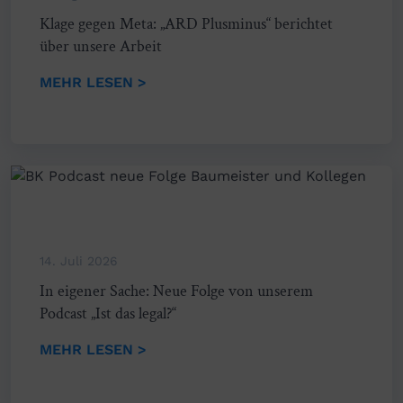
Klage gegen Meta: „ARD Plusminus“ berichtet
über unsere Arbeit
MEHR LESEN >
14. Juli 2026
In eigener Sache: Neue Folge von unserem
Podcast „Ist das legal?“
MEHR LESEN >