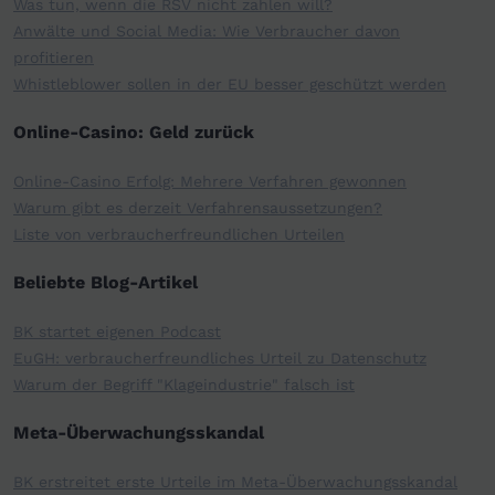
Was tun, wenn die RSV nicht zahlen will?
Anwälte und Social Media: Wie Verbraucher davon
profitieren
Whistleblower sollen in der EU besser geschützt werden
Online-Casino: Geld zurück
Online-Casino Erfolg: Mehrere Verfahren gewonnen
Warum gibt es derzeit Verfahrensaussetzungen?
Liste von verbraucherfreundlichen Urteilen
Beliebte Blog-Artikel
BK startet eigenen Podcast
EuGH: verbraucherfreundliches Urteil zu Datenschutz
Warum der Begriff "Klageindustrie" falsch ist
Meta-Überwachungsskandal
BK erstreitet erste Urteile im Meta-Überwachungsskandal