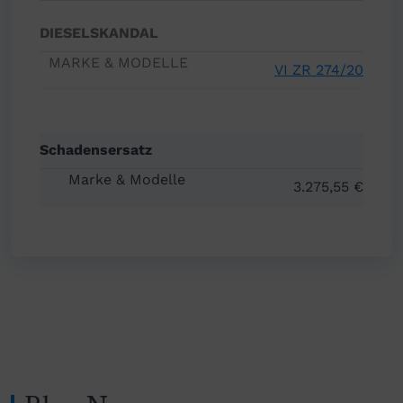
DIESELSKANDAL
VI ZR 274/20
Schadensersatz
3.275,55 €