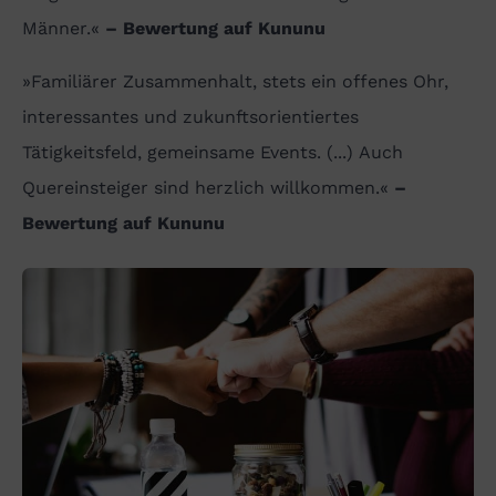
Männer.«
– Bewertung auf Kununu
»Familiärer Zusammenhalt, stets ein offenes Ohr,
interessantes und zukunftsorientiertes
Tätigkeitsfeld, gemeinsame Events. (...) Auch
Quereinsteiger sind herzlich willkommen.«
–
Bewertung auf Kununu