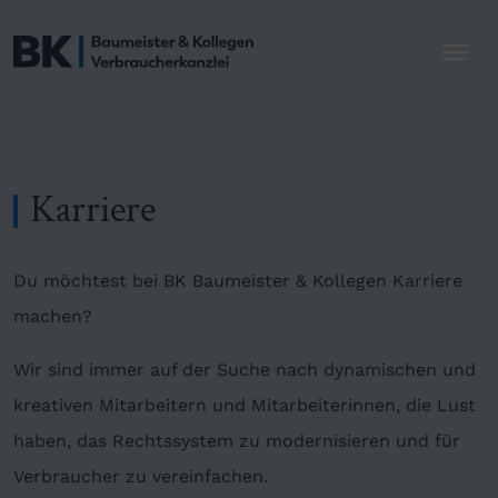
Karriere
Du möchtest bei BK Baumeister & Kollegen Karriere
machen?
Wir sind immer auf der Suche nach dynamischen und
kreativen Mitarbeitern und Mitarbeiterinnen, die Lust
haben, das Rechtssystem zu modernisieren und für
Verbraucher zu vereinfachen.