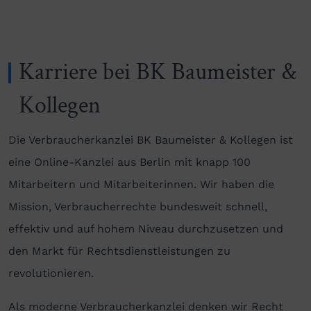
Karriere bei BK Baumeister &
Kollegen
Die Verbraucherkanzlei BK Baumeister & Kollegen ist
eine Online-Kanzlei aus Berlin mit knapp 100
Mitarbeitern und Mitarbeiterinnen. Wir haben die
Mission, Verbraucherrechte bundesweit schnell,
effektiv und auf hohem Niveau durchzusetzen und
den Markt für Rechtsdienstleistungen zu
revolutionieren.
Als moderne Verbraucherkanzlei denken wir Recht