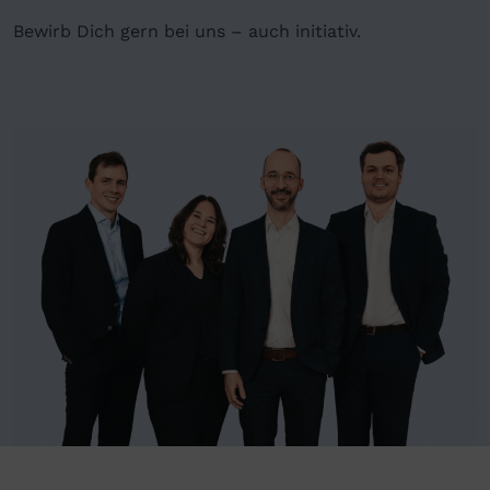
Bewirb Dich gern bei uns – auch initiativ.