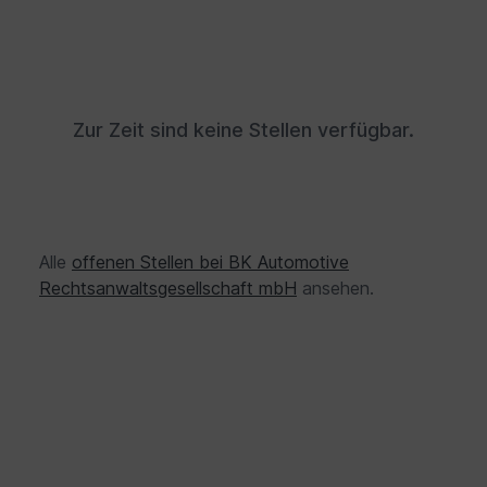
Zur Zeit sind keine Stellen verfügbar.
Alle
offenen Stellen bei BK Automotive
Rechtsanwaltsgesellschaft mbH
ansehen.