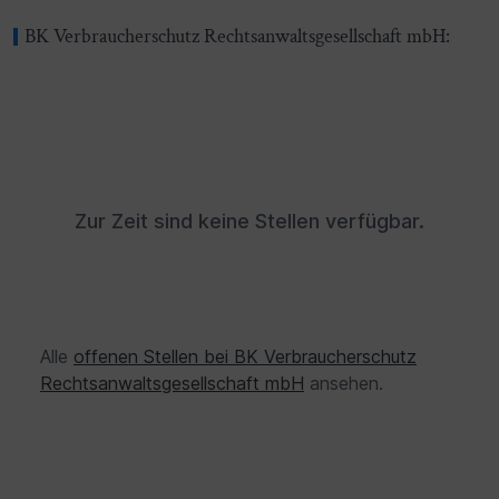
BK Verbraucherschutz Rechtsanwaltsgesellschaft mbH:
Zur Zeit sind keine Stellen verfügbar.
Alle
offenen Stellen bei BK Verbraucherschutz
Rechtsanwaltsgesellschaft mbH
ansehen.