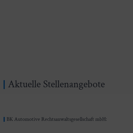
Aktuelle Stellenangebote
BK Automotive Rechtsanwaltsgesellschaft mbH: