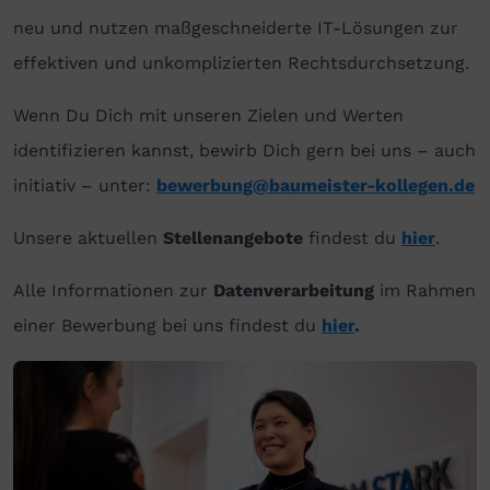
neu und nutzen maßgeschneiderte IT-Lösungen zur
effektiven und unkomplizierten Rechtsdurchsetzung.
Wenn Du Dich mit unseren Zielen und Werten
identifizieren kannst, bewirb Dich gern bei uns – auch
initiativ – unter:
bewerbung@baumeister-kollegen.de
Unsere aktuellen
Stellenangebote
findest du
hier
.
Alle Informationen zur
Datenverarbeitung
im Rahmen
einer Bewerbung bei uns findest du
hier
.