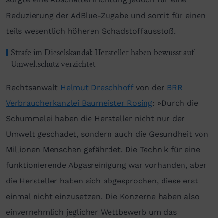
Reduzierung der AdBlue-Zugabe und somit für einen
teils wesentlich höheren Schadstoffausstoß.
Strafe im Dieselskandal: Hersteller haben bewusst auf
Umweltschutz verzichtet
Rechtsanwalt
Helmut Dreschhoff
von der
BRR
Verbraucherkanzlei Baumeister Rosing
: »Durch die
Schummelei haben die Hersteller nicht nur der
Umwelt geschadet, sondern auch die Gesundheit von
Millionen Menschen gefährdet. Die Technik für eine
funktionierende Abgasreinigung war vorhanden, aber
die Hersteller haben sich abgesprochen, diese erst
einmal nicht einzusetzen. Die Konzerne haben also
einvernehmlich jeglicher Wettbewerb um das