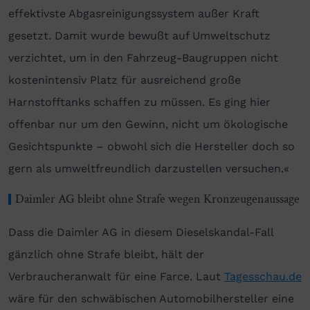
effektivste Abgasreinigungssystem außer Kraft
gesetzt. Damit wurde bewußt auf Umweltschutz
verzichtet, um in den Fahrzeug-Baugruppen nicht
kostenintensiv Platz für ausreichend große
Harnstofftanks schaffen zu müssen. Es ging hier
offenbar nur um den Gewinn, nicht um ökologische
Gesichtspunkte – obwohl sich die Hersteller doch so
gern als umweltfreundlich darzustellen versuchen.«
Daimler AG bleibt ohne Strafe wegen Kronzeugenaussage
Dass die Daimler AG in diesem Dieselskandal-Fall
gänzlich ohne Strafe bleibt, hält der
Verbraucheranwalt für eine Farce. Laut
Tagesschau.de
wäre für den schwäbischen Automobilhersteller eine