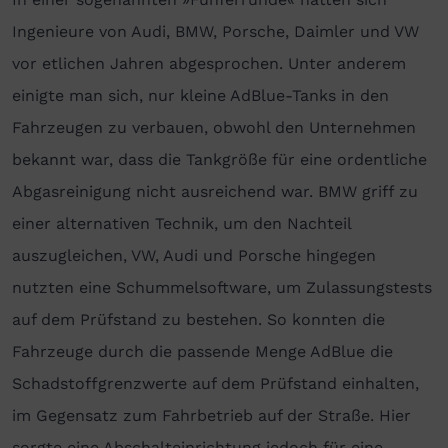
Ingenieure von Audi, BMW, Porsche, Daimler und VW
vor etlichen Jahren abgesprochen. Unter anderem
einigte man sich, nur kleine AdBlue-Tanks in den
Fahrzeugen zu verbauen, obwohl den Unternehmen
bekannt war, dass die Tankgröße für eine ordentliche
Abgasreinigung nicht ausreichend war. BMW griff zu
einer alternativen Technik, um den Nachteil
auszugleichen, VW, Audi und Porsche hingegen
nutzten eine Schummelsoftware, um Zulassungstests
auf dem Prüfstand zu bestehen. So konnten die
Fahrzeuge durch die passende Menge AdBlue die
Schadstoffgrenzwerte auf dem Prüfstand einhalten,
im Gegensatz zum Fahrbetrieb auf der Straße. Hier
sorgte eine Abschalteinrichtung jedoch für eine