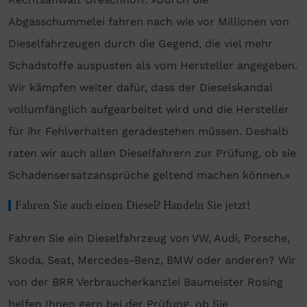
Abgasschummelei fahren nach wie vor Millionen von
Dieselfahrzeugen durch die Gegend, die viel mehr
Schadstoffe auspusten als vom Hersteller angegeben.
Wir kämpfen weiter dafür, dass der Dieselskandal
vollumfänglich aufgearbeitet wird und die Hersteller
für ihr Fehlverhalten geradestehen müssen. Deshalb
raten wir auch allen Dieselfahrern zur Prüfung, ob sie
Schadensersatzansprüche geltend machen können.«
Fahren Sie auch einen Diesel? Handeln Sie jetzt!
Fahren Sie ein Dieselfahrzeug von VW, Audi, Porsche,
Skoda, Seat, Mercedes-Benz, BMW oder anderen? Wir
von der BRR Verbraucherkanzlei Baumeister Rosing
helfen Ihnen gern bei der Prüfung, ob Sie