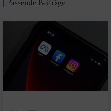
Passende Beiträge