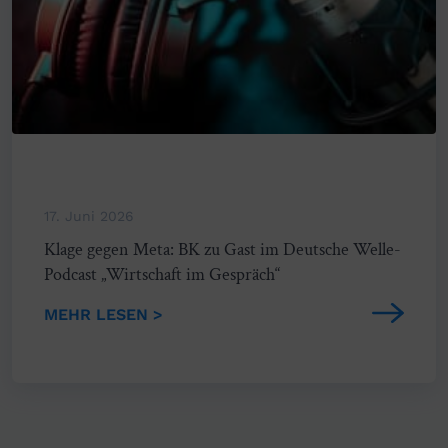
17. Juni 2026
Klage gegen Meta: BK zu Gast im Deutsche Welle-
Podcast „Wirtschaft im Gespräch“
MEHR LESEN >