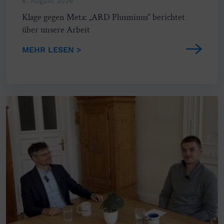
6. August 2026
Klage gegen Meta: „ARD Plusminus“ berichtet
über unsere Arbeit
MEHR LESEN >