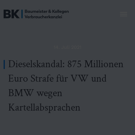
14. Juli 2021
Dieselskandal: 875 Millionen
Euro Strafe für VW und
BMW wegen
Kartellabsprachen