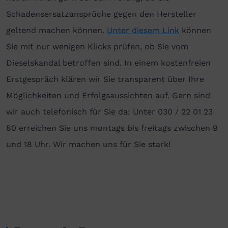
Schadensersatzansprüche gegen den Hersteller
geltend machen können.
Unter diesem Link
können
Sie mit nur wenigen Klicks prüfen, ob Sie vom
Dieselskandal betroffen sind. In einem kostenfreien
Erstgespräch klären wir Sie transparent über Ihre
Möglichkeiten und Erfolgsaussichten auf. Gern sind
wir auch telefonisch für Sie da: Unter 030 / 22 01 23
80 erreichen Sie uns montags bis freitags zwischen 9
und 18 Uhr. Wir machen uns für Sie stark!