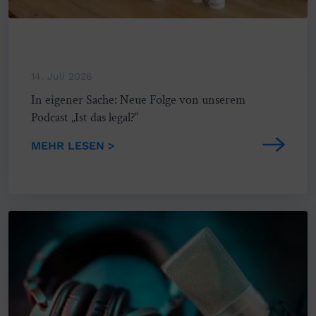
14. Juli 2026
In eigener Sache: Neue Folge von unserem
Podcast „Ist das legal?“
MEHR LESEN >