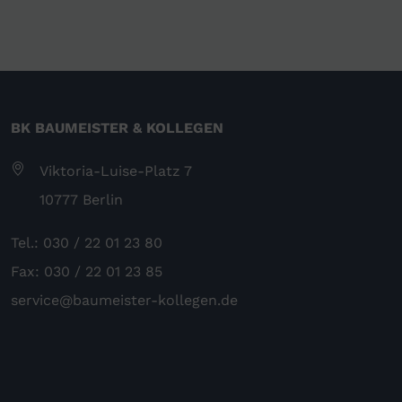
BK BAUMEISTER & KOLLEGEN
Viktoria-Luise-Platz 7
10777 Berlin
Tel.: 030 / 22 01 23 80
Fax: 030 / 22 01 23 85
service@baumeister-kollegen.de