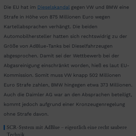
Die EU hat im
Dieselskandal
gegen VW und BMW eine
Strafe in Höhe von 875 Millionen Euro wegen
Kartellabsprachen verhängt. Die beiden
Automobilhersteller hatten sich rechtswidrig zu der
Größe von AdBlue-Tanks bei Dieselfahrzeugen
abgesprochen. Damit sei der Wettbewerb bei der
Abgasreinigung einschränkt worden, hieß es laut EU-
Kommission. Somit muss VW knapp 502 Millionen
Euro Strafe zahlen, BMW hingegen etwa 373 Millionen.
Auch die Daimler AG war an den Absprachen beteiligt,
kommt jedoch aufgrund einer Kronzeugenregelung
ohne Strafe davon.
SCR-System mit AdBlue – eigentlich eine recht saubere
Technik