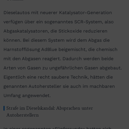
Dieselautos mit neuerer Katalysator-Generation
verfügen über ein sogenanntes SCR-System, also
Abgaskatalysatoren, die Stickoxide reduzieren
können. Bei diesem System wird dem Abgas die
Harnstofflösung AdBlue beigemischt, die chemisch
mit den Abgasen reagiert. Dadurch werden beide
Arten von Gasen zu ungefährlichen Gasen abgebaut.
Eigentlich eine recht saubere Technik, hätten die
genannten Autohersteller sie auch im machbaren
Umfang angewendet.
Strafe im Dieselskandal: Absprachen unter
Autoherstellern
In einer sogenannten »Fünferrunde« hatten sich