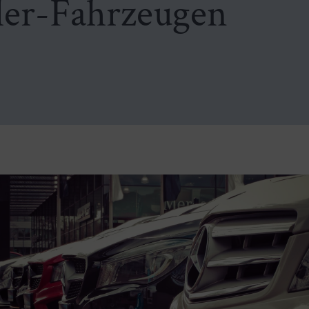
er-Fahrzeugen