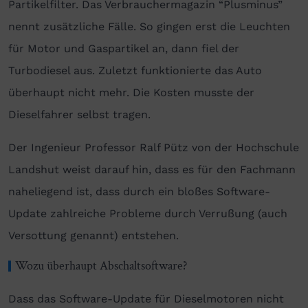
Partikelfilter. Das Verbrauchermagazin “Plusminus”
nennt zusätzliche Fälle. So gingen erst die Leuchten
für Motor und Gaspartikel an, dann fiel der
Turbodiesel aus. Zuletzt funktionierte das Auto
überhaupt nicht mehr. Die Kosten musste der
Dieselfahrer selbst tragen.
Der Ingenieur Professor Ralf Pütz von der Hochschule
Landshut weist darauf hin, dass es für den Fachmann
naheliegend ist, dass durch ein bloßes Software-
Update zahlreiche Probleme durch Verrußung (auch
Versottung genannt) entstehen.
Wozu überhaupt Abschaltsoftware?
Dass das Software-Update für Dieselmotoren nicht