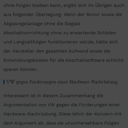
ohne Folgen bleiben kann, ergibt sich im Übrigen auch
aus folgender Überlegung: Wenn der Motor sowie die
Abgasregelanlage ohne die illegale
Abschaltvorrichtung ohne zu erwartende Schäden
und Langzeitfolgen funktionieren würde, hätte sich
der Hersteller den gesamten Aufwand sowie die
Entwicklungskosten für die Abschaltsoftware schlicht
sparen können.
VW gegen Forderungen einer Hardware-Nachrüstung
Interessant ist in diesem Zusammenhang die
Argumentation von VW gegen die Forderungen einer
Hardware-Nachrüstung. Diese lehnt der Konzern mit
dem Argument ab, dass sie unvorhersehbare Folgen