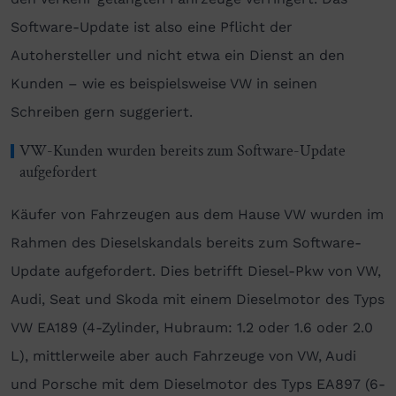
Software-Update ist also eine Pflicht der
Autohersteller und nicht etwa ein Dienst an den
Kunden – wie es beispielsweise VW in seinen
Schreiben gern suggeriert.
VW-Kunden wurden bereits zum Software-Update
aufgefordert
Käufer von Fahrzeugen aus dem Hause VW wurden im
Rahmen des Dieselskandals bereits zum Software-
Update aufgefordert. Dies betrifft Diesel-Pkw von VW,
Audi, Seat und Skoda mit einem Dieselmotor des Typs
VW EA189 (4-Zylinder, Hubraum: 1.2 oder 1.6 oder 2.0
L), mittlerweile aber auch Fahrzeuge von VW, Audi
und Porsche mit dem Dieselmotor des Typs EA897 (6-