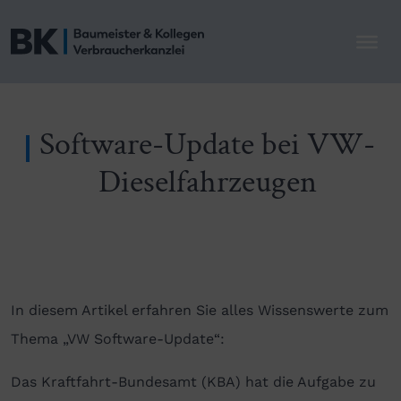
Software-Update bei VW-
Dieselfahrzeugen
In diesem Artikel erfahren Sie alles Wissenswerte zum
Thema „VW Software-Update“:
Das Kraftfahrt-Bundesamt (KBA) hat die Aufgabe zu