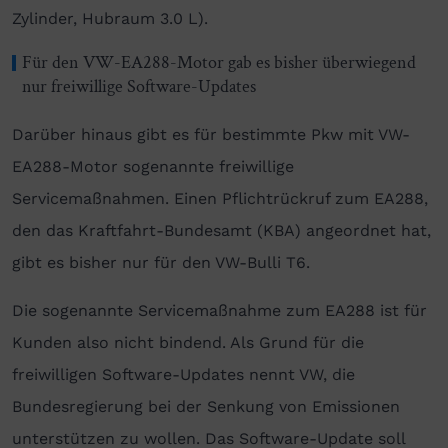
Zylinder, Hubraum 3.0 L).
Für den VW-EA288-Motor gab es bisher überwiegend
nur freiwillige Software-Updates
Darüber hinaus gibt es für bestimmte Pkw mit VW-
EA288-Motor sogenannte freiwillige
Servicemaßnahmen. Einen Pflichtrückruf zum EA288,
den das Kraftfahrt-Bundesamt (KBA) angeordnet hat,
gibt es bisher nur für den VW-Bulli T6.
Die sogenannte Servicemaßnahme zum EA288 ist für
Kunden also nicht bindend. Als Grund für die
freiwilligen Software-Updates nennt VW, die
Bundesregierung bei der Senkung von Emissionen
unterstützen zu wollen. Das Software-Update soll