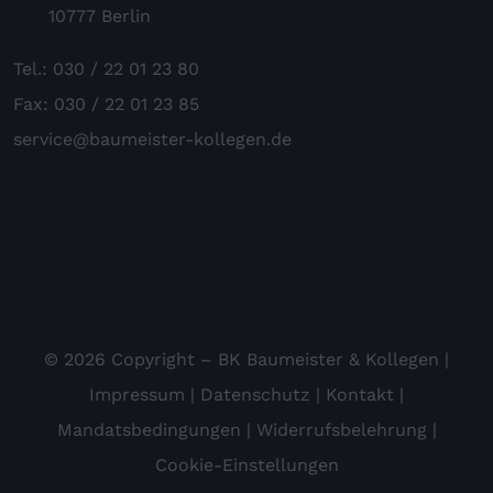
10777 Berlin
Tel.: 030 / 22 01 23 80
Fax: 030 / 22 01 23 85
service@baumeister-kollegen.de
© 2026 Copyright – BK Baumeister & Kollegen |
Impressum
|
Datenschutz
|
Kontakt
|
Mandatsbedingungen
|
Widerrufsbelehrung
|
Cookie-Einstellungen