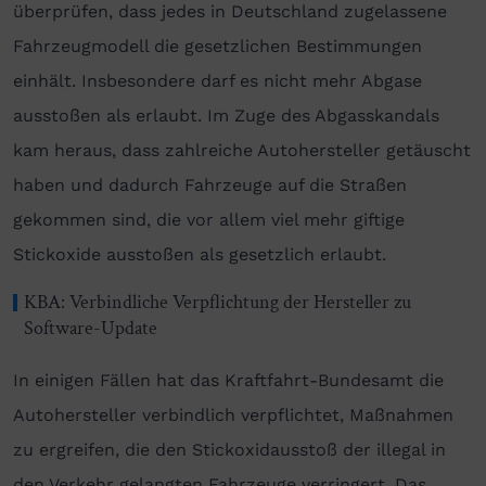
überprüfen, dass jedes in Deutschland zugelassene
Fahrzeugmodell die gesetzlichen Bestimmungen
einhält. Insbesondere darf es nicht mehr Abgase
ausstoßen als erlaubt. Im Zuge des Abgasskandals
kam heraus, dass zahlreiche Autohersteller getäuscht
haben und dadurch Fahrzeuge auf die Straßen
gekommen sind, die vor allem viel mehr giftige
Stickoxide ausstoßen als gesetzlich erlaubt.
KBA: Verbindliche Verpflichtung der Hersteller zu
Software-Update
In einigen Fällen hat das Kraftfahrt-Bundesamt die
Autohersteller verbindlich verpflichtet, Maßnahmen
zu ergreifen, die den Stickoxidausstoß der illegal in
den Verkehr gelangten Fahrzeuge verringert. Das