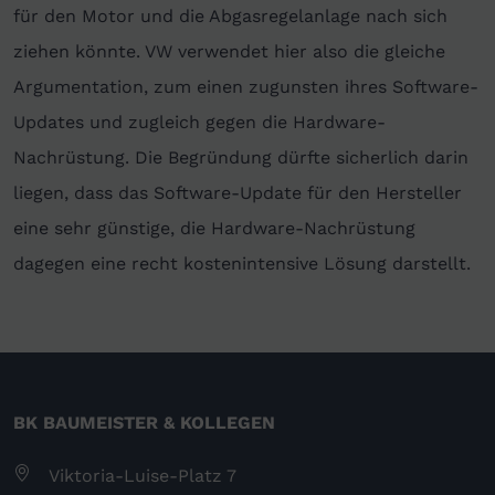
für den Motor und die Abgasregelanlage nach sich
ziehen könnte. VW verwendet hier also die gleiche
Argumentation, zum einen zugunsten ihres Software-
Updates und zugleich gegen die Hardware-
Nachrüstung. Die Begründung dürfte sicherlich darin
liegen, dass das Software-Update für den Hersteller
eine sehr günstige, die Hardware-Nachrüstung
dagegen eine recht kostenintensive Lösung darstellt.
BK BAUMEISTER & KOLLEGEN
Viktoria-Luise-Platz 7