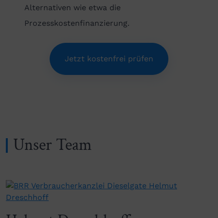
Alternativen wie etwa die
Prozesskostenfinanzierung.
Jetzt kostenfrei prüfen
Unser Team