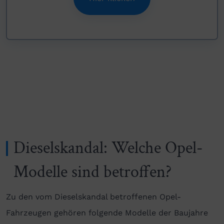
Dieselskandal: Welche Opel-
Modelle sind betroffen?
Zu den vom Dieselskandal betroffenen Opel-
Fahrzeugen gehören folgende Modelle der Baujahre