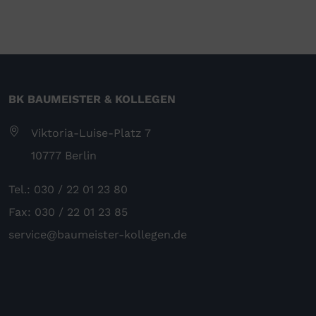
BK BAUMEISTER & KOLLEGEN
Viktoria-Luise-Platz 7
10777 Berlin
Tel.: 030 / 22 01 23 80
Fax: 030 / 22 01 23 85
service@baumeister-kollegen.de