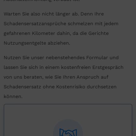
Warten Sie also nicht länger ab. Denn Ihre
Schadensersatzansprüche schmelzen mit jedem
gefahrenen Kilometer dahin, da die Gerichte
Nutzungsentgelte abziehen.
Nutzen Sie unser nebenstehendes Formular und
lassen Sie sich in einem kostenfreien Erstgespräch
von uns beraten, wie Sie Ihren Anspruch auf
Schadensersatz ohne Kostenrisiko durchsetzen
können.