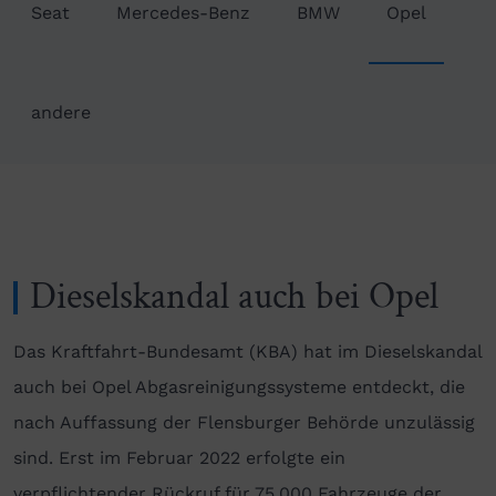
Seat
Mercedes-Benz
BMW
Opel
andere
Dieselskandal auch bei Opel
Das Kraftfahrt-Bundesamt (KBA) hat im Dieselskandal
auch bei Opel Abgasreinigungssysteme entdeckt, die
nach Auffassung der Flensburger Behörde unzulässig
sind. Erst im Februar 2022 erfolgte ein
verpflichtender Rückruf für 75.000 Fahrzeuge der