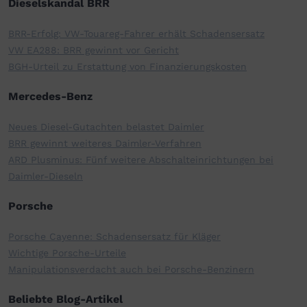
Dieselskandal BRR
BRR-Erfolg: VW-Touareg-Fahrer erhält Schadensersatz
VW EA288: BRR gewinnt vor Gericht
BGH-Urteil zu Erstattung von Finanzierungskosten
Mercedes-Benz
Neues Diesel-Gutachten belastet Daimler
BRR gewinnt weiteres Daimler-Verfahren
ARD Plusminus: Fünf weitere Abschalteinrichtungen bei
Daimler-Dieseln
Porsche
Porsche Cayenne: Schadensersatz für Kläger
Wichtige Porsche-Urteile
Manipulationsverdacht auch bei Porsche-Benzinern
Beliebte Blog-Artikel