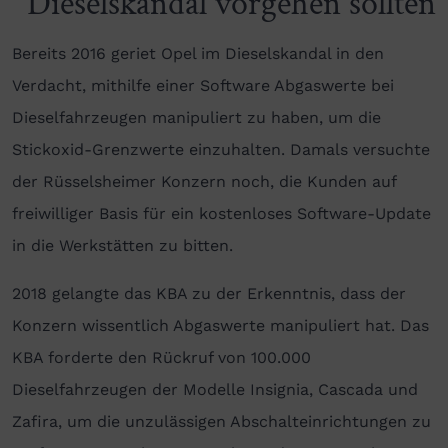
Dieselskandal vorgehen sollten
Bereits 2016 geriet Opel im Dieselskandal in den
Verdacht, mithilfe einer Software Abgaswerte bei
Dieselfahrzeugen manipuliert zu haben, um die
Stickoxid-Grenzwerte einzuhalten. Damals versuchte
der Rüsselsheimer Konzern noch, die Kunden auf
freiwilliger Basis für ein kostenloses Software-Update
in die Werkstätten zu bitten.
2018 gelangte das KBA zu der Erkenntnis, dass der
Konzern wissentlich Abgaswerte manipuliert hat. Das
KBA forderte den Rückruf von 100.000
Dieselfahrzeugen der Modelle Insignia, Cascada und
Zafira, um die unzulässigen Abschalteinrichtungen zu