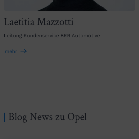
Laetitia Mazzotti
Leitung Kundenservice BRR Automotive
mehr
Blog News zu Opel