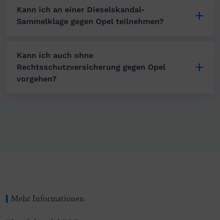
Kann ich an einer Dieselskandal-
Sammelklage gegen Opel teilnehmen?
Kann ich auch ohne
Rechtsschutzversicherung gegen Opel
vorgehen?
Mehr Informationen