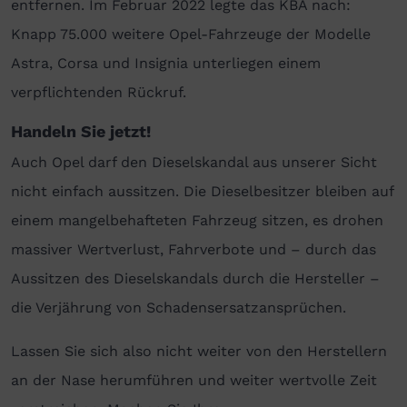
entfernen. Im Februar 2022 legte das KBA nach:
Knapp 75.000 weitere Opel-Fahrzeuge der Modelle
Astra, Corsa und Insignia unterliegen einem
verpflichtenden Rückruf.
Handeln Sie jetzt!
Auch Opel darf den Dieselskandal aus unserer Sicht
nicht einfach aussitzen. Die Dieselbesitzer bleiben auf
einem mangelbehafteten Fahrzeug sitzen, es drohen
massiver Wertverlust, Fahrverbote und – durch das
Aussitzen des Dieselskandals durch die Hersteller –
die Verjährung von Schadensersatzansprüchen.
Lassen Sie sich also nicht weiter von den Herstellern
an der Nase herumführen und weiter wertvolle Zeit