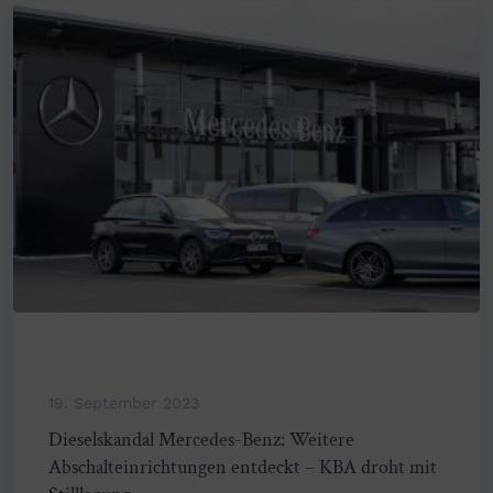
19. September 2023
Dieselskandal Mercedes-Benz: Weitere
Abschalteinrichtungen entdeckt – KBA droht mit