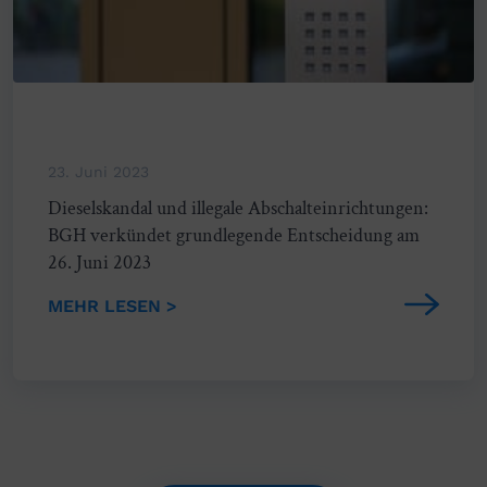
23. Juni 2023
Dieselskandal und illegale Abschalteinrichtungen:
BGH verkündet grundlegende Entscheidung am
26. Juni 2023
MEHR LESEN >