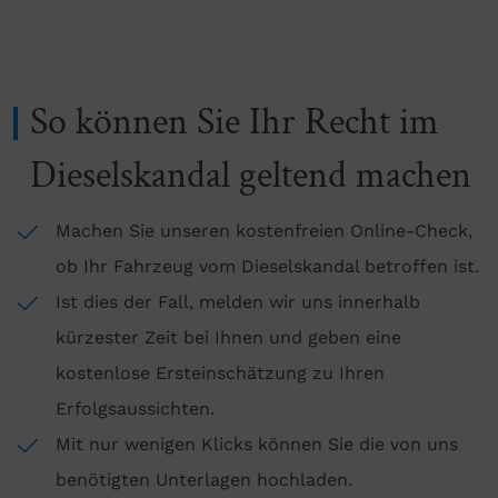
So können Sie Ihr Recht im
Dieselskandal geltend machen
Machen Sie unseren kostenfreien Online-Check,
ob Ihr Fahrzeug vom Dieselskandal betroffen ist.
Ist dies der Fall, melden wir uns innerhalb
kürzester Zeit bei Ihnen und geben eine
kostenlose Ersteinschätzung zu Ihren
Erfolgsaussichten.
Mit nur wenigen Klicks können Sie die von uns
benötigten Unterlagen hochladen.