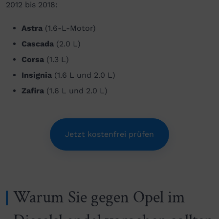
2012 bis 2018:
Astra
(1.6-L-Motor)
Cascada
(2.0 L)
Corsa
(1.3 L)
Insignia
(1.6 L und 2.0 L)
Zafira
(1.6 L und 2.0 L)
Jetzt kostenfrei prüfen
Warum Sie gegen Opel im