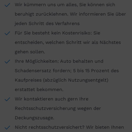
Wir kümmern uns um alles, Sie können sich
beruhigt zurücklehnen. Wir informieren Sie über
jeden Schritt des Verfahrens
Für Sie besteht kein Kostenrisiko: Sie
entscheiden, welchen Schritt wir als Nächstes
gehen sollen.
Ihre Möglichkeiten: Auto behalten und
Schadensersatz fordern; 5 bis 15 Prozent des
Kaufpreises (abzüglich Nutzungsentgelt)
erstattet bekommen.
Wir kontaktieren auch gern Ihre
Rechtsschutzversicherung wegen der
Deckungszusage.
Nicht rechtsschutzversichert? Wir bieten Ihnen