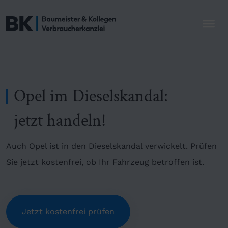
Opel im Dieselskandal:
jetzt handeln!
Auch Opel ist in den Dieselskandal verwickelt. Prüfen
Sie jetzt kostenfrei, ob Ihr Fahrzeug betroffen ist.
Jetzt kostenfrei prüfen