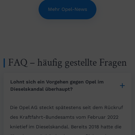
Mehr Opel-News
FAQ – häufig gestellte Fragen
Lohnt sich ein Vorgehen gegen Opel im
Dieselskandal überhaupt?
Die Opel AG steckt spätestens seit dem Rückruf
des Kraftfahrt-Bundesamts vom Februar 2022
knietief im Dieselskandal. Bereits 2018 hatte die