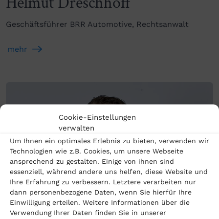
Helmut Dreschhoff
Geschäftsführer BRR Automotive, Rechtsanwalt
mehr
Cookie-Einstellungen
verwalten
Um Ihnen ein optimales Erlebnis zu bieten, verwenden wir
Technologien wie z.B. Cookies, um unsere Webseite
ansprechend zu gestalten. Einige von ihnen sind
essenziell, während andere uns helfen, diese Website und
Ihre Erfahrung zu verbessern. Letztere verarbeiten nur
dann personenbezogene Daten, wenn Sie hierfür Ihre
Einwilligung erteilen. Weitere Informationen über die
Verwendung Ihrer Daten finden Sie in unserer