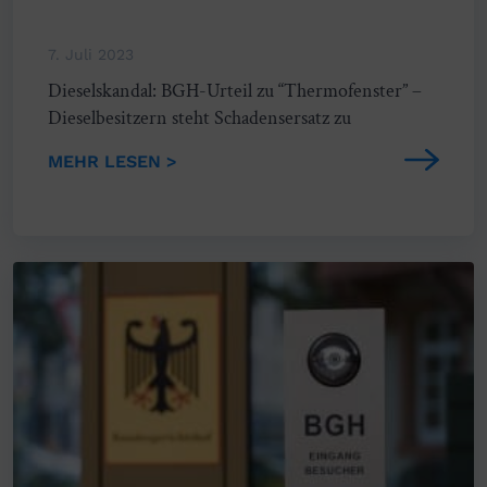
7. Juli 2023
Dieselskandal: BGH-Urteil zu “Thermofenster” –
Dieselbesitzern steht Schadensersatz zu
MEHR LESEN >