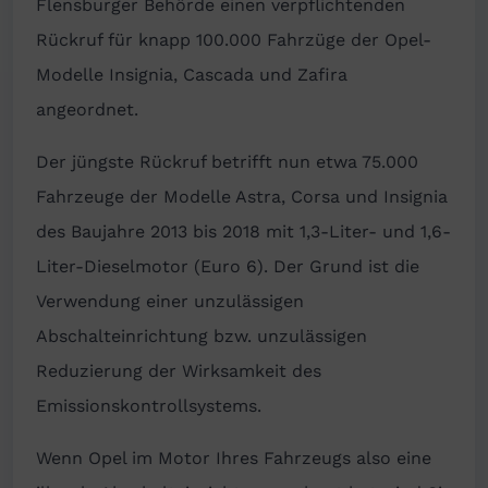
Flensburger Behörde einen verpflichtenden
Rückruf für knapp 100.000 Fahrzüge der Opel-
Modelle Insignia, Cascada und Zafira
angeordnet.
Der jüngste Rückruf betrifft nun etwa 75.000
Fahrzeuge der Modelle Astra, Corsa und Insignia
des Baujahre 2013 bis 2018 mit 1,3-Liter- und 1,6-
Liter-Dieselmotor (Euro 6). Der Grund ist die
Verwendung einer unzulässigen
Abschalteinrichtung bzw. unzulässigen
Reduzierung der Wirksamkeit des
Emissionskontrollsystems.
Wenn Opel im Motor Ihres Fahrzeugs also eine