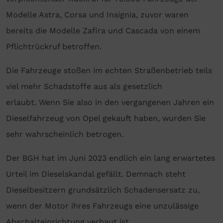
Modelle Astra, Corsa und Insignia, zuvor waren
bereits die Modelle Zafira und Cascada von einem
Pflichtrückruf betroffen.
Die Fahrzeuge stoßen im echten Straßenbetrieb teils
viel mehr Schadstoffe aus als gesetzlich
erlaubt. Wenn Sie also in den vergangenen Jahren ein
Dieselfahrzeug von Opel gekauft haben, wurden Sie
sehr wahrscheinlich betrogen.
Der BGH hat im Juni 2023 endlich ein lang erwartetes
Urteil im Dieselskandal gefällt. Demnach steht
Dieselbesitzern grundsätzlich Schadensersatz zu,
wenn der Motor ihres Fahrzeugs eine unzulässige
Abschalteinrichtung verbaut ist.