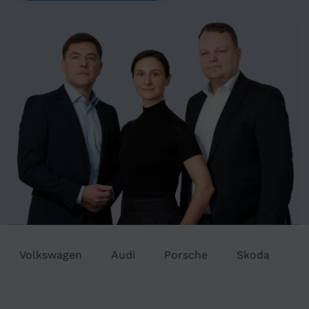
Volkswagen
Audi
Porsche
Skoda