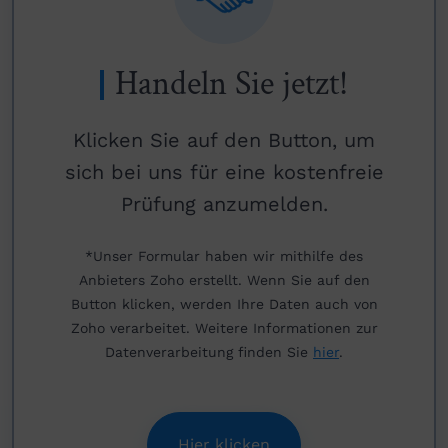
Handeln Sie jetzt!
Klicken Sie auf den Button, um
sich bei uns für eine kostenfreie
Prüfung anzumelden.
*Unser Formular haben wir mithilfe des
Anbieters Zoho erstellt. Wenn Sie auf den
Button klicken, werden Ihre Daten auch von
Zoho verarbeitet. Weitere Informationen zur
Datenverarbeitung finden Sie
hier
.
Hier klicken