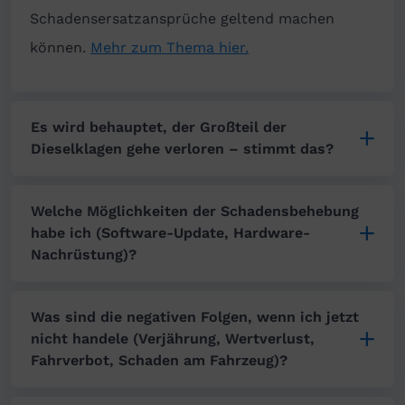
Schadensersatzansprüche geltend machen
können.
Mehr zum Thema hier.
Es wird behauptet, der Großteil der
Dieselklagen gehe verloren – stimmt das?
Welche Möglichkeiten der Schadensbehebung
habe ich (Software-Update, Hardware-
Nachrüstung)?
Was sind die negativen Folgen, wenn ich jetzt
nicht handele (Verjährung, Wertverlust,
Fahrverbot, Schaden am Fahrzeug)?