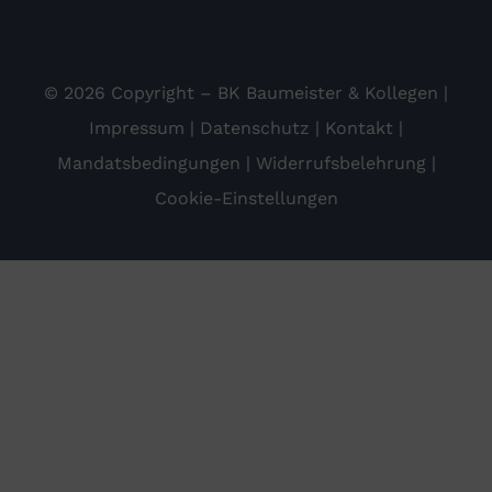
© 2026 Copyright – BK Baumeister & Kollegen |
Impressum
|
Datenschutz
|
Kontakt
|
Mandatsbedingungen
|
Widerrufsbelehrung
|
Cookie-Einstellungen