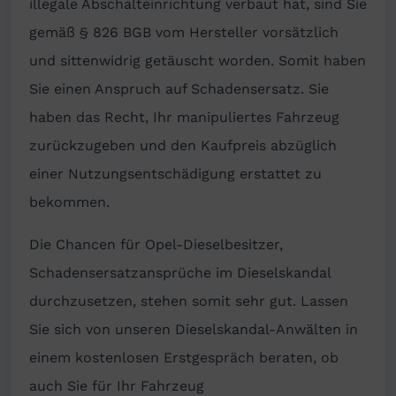
illegale Abschalteinrichtung verbaut hat, sind Sie
gemäß § 826 BGB vom Hersteller vorsätzlich
und sittenwidrig getäuscht worden. Somit haben
Sie einen Anspruch auf Schadensersatz. Sie
haben das Recht, Ihr manipuliertes Fahrzeug
zurückzugeben und den Kaufpreis abzüglich
einer Nutzungsentschädigung erstattet zu
bekommen.
Die Chancen für Opel-Dieselbesitzer,
Schadensersatzansprüche im Dieselskandal
durchzusetzen, stehen somit sehr gut. Lassen
Sie sich von unseren Dieselskandal-Anwälten in
einem kostenlosen Erstgespräch beraten, ob
auch Sie für Ihr Fahrzeug