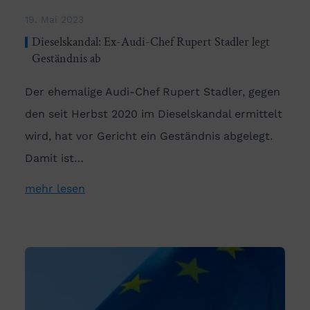
19. Mai 2023
Dieselskandal: Ex-Audi-Chef Rupert Stadler legt
Geständnis ab
Der ehemalige Audi-Chef Rupert Stadler, gegen
den seit Herbst 2020 im Dieselskandal ermittelt
wird, hat vor Gericht ein Geständnis abgelegt.
Damit ist…
mehr lesen