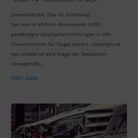
Dieselskandal: Das VG Schleswig
hat vom Kraftfahrt-Bundesamt (KBA)
genehmigte Abschalteinrichtungen in VW-
Dieselmotoren für illegal erklärt. Hintergrund
des Urteils ist eine Klage der Deutschen
Umwelthilfe…
mehr lesen