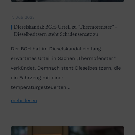
7. Juli 2023
Dieselskandal: BGH-Urteil zu “Thermofenster” –
Dieselbesitzern steht Schadensersatz zu
Der BGH hat im Dieselskandal ein lang
erwartetes Urteil in Sachen „Thermofenster“
verkündet. Demnach steht Dieselbesitzern, die
ein Fahrzeug mit einer
temperaturgesteuerten…
mehr lesen