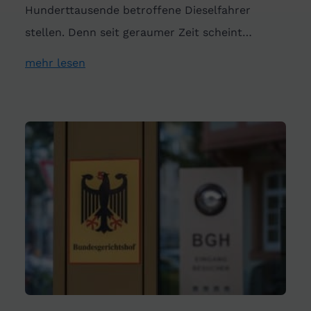
Hunderttausende betroffene Dieselfahrer
stellen. Denn seit geraumer Zeit scheint…
mehr lesen