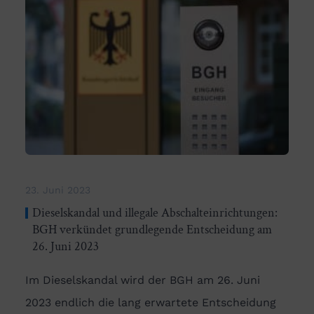
23. Juni 2023
Dieselskandal und illegale Abschalteinrichtungen:
BGH verkündet grundlegende Entscheidung am
26. Juni 2023
Im Dieselskandal wird der BGH am 26. Juni
2023 endlich die lang erwartete Entscheidung