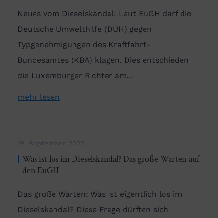
Neues vom Dieselskandal: Laut EuGH darf die
Deutsche Umwelthilfe (DUH) gegen
Typgenehmigungen des Kraftfahrt-
Bundesamtes (KBA) klagen. Dies entschieden
die Luxemburger Richter am…
mehr lesen
19. September 2022
Was ist los im Dieselskandal? Das große Warten auf
den EuGH
Das große Warten: Was ist eigentlich los im
Dieselskandal? Diese Frage dürften sich