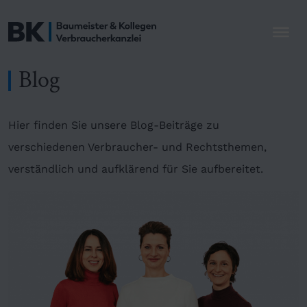
Blog
Hier finden Sie unsere Blog-Beiträge zu
verschiedenen Verbraucher- und Rechtsthemen,
verständlich und aufklärend für Sie aufbereitet.