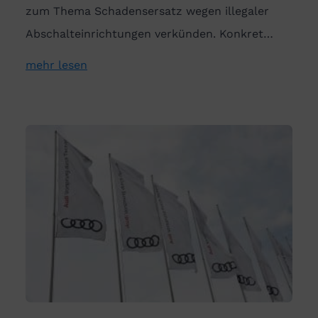
zum Thema Schadensersatz wegen illegaler
Abschalteinrichtungen verkünden. Konkret…
mehr lesen