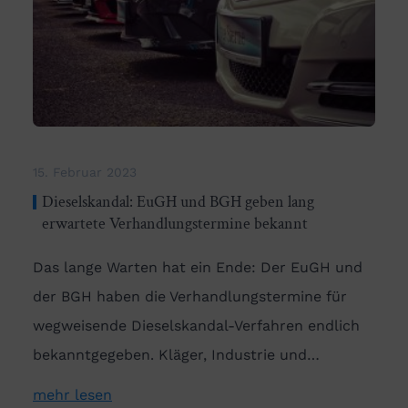
15. Februar 2023
Dieselskandal: EuGH und BGH geben lang
erwartete Verhandlungstermine bekannt
Das lange Warten hat ein Ende: Der EuGH und
der BGH haben die Verhandlungstermine für
wegweisende Dieselskandal-Verfahren endlich
bekanntgegeben. Kläger, Industrie und…
mehr lesen