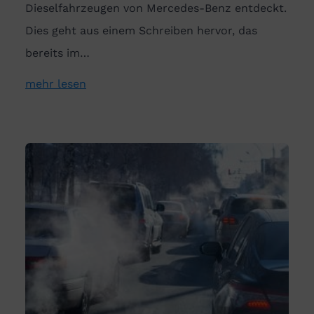
Dieselfahrzeugen von Mercedes-Benz entdeckt.
Dies geht aus einem Schreiben hervor, das
bereits im…
mehr lesen