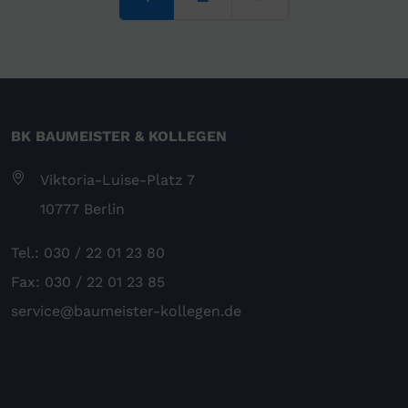
BK BAUMEISTER & KOLLEGEN
Viktoria-Luise-Platz 7
10777 Berlin
Tel.: 030 / 22 01 23 80
Fax: 030 / 22 01 23 85
service@baumeister-kollegen.de