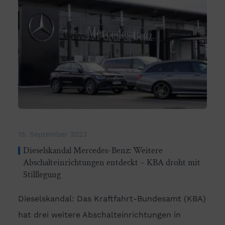
19. September 2023
Dieselskandal Mercedes-Benz: Weitere
Abschalteinrichtungen entdeckt – KBA droht mit
Stilllegung
Dieselskandal: Das Kraftfahrt-Bundesamt (KBA)
hat drei weitere Abschalteinrichtungen in