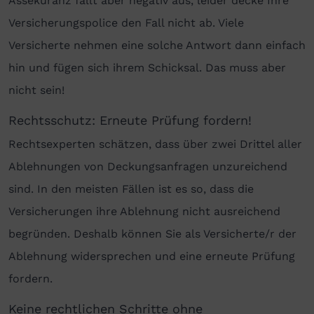
Assekuranz fällt aber negativ aus, leider decke Ihre
Versicherungspolice den Fall nicht ab. Viele
Versicherte nehmen eine solche Antwort dann einfach
hin und fügen sich ihrem Schicksal. Das muss aber
nicht sein!
Rechtsschutz: Erneute Prüfung fordern!
Rechtsexperten schätzen, dass über zwei Drittel aller
Ablehnungen von Deckungsanfragen unzureichend
sind. In den meisten Fällen ist es so, dass die
Versicherungen ihre Ablehnung nicht ausreichend
begründen. Deshalb können Sie als Versicherte/r der
Ablehnung widersprechen und eine erneute Prüfung
fordern.
Keine rechtlichen Schritte ohne