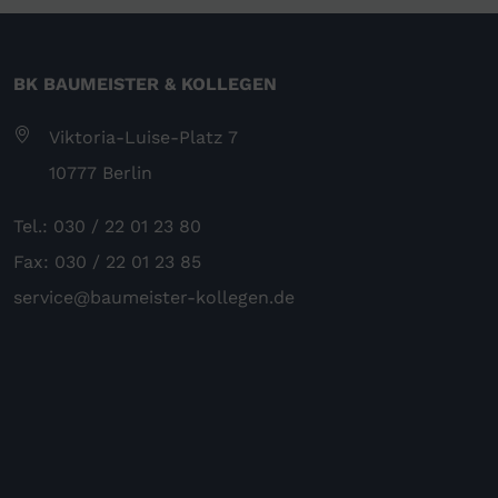
BK BAUMEISTER & KOLLEGEN
Viktoria-Luise-Platz 7
10777 Berlin
Tel.: 030 / 22 01 23 80
Fax: 030 / 22 01 23 85
service@baumeister-kollegen.de