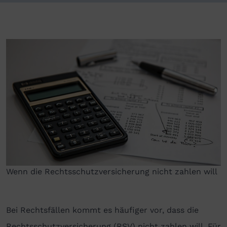
Wenn die Rechtsschutzversicherung nicht zahlen will
Bei Rechtsfällen kommt es häufiger vor, dass die
Rechtsschutzversicherung (RSV) nicht zahlen will. Für