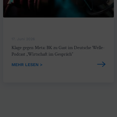
17. Juni 2026
Klage gegen Meta: BK zu Gast im Deutsche Welle-
Podcast „Wirtschaft im Gespräch“
MEHR LESEN >