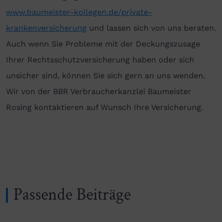
www.baumeister-kollegen.de/private-
krankenversicherung
und lassen sich von uns beraten.
Auch wenn Sie Probleme mit der Deckungszusage
Ihrer Rechtsschutzversicherung haben oder sich
unsicher sind, können Sie sich gern an uns wenden.
Wir von der BBR Verbraucherkanzlei Baumeister
Rosing kontaktieren auf Wunsch Ihre Versicherung.
Passende Beiträge