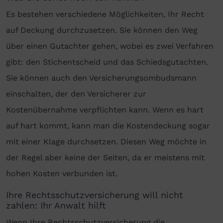
Es bestehen verschiedene Möglichkeiten, Ihr Recht
auf Deckung durchzusetzen. Sie können den Weg
über einen Gutachter gehen, wobei es zwei Verfahren
gibt: den Stichentscheid und das Schiedsgutachten.
Sie können auch den Versicherungsombudsmann
einschalten, der den Versicherer zur
Kostenübernahme verpflichten kann. Wenn es hart
auf hart kommt, kann man die Kostendeckung sogar
mit einer Klage durchsetzen. Diesen Weg möchte in
der Regel aber keine der Seiten, da er meistens mit
hohen Kosten verbunden ist.
Ihre Rechtsschutzversicherung will nicht
zahlen: Ihr Anwalt hilft
Wenn Ihre Rechtsschutzversicherung die