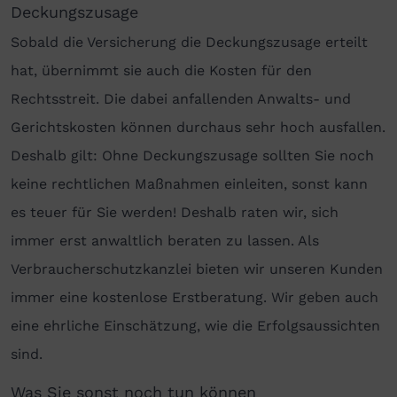
Deckungszusage
Sobald die Versicherung die Deckungszusage erteilt
hat, übernimmt sie auch die Kosten für den
Rechtsstreit. Die dabei anfallenden Anwalts- und
Gerichtskosten können durchaus sehr hoch ausfallen.
Deshalb gilt: Ohne Deckungszusage sollten Sie noch
keine rechtlichen Maßnahmen einleiten, sonst kann
es teuer für Sie werden! Deshalb raten wir, sich
immer erst anwaltlich beraten zu lassen. Als
Verbraucherschutzkanzlei bieten wir unseren Kunden
immer eine kostenlose Erstberatung. Wir geben auch
eine ehrliche Einschätzung, wie die Erfolgsaussichten
sind.
Was Sie sonst noch tun können