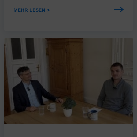
MEHR LESEN >