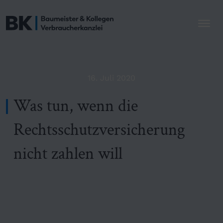
16. Juli 2020
Was tun, wenn die
Rechtsschutzversicherung
nicht zahlen will