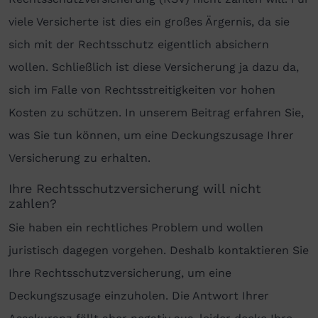
viele Versicherte ist dies ein großes Ärgernis, da sie
sich mit der Rechtsschutz eigentlich absichern
wollen. Schließlich ist diese Versicherung ja dazu da,
sich im Falle von Rechtsstreitigkeiten vor hohen
Kosten zu schützen. In unserem Beitrag erfahren Sie,
was Sie tun können, um eine Deckungszusage Ihrer
Versicherung zu erhalten.
Ihre Rechtsschutzversicherung will nicht
zahlen?
Sie haben ein rechtliches Problem und wollen
juristisch dagegen vorgehen. Deshalb kontaktieren Sie
Ihre Rechtsschutzversicherung, um eine
Deckungszusage einzuholen. Die Antwort Ihrer