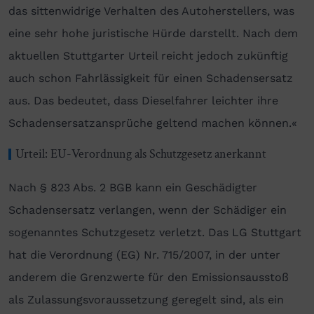
das sittenwidrige Verhalten des Autoherstellers, was
eine sehr hohe juristische Hürde darstellt. Nach dem
aktuellen Stuttgarter Urteil reicht jedoch zukünftig
auch schon Fahrlässigkeit für einen Schadensersatz
aus. Das bedeutet, dass Dieselfahrer leichter ihre
Schadensersatzansprüche geltend machen können.«
Urteil: EU-Verordnung als Schutzgesetz anerkannt
Nach § 823 Abs. 2 BGB kann ein Geschädigter
Schadensersatz verlangen, wenn der Schädiger ein
sogenanntes Schutzgesetz verletzt. Das LG Stuttgart
hat die Verordnung (EG) Nr. 715/2007, in der unter
anderem die Grenzwerte für den Emissionsausstoß
als Zulassungsvoraussetzung geregelt sind, als ein