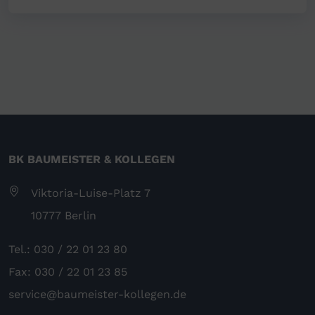
BK BAUMEISTER & KOLLEGEN
Viktoria-Luise-Platz 7
10777 Berlin
Tel.: 030 / 22 01 23 80
Fax: 030 / 22 01 23 85
service@baumeister-kollegen.de