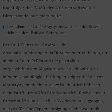
Nachfolger des EA189, der 2015 den weltweiten
Dieselskandal ausgelöst hatte.
Dieselskandal-Urteil: Abgasgrenzwerte auf der Straße,
nicht auf dem Prüfstand einhalten
Der Golf-Fahrer warf VW vor, die
Abschalteinrichtungen dafür verwendet zu haben, um
allein auf dem Prüfstand die gesetzlich
vorgeschriebenen Abgasgrenzwerte einhalten zu
können. Unabhängige Prüfungen zeigten bei diesem
Motortyp jedoch einen teilweise deutlich höheren
Schadstoffausstoß im Straßenbetrieb. Rechtsanwalt
Dreschhoff: »Laut Urteil ist VW davon ausgegangen,
dass es für eine Typgenehmigung reiche, wenn die