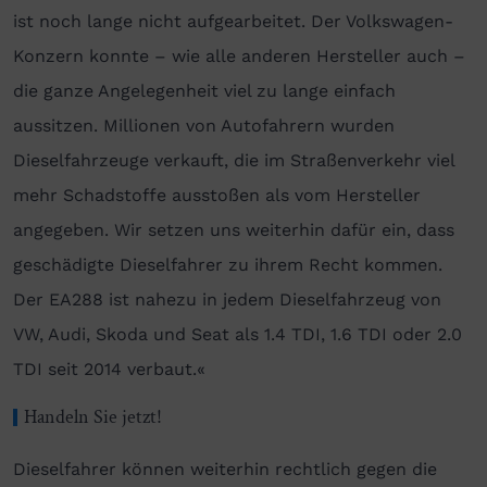
ist noch lange nicht aufgearbeitet. Der Volkswagen-
Konzern konnte – wie alle anderen Hersteller auch –
die ganze Angelegenheit viel zu lange einfach
aussitzen. Millionen von Autofahrern wurden
Dieselfahrzeuge verkauft, die im Straßenverkehr viel
mehr Schadstoffe ausstoßen als vom Hersteller
angegeben. Wir setzen uns weiterhin dafür ein, dass
geschädigte Dieselfahrer zu ihrem Recht kommen.
Der EA288 ist nahezu in jedem Dieselfahrzeug von
VW, Audi, Skoda und Seat als 1.4 TDI, 1.6 TDI oder 2.0
TDI seit 2014 verbaut.«
Handeln Sie jetzt!
Dieselfahrer können weiterhin rechtlich gegen die