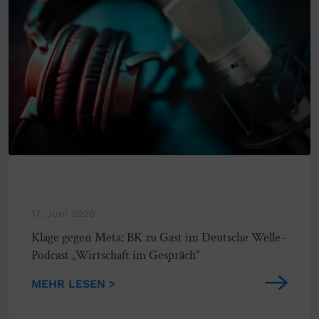
17. Juni 2026
Klage gegen Meta: BK zu Gast im Deutsche Welle-
Podcast „Wirtschaft im Gespräch“
MEHR LESEN >