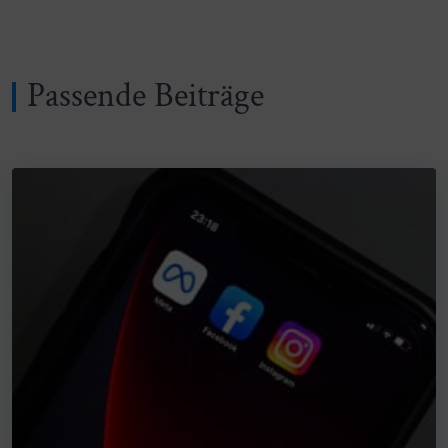
Passende Beiträge