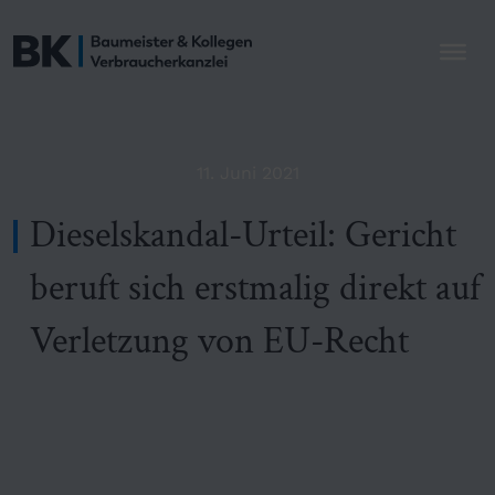
11. Juni 2021
Dieselskandal-Urteil: Gericht
beruft sich erstmalig direkt auf
Verletzung von EU-Recht