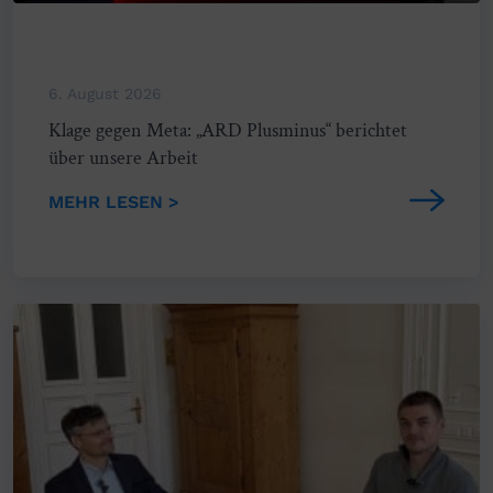
6. August 2026
Klage gegen Meta: „ARD Plusminus“ berichtet
über unsere Arbeit
MEHR LESEN >