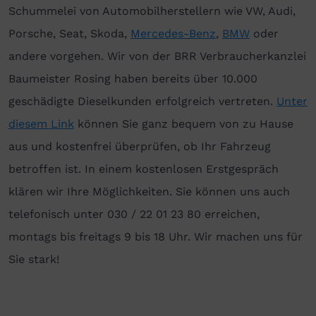
Schummelei von Automobilherstellern wie VW, Audi,
Porsche, Seat, Skoda,
Mercedes-Benz
,
BMW
oder
andere vorgehen. Wir von der BRR Verbraucherkanzlei
Baumeister Rosing haben bereits über 10.000
geschädigte Dieselkunden erfolgreich vertreten.
Unter
diesem Link
können Sie ganz bequem von zu Hause
aus und kostenfrei überprüfen, ob Ihr Fahrzeug
betroffen ist. In einem kostenlosen Erstgespräch
klären wir Ihre Möglichkeiten. Sie können uns auch
telefonisch unter 030 / 22 01 23 80 erreichen,
montags bis freitags 9 bis 18 Uhr. Wir machen uns für
Sie stark!