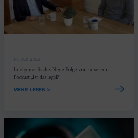
14. Juli 2026
In eigener Sache: Neue Folge von unserem
Podcast „Ist das legal?“
MEHR LESEN >