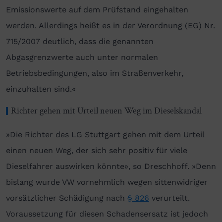
Emissionswerte auf dem Prüfstand eingehalten
werden. Allerdings heißt es in der Verordnung (EG) Nr.
715/2007 deutlich, dass die genannten
Abgasgrenzwerte auch unter normalen
Betriebsbedingungen, also im Straßenverkehr,
einzuhalten sind.«
Richter gehen mit Urteil neuen Weg im Dieselskandal
»Die Richter des LG Stuttgart gehen mit dem Urteil
einen neuen Weg, der sich sehr positiv für viele
Dieselfahrer auswirken könnte», so Dreschhoff. »Denn
bislang wurde VW vornehmlich wegen sittenwidriger
vorsätzlicher Schädigung nach
§ 826
verurteilt.
Voraussetzung für diesen Schadensersatz ist jedoch