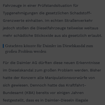
Fahrzeuge in einer Prüfstandsituation für
Typgenehmigungen die gesetzlichen Schadstoff-
Grenzwerte einhalten. Im echten Straßenverkehr
jedoch stoßen die Dieselfahrzeuge teilweise weitaus
mehr schädliche Stickoxide aus als gesetzlich erlaubt.
Gutachten könnte für Daimler im Dieselskandal zum
großen Problem werden
Für die Daimler AG dürften diese neuen Erkenntnisse
im Dieselskandal zum großen Problem werden. Bisher
hatte der Konzern alle Manipulationsvorwürfe von
sich gewiesen. Dennoch hatte das Kraftfahrt-
Bundesamt (KBA) bereits vor einigen Jahren
festgestellt, dass es in Daimler-Dieseln illegale