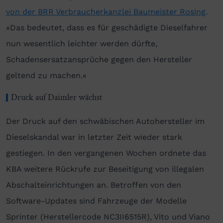
von der BRR Verbraucherkanzlei Baumeister Rosing
.
»Das bedeutet, dass es für geschädigte Dieselfahrer
nun wesentlich leichter werden dürfte,
Schadensersatzansprüche gegen den Hersteller
geltend zu machen.«
Druck auf Daimler wächst
Der Druck auf den schwäbischen Autohersteller im
Dieselskandal war in letzter Zeit wieder stark
gestiegen. In den vergangenen Wochen ordnete das
KBA weitere Rückrufe zur Beseitigung von illegalen
Abschalteinrichtungen an. Betroffen von den
Software-Updates sind Fahrzeuge der Modelle
Sprinter (Herstellercode NC3II6515R), Vito und Viano