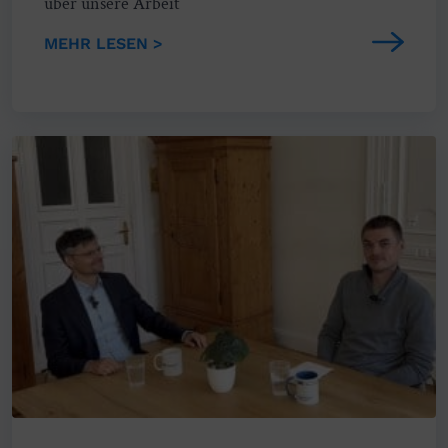
über unsere Arbeit
MEHR LESEN >