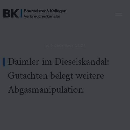
5. November 2021
Daimler im Dieselskandal:
Gutachten belegt weitere
Abgasmanipulation