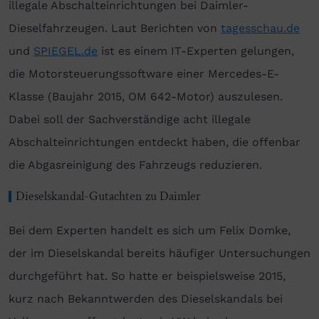
illegale Abschalteinrichtungen bei Daimler-
Dieselfahrzeugen. Laut Berichten von
tagesschau.de
und
SPIEGEL.de
ist es einem IT-Experten gelungen,
die Motorsteuerungssoftware einer Mercedes-E-
Klasse (Baujahr 2015, OM 642-Motor) auszulesen.
Dabei soll der Sachverständige acht illegale
Abschalteinrichtungen entdeckt haben, die offenbar
die Abgasreinigung des Fahrzeugs reduzieren.
Dieselskandal-Gutachten zu Daimler
Bei dem Experten handelt es sich um Felix Domke,
der im Dieselskandal bereits häufiger Untersuchungen
durchgeführt hat. So hatte er beispielsweise 2015,
kurz nach Bekanntwerden des Dieselskandals bei