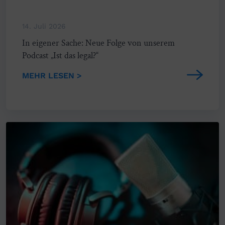
14. Juli 2026
In eigener Sache: Neue Folge von unserem
Podcast „Ist das legal?“
MEHR LESEN >