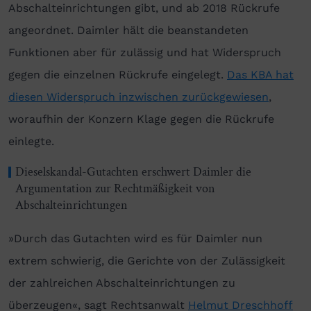
Abschalteinrichtungen gibt, und ab 2018 Rückrufe
angeordnet. Daimler hält die beanstandeten
Funktionen aber für zulässig und hat Widerspruch
gegen die einzelnen Rückrufe eingelegt.
Das KBA hat
diesen Widerspruch inzwischen zurückgewiesen
,
woraufhin der Konzern Klage gegen die Rückrufe
einlegte.
Dieselskandal-Gutachten erschwert Daimler die
Argumentation zur Rechtmäßigkeit von
Abschalteinrichtungen
»Durch das Gutachten wird es für Daimler nun
extrem schwierig, die Gerichte von der Zulässigkeit
der zahlreichen Abschalteinrichtungen zu
überzeugen«, sagt Rechtsanwalt
Helmut Dreschhoff