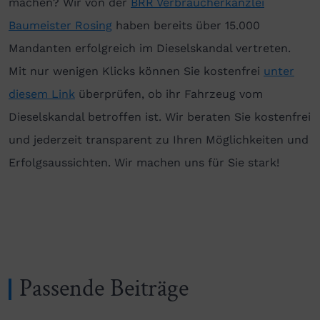
machen? Wir von der
BRR Verbraucherkanzlei
Baumeister Rosing
haben bereits über 15.000
Mandanten erfolgreich im Dieselskandal vertreten.
Mit nur wenigen Klicks können Sie kostenfrei
unter
diesem Link
überprüfen, ob ihr Fahrzeug vom
Dieselskandal betroffen ist. Wir beraten Sie kostenfrei
und jederzeit transparent zu Ihren Möglichkeiten und
Erfolgsaussichten. Wir machen uns für Sie stark!
Passende Beiträge