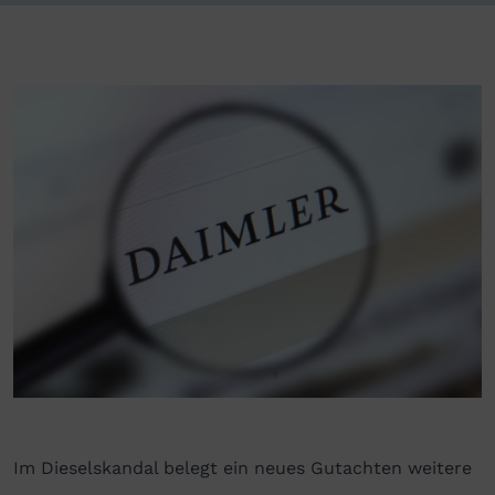
Im Dieselskandal belegt ein neues Gutachten weitere