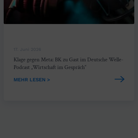
17. Juni 2026
Klage gegen Meta: BK zu Gast im Deutsche Welle-
Podcast „Wirtschaft im Gespräch“
MEHR LESEN >