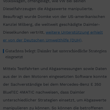
Volkswagen, offengelegt, wie VW bei seinen
Dieselfahrzeugen die Abgaswerte manipulierte.
Beauftragt wurde Domke von der US-amerikanischen
Kanzlei Milberg, die weltweit geschädigte Daimler-
Dieselkunden vertritt,
weitere Unterstützung erhielt
er von der Deutschen Umwelthilfe (DUH)
.
Gutachten belegt: Daimler hat unterschiedliche Strategien
eingesetzt
Mittels Testfahrten und Abgasmessungen sowie Daten
aus der in den Motoren eingesetzten Software konnte
der Sachverständige bei dem Mercedes-Benz E 350
BlueTEC 4MATIC nachweisen, dass Daimler
unterschiedlicher Strategien einsetzt, um Abgaswerte
manipulieren zu können. So können die betroffenen