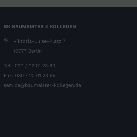
BK BAUMEISTER & KOLLEGEN
Viktoria-Luise-Platz 7
10777 Berlin
Tel.: 030 / 22 01 23 80
Fax: 030 / 22 01 23 85
service@baumeister-kollegen.de