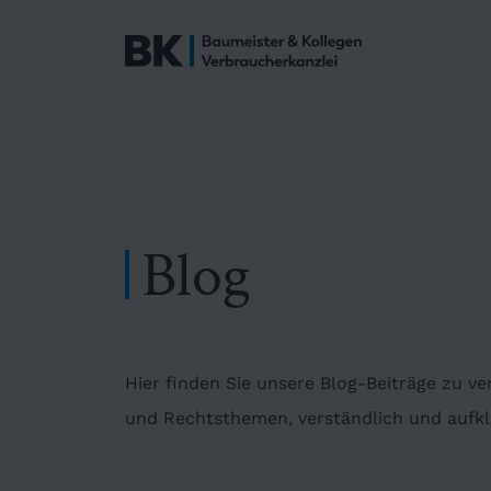
Blog
Hier finden Sie unsere Blog-Beiträge zu v
und Rechtsthemen, verständlich und aufklä