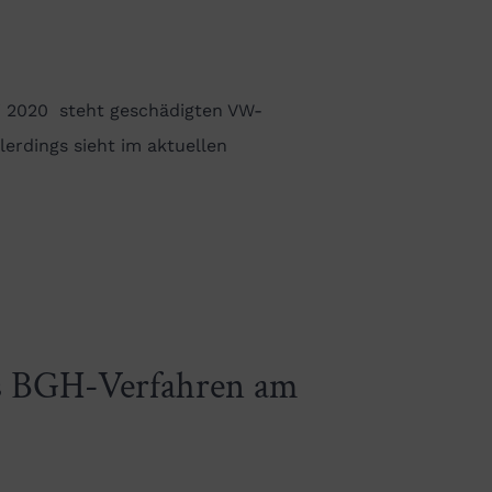
i 2020 steht geschädigten VW-
lerdings sieht im aktuellen
s BGH-Verfahren am