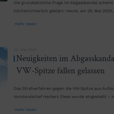
Die grundsätzliche Frage im Abgasskandal scheint
höchstrichterlich geklärt: Heute, am 25. Mai 2020
mehr lesen
20. Mai 2020
Neuigkeiten im Abgasskanda
VW-Spitze fallen gelassen
Das Strafverfahren gegen die VW-Spitze aus Aufsi
Vorstandschef Herbert Diess wurde eingestellt –
mehr lesen