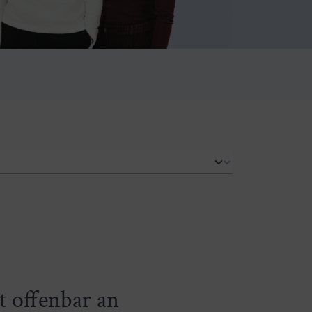
 offenbar an