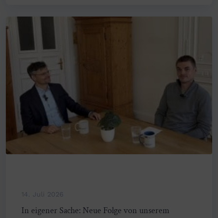
14. Juli 2026
In eigener Sache: Neue Folge von unserem