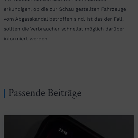
erkundigen, ob die zur Schau gestellten Fahrzeuge
vom Abgasskandal betroffen sind. Ist das der Fall,
sollten die Verbraucher schnellst möglich darüber
informiert werden.
Passende Beiträge