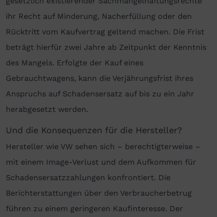
gesetzlich existierender Sachmängelhaftungsrechte
ihr Recht auf Minderung, Nacherfüllung oder den
Rücktritt vom Kaufvertrag geltend machen. Die Frist
beträgt hierfür zwei Jahre ab Zeitpunkt der Kenntnis
des Mangels. Erfolgte der Kauf eines
Gebrauchtwagens, kann die Verjährungsfrist ihres
Anspruchs auf Schadensersatz auf bis zu ein Jahr
herabgesetzt werden.
Und die Konsequenzen für die Hersteller?
Hersteller wie VW sehen sich – berechtigterweise –
mit einem Image-Verlust und dem Aufkommen für
Schadensersatzzahlungen konfrontiert. Die
Berichterstattungen über den Verbraucherbetrug
führen zu einem geringeren Kaufinteresse. Der