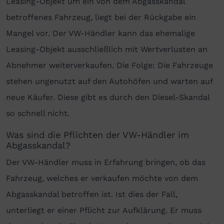
Leasing-Objekt um ein von dem Abgasskandal
betroffenes Fahrzeug, liegt bei der Rückgabe ein
Mangel vor. Der VW-Händler kann das ehemalige
Leasing-Objekt ausschließlich mit Wertverlusten an
Abnehmer weiterverkaufen. Die Folge: Die Fahrzeuge
stehen ungenutzt auf den Autohöfen und warten auf
neue Käufer. Diese gibt es durch den Diesel-Skandal
so schnell nicht.
Was sind die Pflichten der VW-Händler im
Abgasskandal?
Der VW-Händler muss in Erfahrung bringen, ob das
Fahrzeug, welches er verkaufen möchte von dem
Abgasskandal betroffen ist. Ist dies der Fall,
unterliegt er einer Pflicht zur Aufklärung. Er muss