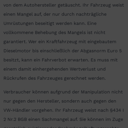
von dem Autohersteller getäuscht. Ihr Fahrzeug weist
einen Mangel auf, der nur durch nachträgliche
Umrüstungen beseitigt werden kann. Eine
vollkommene Behebung des Mangels ist nicht
garantiert. Wer ein Kraftfahrzeug mit eingebautem
Dieselmotor bis einschließlich der Abgasnorm Euro 5
besitzt, kann ein Fahrverbot erwarten. Es muss mit
einem damit einhergehenden Wertverlust und
Rückrufen des Fahrzeuges gerechnet werden.
Verbraucher können aufgrund der Manipulation nicht
nur gegen den Hersteller, sondern auch gegen den
VW-Händler vorgehen. Ihr Fahrzeug weist nach §434 I
2 Nr.2 BGB einen Sachmangel auf. Sie können im Zuge