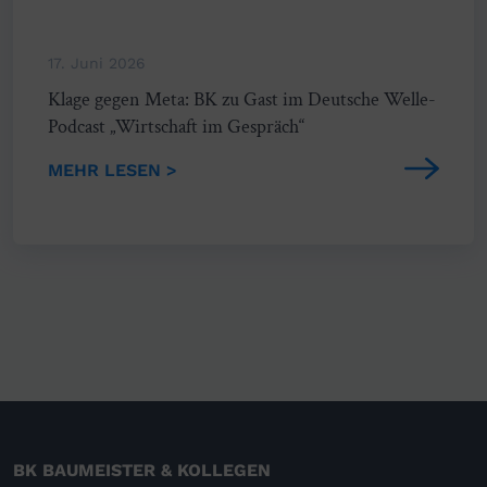
17. Juni 2026
Klage gegen Meta: BK zu Gast im Deutsche Welle-
Podcast „Wirtschaft im Gespräch“
MEHR LESEN >
BK BAUMEISTER & KOLLEGEN