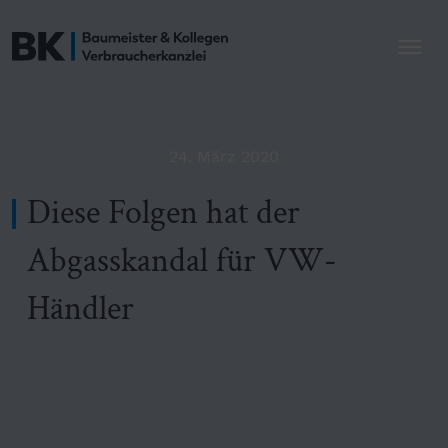
24. März 2020
Diese Folgen hat der
Abgasskandal für VW-
Händler