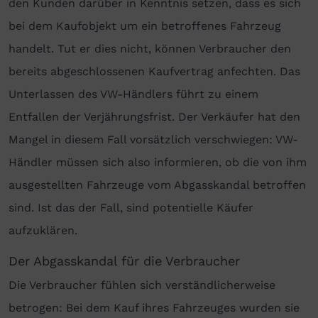
den Kunden darüber in Kenntnis setzen, dass es sich
bei dem Kaufobjekt um ein betroffenes Fahrzeug
handelt. Tut er dies nicht, können Verbraucher den
bereits abgeschlossenen Kaufvertrag anfechten. Das
Unterlassen des VW-Händlers führt zu einem
Entfallen der Verjährungsfrist. Der Verkäufer hat den
Mangel in diesem Fall vorsätzlich verschwiegen: VW-
Händler müssen sich also informieren, ob die von ihm
ausgestellten Fahrzeuge vom Abgasskandal betroffen
sind. Ist das der Fall, sind potentielle Käufer
aufzuklären.
Der Abgasskandal für die Verbraucher
Die Verbraucher fühlen sich verständlicherweise
betrogen: Bei dem Kauf ihres Fahrzeuges wurden sie