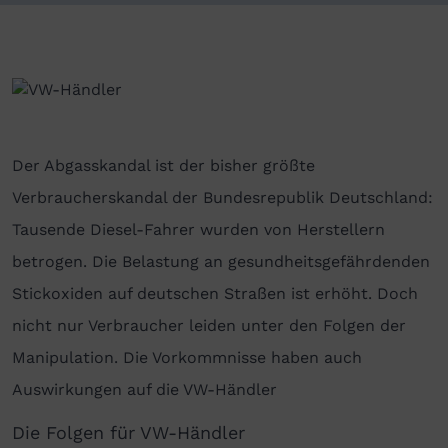
Der Abgasskandal ist der bisher größte
Verbraucherskandal der Bundesrepublik Deutschland:
Tausende Diesel-Fahrer wurden von Herstellern
betrogen. Die Belastung an gesundheitsgefährdenden
Stickoxiden auf deutschen Straßen ist erhöht. Doch
nicht nur Verbraucher leiden unter den Folgen der
Manipulation. Die Vorkommnisse haben auch
Auswirkungen auf die VW-Händler
Die Folgen für VW-Händler