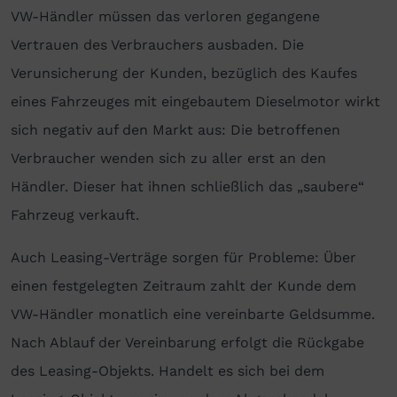
VW-Händler müssen das verloren gegangene
Vertrauen des Verbrauchers ausbaden. Die
Verunsicherung der Kunden, bezüglich des Kaufes
eines Fahrzeuges mit eingebautem Dieselmotor wirkt
sich negativ auf den Markt aus: Die betroffenen
Verbraucher wenden sich zu aller erst an den
Händler. Dieser hat ihnen schließlich das „saubere“
Fahrzeug verkauft.
Auch Leasing-Verträge sorgen für Probleme: Über
einen festgelegten Zeitraum zahlt der Kunde dem
VW-Händler monatlich eine vereinbarte Geldsumme.
Nach Ablauf der Vereinbarung erfolgt die Rückgabe
des Leasing-Objekts. Handelt es sich bei dem