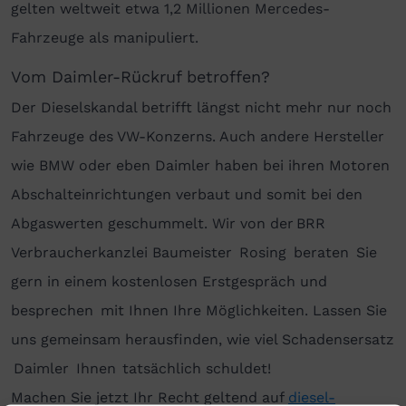
gelten weltweit etwa 1,2 Millionen Mercedes-
Fahrzeuge als manipuliert.
Vom Daimler-Rückruf betroffen?
Der Dieselskandal betrifft längst nicht mehr nur noch
Fahrzeuge des VW-Konzerns. Auch andere Hersteller
wie BMW oder eben Daimler haben bei ihren Motoren
Abschalteinrichtungen verbaut und somit bei den
Abgaswerten geschummelt. Wir von der BRR
Verbraucherkanzlei Baumeister Rosing beraten Sie
gern in einem kostenlosen Erstgespräch und
besprechen mit Ihnen Ihre Möglichkeiten. Lassen Sie
uns gemeinsam herausfinden, wie viel Schadensersatz
Daimler Ihnen tatsächlich schuldet!
Machen Sie jetzt Ihr Recht geltend auf
diesel-