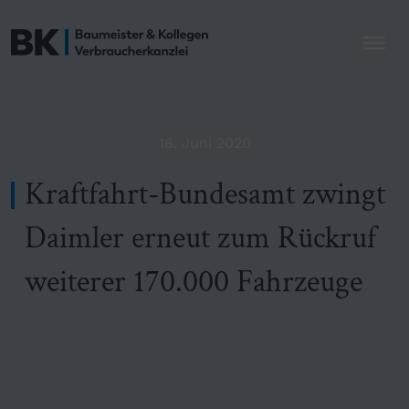
16. Juni 2020
Kraftfahrt-Bundesamt zwingt
Daimler erneut zum Rückruf
weiterer 170.000 Fahrzeuge