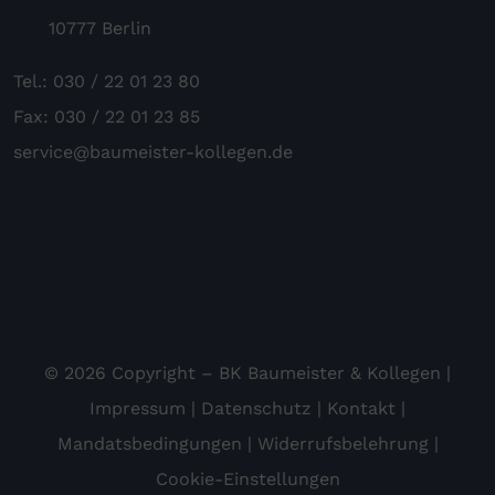
10777 Berlin
Tel.: 030 / 22 01 23 80
Fax: 030 / 22 01 23 85
service@baumeister-kollegen.de
© 2026 Copyright – BK Baumeister & Kollegen |
Impressum
|
Datenschutz
|
Kontakt
|
Mandatsbedingungen
|
Widerrufsbelehrung
|
Cookie-Einstellungen