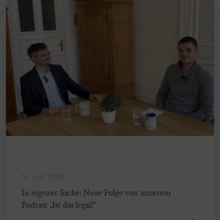
14. Juli 2026
In eigener Sache: Neue Folge von unserem
Podcast „Ist das legal?“