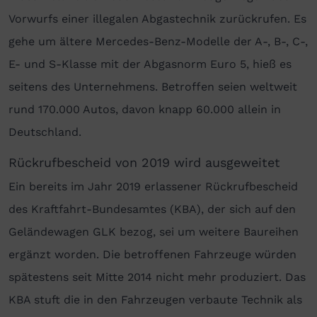
Vorwurfs einer illegalen Abgastechnik zurückrufen. Es
gehe um ältere Mercedes-Benz-Modelle der A-, B-, C-,
E- und S-Klasse mit der Abgasnorm Euro 5, hieß es
seitens des Unternehmens. Betroffen seien weltweit
rund 170.000 Autos, davon knapp 60.000 allein in
Deutschland.
Rückrufbescheid von 2019 wird ausgeweitet
Ein bereits im Jahr 2019 erlassener Rückrufbescheid
des Kraftfahrt-Bundesamtes (KBA), der sich auf den
Geländewagen GLK bezog, sei um weitere Baureihen
ergänzt worden. Die betroffenen Fahrzeuge würden
spätestens seit Mitte 2014 nicht mehr produziert. Das
KBA stuft die in den Fahrzeugen verbaute Technik als