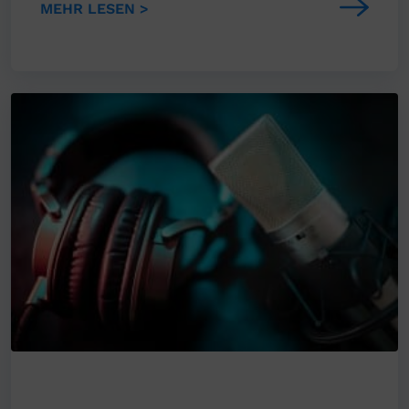
MEHR LESEN >