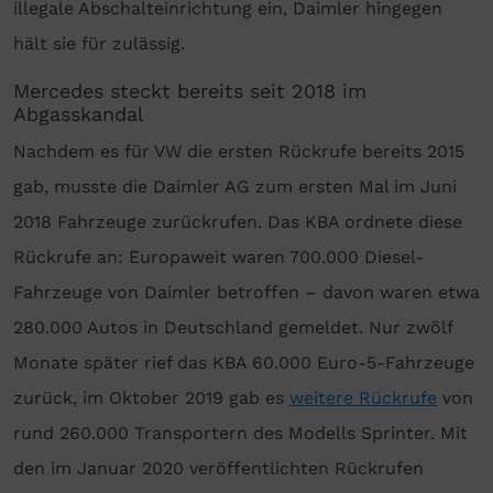
illegale Abschalteinrichtung ein, Daimler hingegen
hält sie für zulässig.
Mercedes steckt bereits seit 2018 im
Abgasskandal
Nachdem es für VW die ersten Rückrufe bereits 2015
gab, musste die Daimler AG zum ersten Mal im Juni
2018 Fahrzeuge zurückrufen. Das KBA ordnete diese
Rückrufe an: Europaweit waren 700.000 Diesel-
Fahrzeuge von Daimler betroffen – davon waren etwa
280.000 Autos in Deutschland gemeldet. Nur zwölf
Monate später rief das KBA 60.000 Euro-5-Fahrzeuge
zurück, im Oktober 2019 gab es
weitere Rückrufe
von
rund 260.000 Transportern des Modells Sprinter. Mit
den im Januar 2020 veröffentlichten Rückrufen