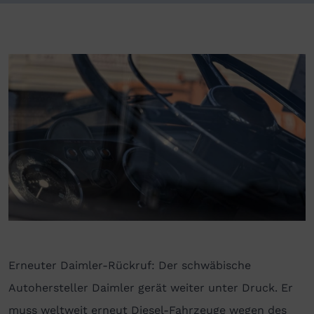
Erneuter Daimler-Rückruf: Der schwäbische
Autohersteller Daimler gerät weiter unter Druck. Er
muss weltweit erneut Diesel-Fahrzeuge wegen des