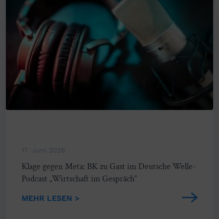
17. Juni 2026
Klage gegen Meta: BK zu Gast im Deutsche Welle-
Podcast „Wirtschaft im Gespräch“
MEHR LESEN >