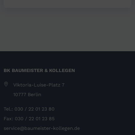
BK BAUMEISTER & KOLLEGEN
Viktoria-Luise-Platz 7
10777 Berlin
Tel.: 030 / 22 01 23 80
Fax: 030 / 22 01 23 85
service@baumeister-kollegen.de