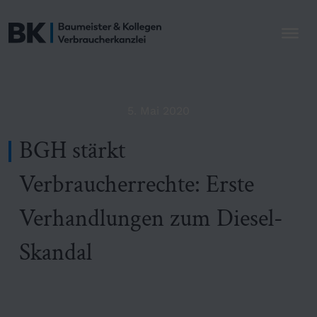
5. Mai 2020
BGH stärkt
Verbraucherrechte: Erste
Verhandlungen zum Diesel-
Skandal