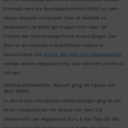
Erstmals wird am Bundesgerichtshof (BGH) zu dem
Abgas-Skandal verhandelt. Dies ist deshalb so
bedeutsam, da bisherige Klagen nicht über die
Instanz der Oberlandesgerichte hinaus gingen. Der
BGH ist die höchste zivilrechtliche Instanz in
Deutschland: Die
Urteile des BGH zum Abgasskandal
werden damit wegweisend für alle weiteren Urteile zu
VW sein.
Verbraucherrechte: Worum ging es heute vor
dem BGH?
In den ersten mündlichen Verhandlungen ging es um
einen manipulierten VW Sharan mit dem 2.0l
Dieselmotor der Abgasnorm Euro 5 des Typs EA 189.