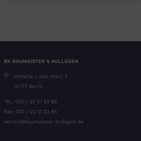
BK BAUMEISTER & KOLLEGEN
Viktoria-Luise-Platz 7
10777 Berlin
Tel.: 030 / 22 01 23 80
Fax: 030 / 22 01 23 85
service@baumeister-kollegen.de