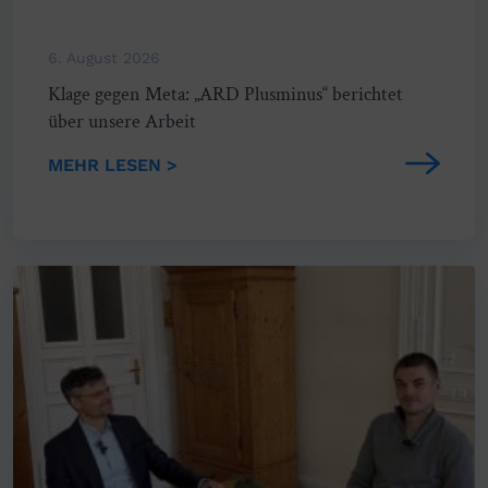
6. August 2026
Klage gegen Meta: „ARD Plusminus“ berichtet
über unsere Arbeit
MEHR LESEN >