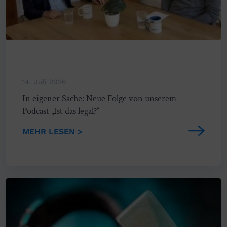
14. Juli 2026
In eigener Sache: Neue Folge von unserem
Podcast „Ist das legal?“
MEHR LESEN >