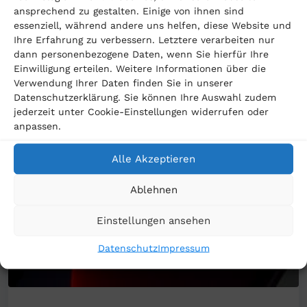
ansprechend zu gestalten. Einige von ihnen sind
essenziell, während andere uns helfen, diese Website und
Passende Beiträge
Ihre Erfahrung zu verbessern. Letztere verarbeiten nur
dann personenbezogene Daten, wenn Sie hierfür Ihre
Einwilligung erteilen. Weitere Informationen über die
Verwendung Ihrer Daten finden Sie in unserer
Datenschutzerklärung. Sie können Ihre Auswahl zudem
jederzeit unter Cookie-Einstellungen widerrufen oder
anpassen.
Alle Akzeptieren
Ablehnen
Einstellungen ansehen
Datenschutz
Impressum