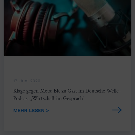
17. Juni 2026
Klage gegen Meta: BK zu Gast im Deutsche Welle-
Podcast „Wirtschaft im Gespräch“
MEHR LESEN >