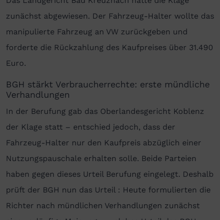
Das Landgericht Bad Kreuznach hatte die Klage
zunächst abgewiesen. Der Fahrzeug-Halter wollte das
manipulierte Fahrzeug an VW zurückgeben und
forderte die Rückzahlung des Kaufpreises über 31.490
Euro.
BGH stärkt Verbraucherrechte: erste mündliche
Verhandlungen
In der Berufung gab das Oberlandesgericht Koblenz
der Klage statt – entschied jedoch, dass der
Fahrzeug-Halter nur den Kaufpreis abzüglich einer
Nutzungspauschale erhalten solle. Beide Parteien
haben gegen dieses Urteil Berufung eingelegt. Deshalb
prüft der BGH nun das Urteil : Heute formulierten die
Richter nach mündlichen Verhandlungen zunächst