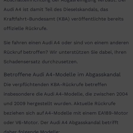
Audi A4 ist damit Teil des Dieselskandals, das
Kraftfahrt-Bundesamt (KBA) veröffentlichte bereits
offizielle Rückrufe.
Sie fahren einen Audi A4 oder sind von einem anderen
Rückruf betroffen? Wir unterstützen Sie dabei, Ihren
Schadensersatz durchzusetzen.
Betroffene Audi A4-Modelle im Abgasskandal
Die verpflichtenden KBA-Rückrufe betreffen
insbesondere die Audi A4-Modelle, die zwischen 2004
und 2009 hergestellt wurden. Aktuelle Rückrufe
beziehen sich auf A4-Modelle mit einem EA189-Motor
oder V6-Motor. Der Audi A4 Abgasskandal betrifft
daher folgende Modelle: