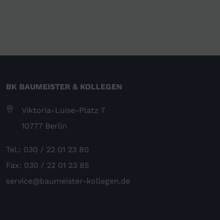
BK BAUMEISTER & KOLLEGEN
Viktoria-Luise-Platz 7
10777 Berlin
Tel.: 030 / 22 01 23 80
Fax: 030 / 22 01 23 85
service@baumeister-kollegen.de