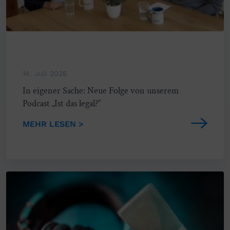
14. Juli 2026
In eigener Sache: Neue Folge von unserem
Podcast „Ist das legal?“
MEHR LESEN >