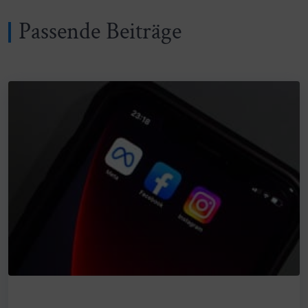
Passende Beiträge