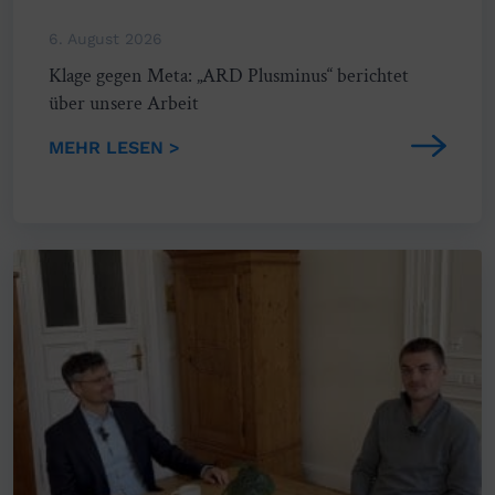
6. August 2026
Klage gegen Meta: „ARD Plusminus“ berichtet
über unsere Arbeit
MEHR LESEN >