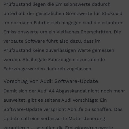
Prüfzustand liegen die Emissionswerte dadurch
unterhalb der gesetzlichen Grenzwerte für Stickoxid.
Im normalen Fahrbetrieb hingegen sind die erlaubten
Emissionswerte um ein Vielfaches überschritten. Die
verbaute Software führt also dazu, dass im
Prüfzustand keine zuverlässigen Werte gemessen
werden. Als illegale Fahrzeuge einzustufende
Fahrzeuge werden dadurch zugelassen.
Vorschlag von Audi: Software-Update
Damit sich der Audi A4 Abgasskandal nicht noch mehr
ausweitet, gibt es seitens Audi Vorschläge: Ein
Software-Update verspricht Abhilfe zu schaffen: Das
Update soll eine verbesserte Motorsteuerung
garantieren – so sollen die Emissionsgrenzwerte