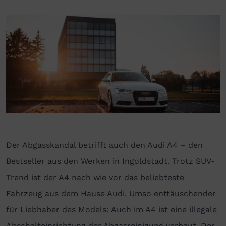
Der Abgasskandal betrifft auch den Audi A4 – den
Bestseller aus den Werken in Ingoldstadt. Trotz SUV-
Trend ist der A4 nach wie vor das beliebteste
Fahrzeug aus dem Hause Audi. Umso enttäuschender
für Liebhaber des Models: Auch im A4 ist eine illegale
Abschalteinrichtung der Abgasreinigung verbaut. Der