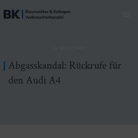
13. März 2020
Abgasskandal: Rückrufe für
den Audi A4