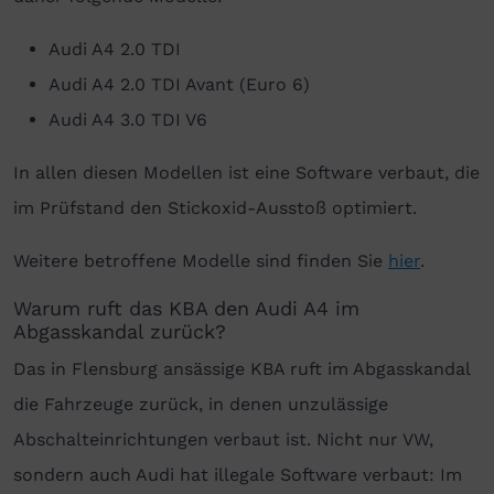
Audi A4 2.0 TDI
Audi A4 2.0 TDI Avant (Euro 6)
Audi A4 3.0 TDI V6
In allen diesen Modellen ist eine Software verbaut, die
im Prüfstand den Stickoxid-Ausstoß optimiert.
Weitere betroffene Modelle sind finden Sie
hier
.
Warum ruft das KBA den Audi A4 im
Abgasskandal zurück?
Das in Flensburg ansässige KBA ruft im Abgasskandal
die Fahrzeuge zurück, in denen unzulässige
Abschalteinrichtungen verbaut ist. Nicht nur VW,
sondern auch Audi hat illegale Software verbaut: Im