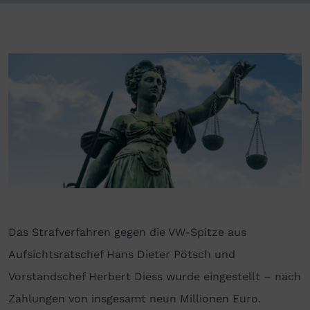
Das Strafverfahren gegen die VW-Spitze aus
Aufsichtsratschef Hans Dieter Pötsch und
Vorstandschef Herbert Diess wurde eingestellt – nach
Zahlungen von insgesamt neun Millionen Euro.