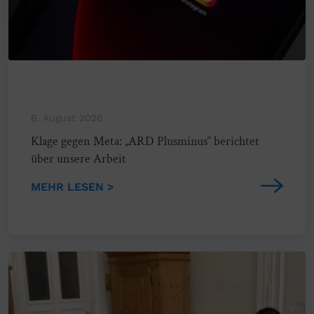
6. August 2026
Klage gegen Meta: „ARD Plusminus“ berichtet
über unsere Arbeit
MEHR LESEN >