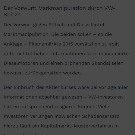
Der Vorwurf: Markmanipulation durch VW-
Spitze
Der Vorwurf gegen Pötsch und Diess lautet
Marktmanipulation. Die beiden sollen – so die
Anklage – Finanzmärkte 2015 vorsätzlich zu spät
unterrichtet haben. Informationen über manipulierte
Dieselmotoren und einen drohenden Skandal seien
bewusst zurückgehalten worden.
Der Einbruch des Aktienkurses wäre bei Vorlage aller
Informationen absehbar gewesen – VW-Investoren
hätten entsprechend reagieren können. Viele
Investoren verlangen inzwischen Schadensersatz,
hierzu läuft ein Kapitalmarkt-Musterverfahren in