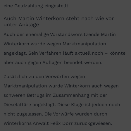
eine Geldzahlung eingestellt.
Auch Martin Winterkorn steht nach wie vor
unter Anklage
Auch der ehemalige Vorstandsvorsitzende Martin
Winterkorn wurde wegen Marktmanipulation
angeklagt. Sein Verfahren läuft aktuell noch – könnte
aber auch gegen Auflagen beendet werden.
Zusätzlich zu den Vorwürfen wegen
Marktmanipulation wurde Winterkorn auch wegen
schweren Betrugs im Zusammenhang mit der
Dieselaffäre angeklagt. Diese Klage ist jedoch noch
nicht zugelassen. Die Vorwürfe wurden durch
Winterkorns Anwalt Felix Dörr zurückgewiesen.