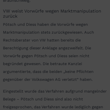
Braunschweig.
VW weist Vorwürfe wegen Marktmanipulation
zurück
Pötsch und Diess haben die Vorwürfe wegen
Marktmanipulation stets zurückgewiesen. Auch
Rechtsberater von VW hatten bereits die
Berechtigung dieser Anklage angezweifelt. Die
Vorwürfe gegen Pötsch und Diess seien nicht
begründet gewesen. Die betraute Kanzlei
argumentierte, dass die beiden „keine Pflichten
gegenüber der Volkswagen AG verletzt“ haben.
Eingestellt wurde das Verfahren aufgrund mangelnder
Belege – Pötsch und Diess sind also nicht
freigesprochen, das Verfahren wurde lediglich gegen