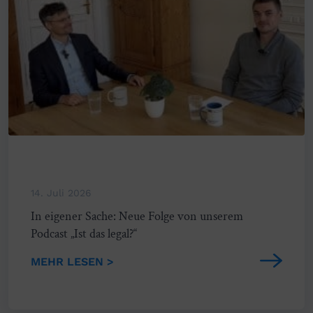
14. Juli 2026
In eigener Sache: Neue Folge von unserem
Podcast „Ist das legal?“
MEHR LESEN >