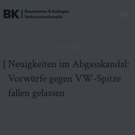
20. Mai 2020
Neuigkeiten im Abgasskandal:
Vorwürfe gegen VW-Spitze
fallen gelassen