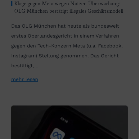
Klage gegen Meta wegen Nutzer-Überwachung:
OLG München bestätigt illegales Geschäftsmodell
Das OLG München hat heute als bundesweit
erstes Oberlandesgericht in einem Verfahren
gegen den Tech-Konzern Meta (u.a. Facebook,
Instagram) Stellung genommen. Das Gericht
bestätigt,…
mehr lesen