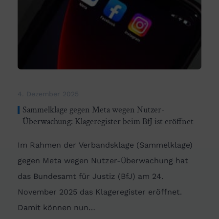
4. Dezember 2025
Sammelklage gegen Meta wegen Nutzer-
Überwachung: Klageregister beim BfJ ist eröffnet
Im Rahmen der Verbandsklage (Sammelklage)
gegen Meta wegen Nutzer-Überwachung hat
das Bundesamt für Justiz (BfJ) am 24.
November 2025 das Klageregister eröffnet.
Damit können nun…