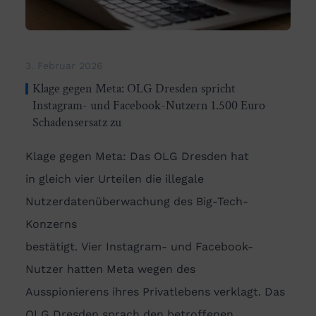
3. Februar 2026
Klage gegen Meta: OLG Dresden spricht
Instagram- und Facebook-Nutzern 1.500 Euro
Schadensersatz zu
Klage gegen Meta: Das OLG Dresden hat
in gleich vier Urteilen die illegale
Nutzerdatenüberwachung des Big-Tech-
Konzerns
bestätigt. Vier Instagram- und Facebook-
Nutzer hatten Meta wegen des
Ausspionierens ihres Privatlebens verklagt. Das
OLG Dresden sprach den betroffenen…