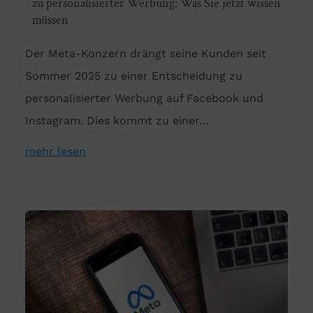
zu personalisierter Werbung: Was Sie jetzt wissen
müssen
Der Meta-Konzern drängt seine Kunden seit
Sommer 2025 zu einer Entscheidung zu
personalisierter Werbung auf Facebook und
Instagram. Dies kommt zu einer…
mehr lesen