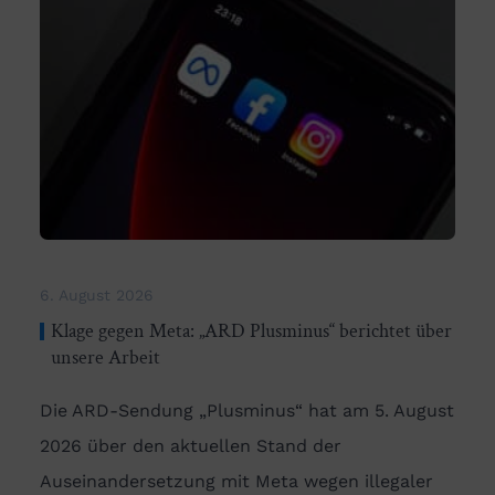
6. August 2026
Klage gegen Meta: „ARD Plusminus“ berichtet über
unsere Arbeit
Die ARD-Sendung „Plusminus“ hat am 5. August
2026 über den aktuellen Stand der
Auseinandersetzung mit Meta wegen illegaler