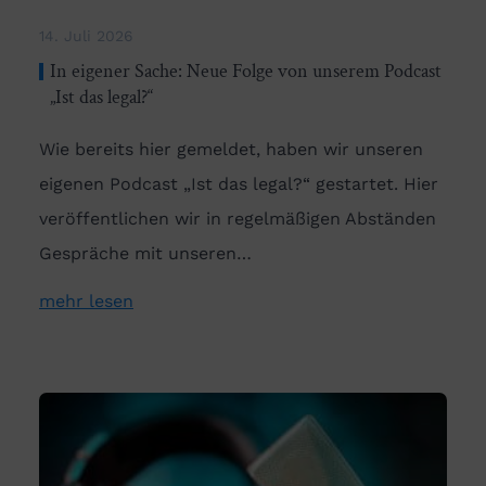
14. Juli 2026
In eigener Sache: Neue Folge von unserem Podcast
„Ist das legal?“
Wie bereits hier gemeldet, haben wir unseren
eigenen Podcast „Ist das legal?“ gestartet. Hier
veröffentlichen wir in regelmäßigen Abständen
Gespräche mit unseren…
mehr lesen