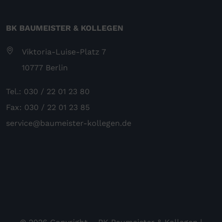
BK BAUMEISTER & KOLLEGEN
Viktoria-Luise-Platz 7
10777 Berlin
Tel.: 030 / 22 01 23 80
Fax: 030 / 22 01 23 85
service@baumeister-kollegen.de