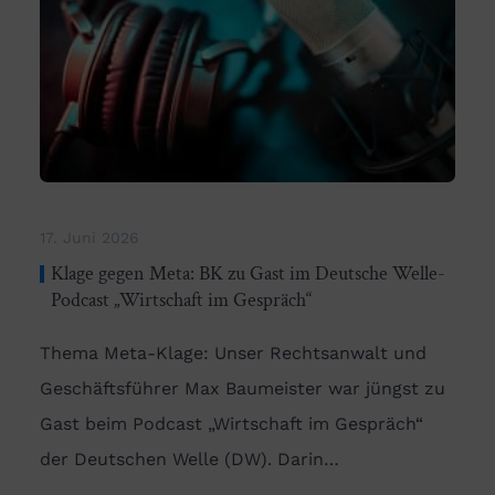
17. Juni 2026
Klage gegen Meta: BK zu Gast im Deutsche Welle-
Podcast „Wirtschaft im Gespräch“
Thema Meta-Klage: Unser Rechtsanwalt und
Geschäftsführer Max Baumeister war jüngst zu
Gast beim Podcast „Wirtschaft im Gespräch“
der Deutschen Welle (DW). Darin…