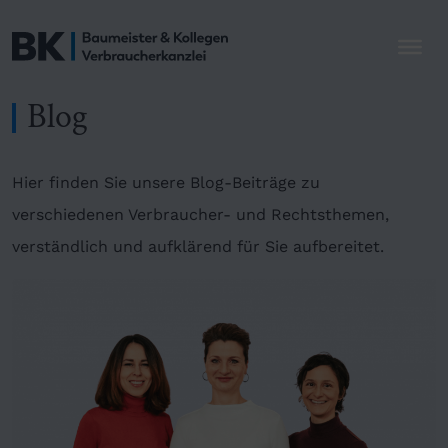
Blog
Hier finden Sie unsere Blog-Beiträge zu
verschiedenen Verbraucher- und Rechtsthemen,
verständlich und aufklärend für Sie aufbereitet.