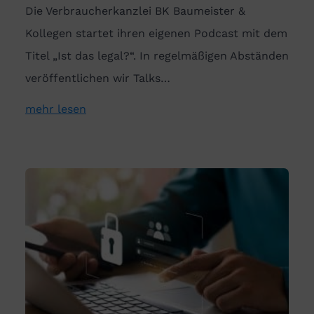
Die Verbraucherkanzlei BK Baumeister &
Kollegen startet ihren eigenen Podcast mit dem
Titel „Ist das legal?“. In regelmäßigen Abständen
veröffentlichen wir Talks…
mehr lesen