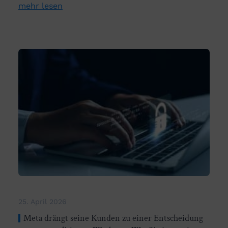
mehr lesen
25. April 2026
Meta drängt seine Kunden zu einer Entscheidung