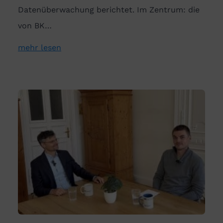
Datenüberwachung berichtet. Im Zentrum: die
von BK…
mehr lesen