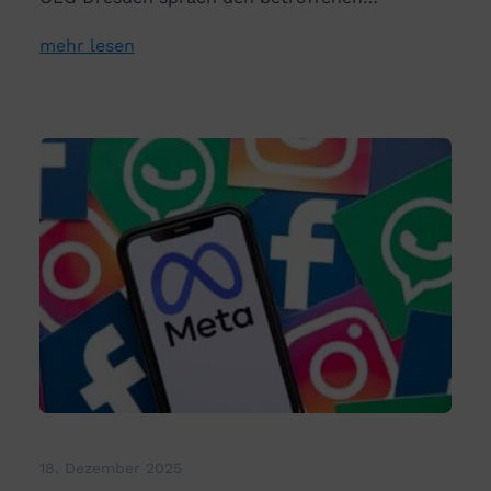
mehr lesen
18. Dezember 2025