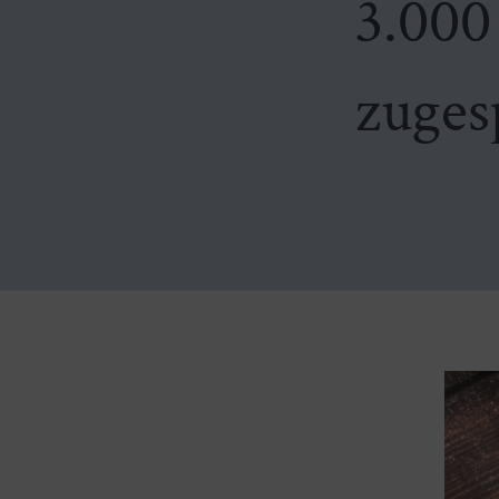
3.000
zuges