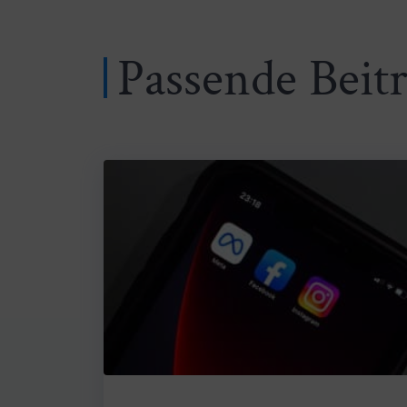
Passende Beit