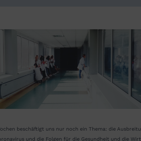
Wochen beschäftigt uns nur noch ein Thema: die Ausbreit
ronavirus und die Folgen für die Gesundheit und die Wirt