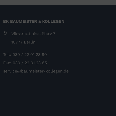
BK BAUMEISTER & KOLLEGEN
Viktoria-Luise-Platz 7
10777 Berlin
Tel.: 030 / 22 01 23 80
Fax: 030 / 22 01 23 85
service@baumeister-kollegen.de