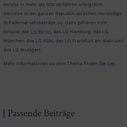
bereits in mehr als 500 Verfahren erfolgreich.
Gerichte in der ganzen Republik sprechen vierstellige
Schadensersatzbeträge zu. Dazu gehören zum
Beispiel das
LG Berlin
, das LG Hamburg, das LG
München, das LG Köln, das LG Frankfurt am Main und
das LG Stuttgart.
Mehr Informationen zu dem Thema finden Sie
hier
.
Passende Beiträge