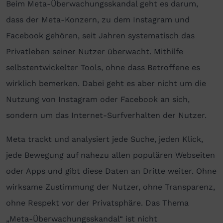
Beim Meta-Überwachungsskandal geht es darum,
dass der Meta-Konzern, zu dem Instagram und
Facebook gehören, seit Jahren systematisch das
Privatleben seiner Nutzer überwacht. Mithilfe
selbstentwickelter Tools, ohne dass Betroffene es
wirklich bemerken. Dabei geht es aber nicht um die
Nutzung von Instagram oder Facebook an sich,
sondern um das Internet-Surfverhalten der Nutzer.
Meta trackt und analysiert jede Suche, jeden Klick,
jede Bewegung auf nahezu allen populären Webseiten
oder Apps und gibt diese Daten an Dritte weiter. Ohne
wirksame Zustimmung der Nutzer, ohne Transparenz,
ohne Respekt vor der Privatsphäre. Das Thema
„Meta-Überwachungsskandal“ ist nicht