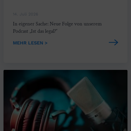
14. Juli 2026
In eigener Sache: Neue Folge von unserem
Podcast „Ist das legal?“
MEHR LESEN >