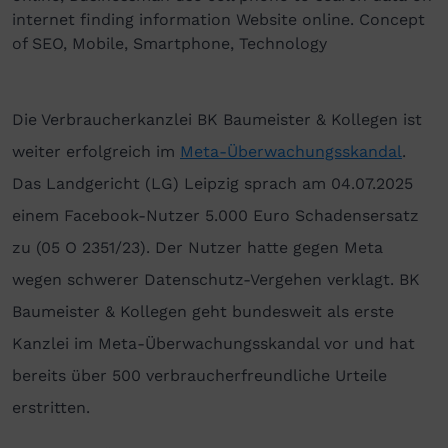
internet finding information Website online. Concept
of SEO, Mobile, Smartphone, Technology
Die Verbraucherkanzlei BK Baumeister & Kollegen ist
weiter erfolgreich im
Meta-Überwachungsskandal
.
Das Landgericht (LG) Leipzig sprach am 04.07.2025
einem Facebook-Nutzer 5.000 Euro Schadensersatz
zu (05 O 2351/23). Der Nutzer hatte gegen Meta
wegen schwerer Datenschutz-Vergehen verklagt. BK
Baumeister & Kollegen geht bundesweit als erste
Kanzlei im Meta-Überwachungsskandal vor und hat
bereits über 500 verbraucherfreundliche Urteile
erstritten.