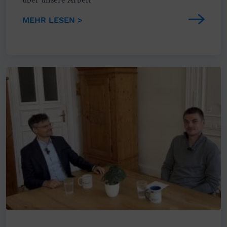
MEHR LESEN >