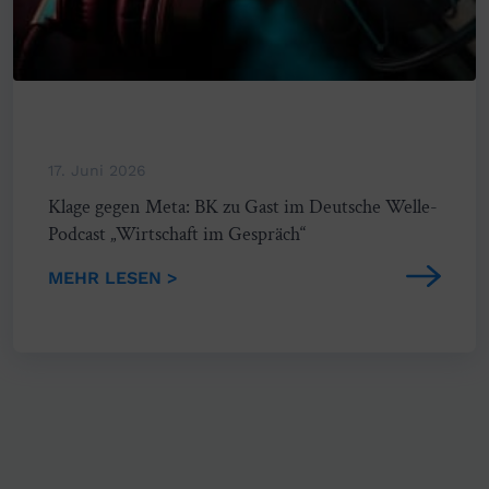
17. Juni 2026
Klage gegen Meta: BK zu Gast im Deutsche Welle-
Podcast „Wirtschaft im Gespräch“
MEHR LESEN >