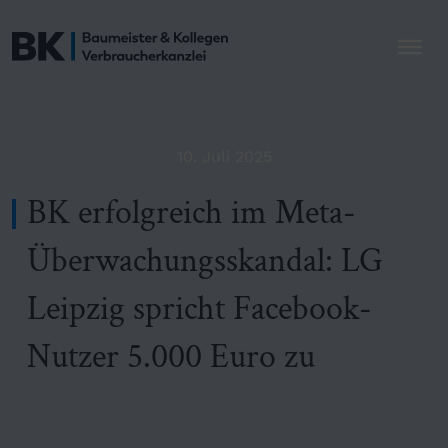
10. Juli 2025
BK erfolgreich im Meta-
Überwachungsskandal: LG
Leipzig spricht Facebook-
Nutzer 5.000 Euro zu