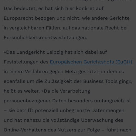
Das bedeutet, es hat sich hier konkret auf
Europarecht bezogen und nicht, wie andere Gerichte
in vergleichbaren Fällen, auf das nationale Recht bei
Persönlichkeitsrechtsverletzungen.
»Das Landgericht Leipzig hat sich dabei auf
Feststellungen des
Europäischen Gerichtshofs (EuGH)
in einem Verfahren gegen Meta gestützt, in dem es
ebenfalls um die Zulässigkeit der Business Tools ging«,
heißt es weiter. »Da die Verarbeitung
personenbezogener Daten besonders umfangreich ist
– sie betrifft potenziell unbegrenzte Datenmengen
und hat nahezu die vollständige Überwachung des
Online-Verhaltens des Nutzers zur Folge – führt nach