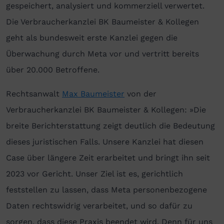
gespeichert, analysiert und kommerziell verwertet.
Die Verbraucherkanzlei BK Baumeister & Kollegen
geht als bundesweit erste Kanzlei gegen die
Überwachung durch Meta vor und vertritt bereits
über 20.000 Betroffene.
Rechtsanwalt
Max Baumeister
von der
Verbraucherkanzlei BK Baumeister & Kollegen: »Die
breite Berichterstattung zeigt deutlich die Bedeutung
dieses juristischen Falls. Unsere Kanzlei hat diesen
Case über längere Zeit erarbeitet und bringt ihn seit
2023 vor Gericht. Unser Ziel ist es, gerichtlich
feststellen zu lassen, dass Meta personenbezogene
Daten rechtswidrig verarbeitet, und so dafür zu
sorgen, dass diese Praxis beendet wird. Denn für uns