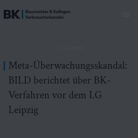
17. Juli 2025
Meta-Überwachungsskandal:
BILD berichtet über BK-
Verfahren vor dem LG
Leipzig