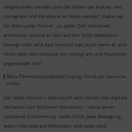
eingebunden werden und die Daten der Nutzer von
Instagram und Facebook an Meta senden“. Dabei sei
für Meta jeder Nutzer „zu jeder Zeit individuell
erkennbar, sobald er sich auf den Dritt-Webseiten
bewegt oder eine App benutzt hat, auch wenn er sich
nicht über den Account von Instagram und Facebook
angemeldet hat“.
Meta Überwachungsskandal Leipzig: Urteil nur eines von
vielen
Der Meta-Konzern überwacht seit Jahren das digitale
Verhalten von Millionen Menschen – ohne deren
wirksame Zustimmung. Jeder Klick, jede Bewegung,
jedes Interesse auf Webseiten und Apps wird