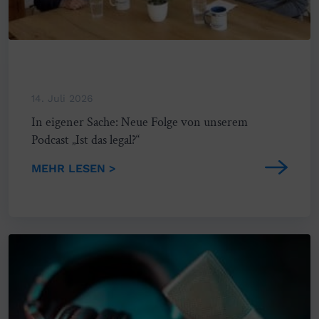
14. Juli 2026
In eigener Sache: Neue Folge von unserem
Podcast „Ist das legal?“
MEHR LESEN >