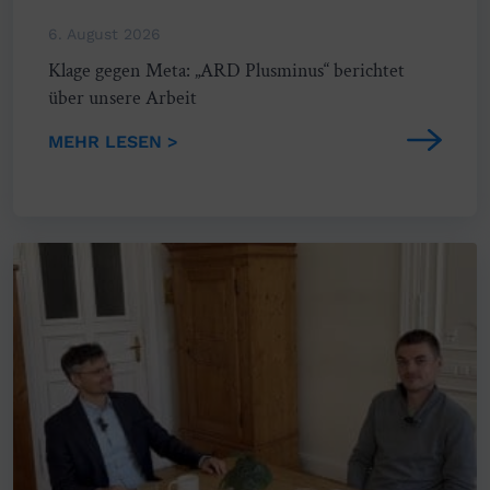
6. August 2026
Klage gegen Meta: „ARD Plusminus“ berichtet
über unsere Arbeit
MEHR LESEN >