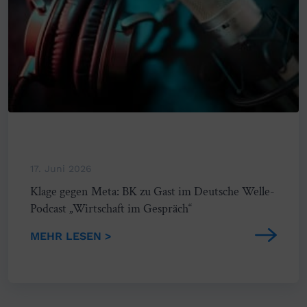
17. Juni 2026
Klage gegen Meta: BK zu Gast im Deutsche Welle-
Podcast „Wirtschaft im Gespräch“
MEHR LESEN >