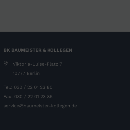
BK BAUMEISTER & KOLLEGEN
Viktoria-Luise-Platz 7
10777 Berlin
Tel.: 030 / 22 01 23 80
Fax: 030 / 22 01 23 85
service@baumeister-kollegen.de