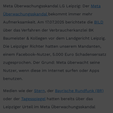
Meta Überwachungsskandal LG Leipzig: Der
Meta
Überwachungsskandal
bekommt immer mehr
Aufmerksamkeit. Am 17.07.2025 berichtete die
BILD
über das Verfahren der Verbraucherkanzlei BK
Baumeister & Kollegen vor dem Landgericht Leipzig.
Die Leipziger Richter hatten unserem Mandanten,
einem Facebook-Nutzer, 5.000 Euro Schadensersatz
zugesprochen. Der Grund: Meta überwacht seine
Nutzer, wenn diese im Internet surfen oder Apps
benutzen.
Medien wie der
Stern
, der
Bayrische Rundfunk (BR)
oder der
Tagesspiegel
hatten bereits über das
Leipziger Urteil im Meta Überwachungsskandal