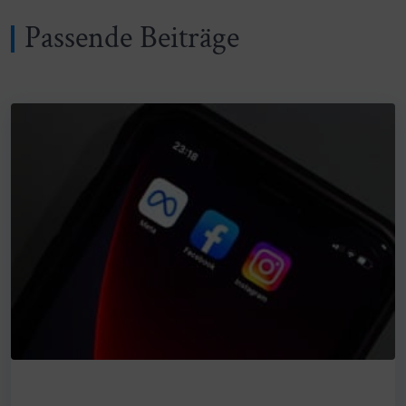
Passende Beiträge