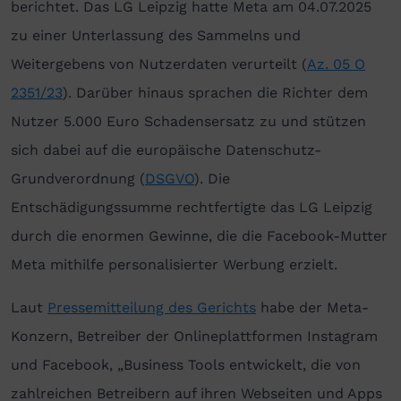
berichtet. Das LG Leipzig hatte Meta am 04.07.2025
zu einer Unterlassung des Sammelns und
Weitergebens von Nutzerdaten verurteilt (
Az. 05 O
2351/23
). Darüber hinaus sprachen die Richter dem
Nutzer 5.000 Euro Schadensersatz zu und stützen
sich dabei auf die europäische Datenschutz-
Grundverordnung (
DSGVO
). Die
Entschädigungssumme rechtfertigte das LG Leipzig
durch die enormen Gewinne, die die Facebook-Mutter
Meta mithilfe personalisierter Werbung erzielt.
Laut
Pressemitteilung des Gerichts
habe der Meta-
Konzern, Betreiber der Onlineplattformen Instagram
und Facebook, „Business Tools entwickelt, die von
zahlreichen Betreibern auf ihren Webseiten und Apps