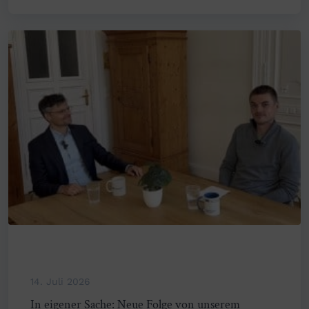
14. Juli 2026
In eigener Sache: Neue Folge von unserem