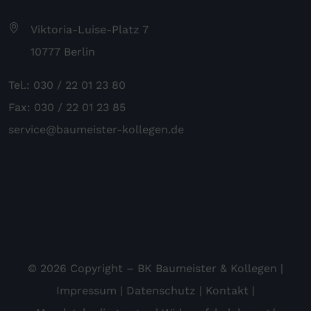
Viktoria-Luise-Platz 7
10777 Berlin
Tel.: 030 / 22 01 23 80
Fax: 030 / 22 01 23 85
service@baumeister-kollegen.de
© 2026 Copyright – BK Baumeister & Kollegen |
Impressum
|
Datenschutz
|
Kontakt
|