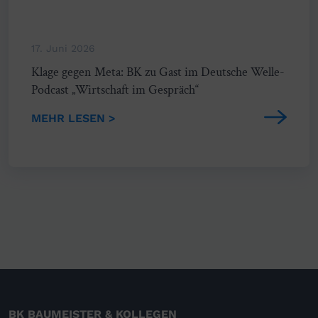
17. Juni 2026
Klage gegen Meta: BK zu Gast im Deutsche Welle-
Podcast „Wirtschaft im Gespräch“
MEHR LESEN >
BK BAUMEISTER & KOLLEGEN