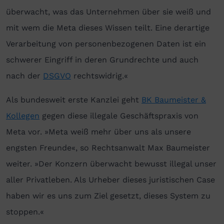
überwacht, was das Unternehmen über sie weiß und
mit wem die Meta dieses Wissen teilt. Eine derartige
Verarbeitung von personenbezogenen Daten ist ein
schwerer Eingriff in deren Grundrechte und auch
nach der
DSGVO
rechtswidrig.«
Als bundesweit erste Kanzlei geht
BK Baumeister &
Kollegen
gegen diese illegale Geschäftspraxis von
Meta vor. »Meta weiß mehr über uns als unsere
engsten Freunde«, so Rechtsanwalt Max Baumeister
weiter. »Der Konzern überwacht bewusst illegal unser
aller Privatleben. Als Urheber dieses juristischen Case
haben wir es uns zum Ziel gesetzt, dieses System zu
stoppen.«