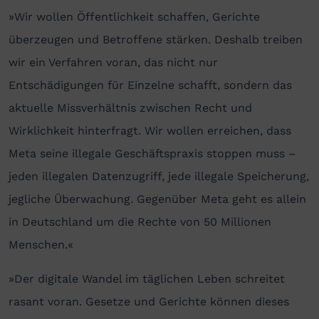
»Wir wollen Öffentlichkeit schaffen, Gerichte
überzeugen und Betroffene stärken. Deshalb treiben
wir ein Verfahren voran, das nicht nur
Entschädigungen für Einzelne schafft, sondern das
aktuelle Missverhältnis zwischen Recht und
Wirklichkeit hinterfragt. Wir wollen erreichen, dass
Meta seine illegale Geschäftspraxis stoppen muss –
jeden illegalen Datenzugriff, jede illegale Speicherung,
jegliche Überwachung. Gegenüber Meta geht es allein
in Deutschland um die Rechte von 50 Millionen
Menschen.«
»Der digitale Wandel im täglichen Leben schreitet
rasant voran. Gesetze und Gerichte können dieses