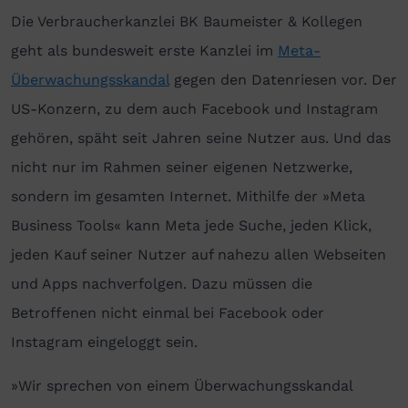
Die Verbraucherkanzlei BK Baumeister & Kollegen
geht als bundesweit erste Kanzlei im
Meta-
Überwachungsskandal
gegen den Datenriesen vor. Der
US-Konzern, zu dem auch Facebook und Instagram
gehören, späht seit Jahren seine Nutzer aus. Und das
nicht nur im Rahmen seiner eigenen Netzwerke,
sondern im gesamten Internet. Mithilfe der »Meta
Business Tools« kann Meta jede Suche, jeden Klick,
jeden Kauf seiner Nutzer auf nahezu allen Webseiten
und Apps nachverfolgen. Dazu müssen die
Betroffenen nicht einmal bei Facebook oder
Instagram eingeloggt sein.
»Wir sprechen von einem Überwachungsskandal