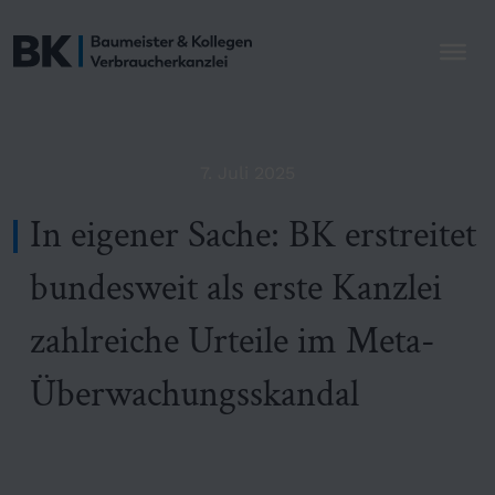
7. Juli 2025
In eigener Sache: BK erstreitet
bundesweit als erste Kanzlei
zahlreiche Urteile im Meta-
Überwachungsskandal