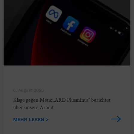
6. August 2026
Klage gegen Meta: „ARD Plusminus“ berichtet
über unsere Arbeit
MEHR LESEN >