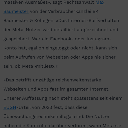
massiven Ausmaßes», sagt Rechtsanwalt
Max
Baumeister
von der Verbraucherkanzlei BK
Baumeister & Kollegen. »Das Internet-Surfverhalten
der Meta-Nutzer wird detailliert aufgezeichnet und
gespeichert. Wer ein Facebook- oder Instagram-
Konto hat, egal on eingeloggt oder nicht, kann sich
beim Aufrufen von Webseiten oder Apps nie sicher
sein, ob Meta
›
mitliest
‹
.«
»Das betrifft unzählige reichenweitenstarke
Webseiten und Apps fast im gesamten Internet.
Unserer Auffassung nach steht spätestens seit einem
EUGH
-Urteil von 2023 fest, dass diese
Überwachungstechniken illegal sind. Die Nutzer
haben die Kontrolle darüber verloren, wann Meta sie