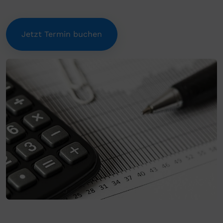
Jetzt Termin buchen