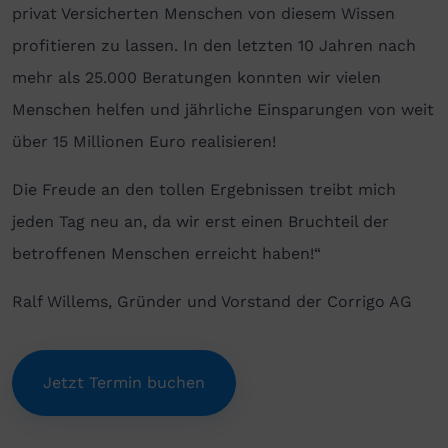
privat Versicherten Menschen von diesem Wissen
profitieren zu lassen. In den letzten 10 Jahren nach
mehr als 25.000 Beratungen konnten wir vielen
Menschen helfen und jährliche Einsparungen von weit
über 15 Millionen Euro realisieren!
Die Freude an den tollen Ergebnissen treibt mich
jeden Tag neu an, da wir erst einen Bruchteil der
betroffenen Menschen erreicht haben!“
Ralf Willems, Gründer und Vorstand der Corrigo AG
Jetzt Termin buchen