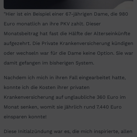
"Hier ist ein Beispiel einer 67-jährigen Dame, die 980
Euro monatlich an ihre PKV zahlt. Dieser
Monatsbeitrag hat fast die Hälfte der Alterseinkünfte
aufgezehrt. Die Private Krankenversicherung kündigen
oder wechseln war für die Dame keine Option. Sie war
damit gefangen im bisherigen System.
Nachdem ich mich in ihren Fall eingearbeitet hatte,
konnte ich die Kosten ihrer privaten
Krankenversicherung auf unglaubliche 360 Euro im
Monat senken, womit sie jährlich rund 7.440 Euro
einsparen konnte!
Diese Initialzündung war es, die mich inspirierte, allen