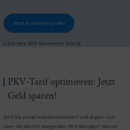
Jetzt kostenfrei prüfen
PKV-Tarif optimieren: Jetzt
Geld sparen!
Sind Sie privat krankenversichert und ärgern sich
über die jährlich steigenden PKV-Beiträge? Warum