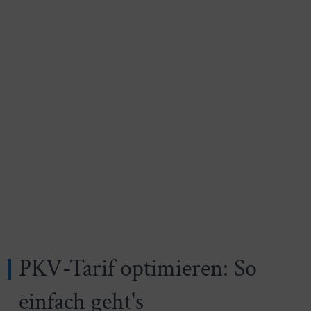
PKV-Tarif optimieren: So
einfach geht's