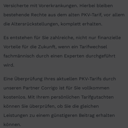
Versicherte mit Vorerkrankungen. Hierbei bleiben
bestehende Rechte aus dem alten PKV-Tarif, vor allem
die Altersrückstellungen, komplett erhalten.
Es entstehen für Sie zahlreiche, nicht nur finanzielle
Vorteile für die Zukunft, wenn ein Tarifwechsel
fachmännisch durch einen Experten durchgeführt
wird.
Eine Überprüfung Ihres aktuellen PKV-Tarifs durch
unseren Partner Corrigo ist für Sie vollkommen
kostenlos. Mit Ihrem persönlichen Tarifgutachten
können Sie überprüfen, ob Sie die gleichen
Leistungen zu einem günstigeren Beitrag erhalten
können.