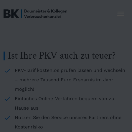
Ist Ihre PKV auch zu teuer?
PKV-Tarif kostenlos prüfen lassen und wechseln
– mehrere Tausend Euro Ersparnis im Jahr
möglich!
Einfaches Online-Verfahren bequem von zu
Hause aus
Nutzen Sie den Service unseres Partners ohne
Kostenrisiko