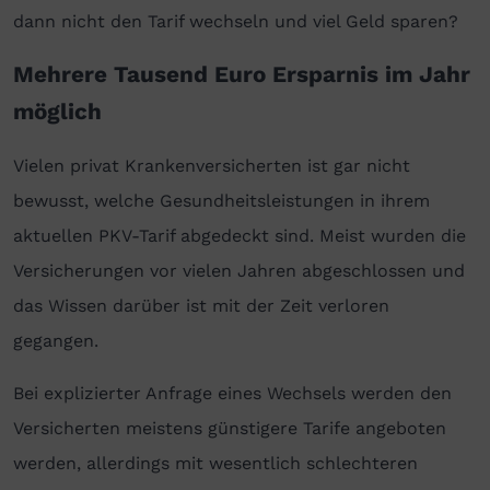
dann nicht den Tarif wechseln und viel Geld sparen?
Mehrere Tausend Euro Ersparnis im Jahr
möglich
Vielen privat Krankenversicherten ist gar nicht
bewusst, welche Gesundheitsleistungen in ihrem
aktuellen PKV-Tarif abgedeckt sind. Meist wurden die
Versicherungen vor vielen Jahren abgeschlossen und
das Wissen darüber ist mit der Zeit verloren
gegangen.
Bei explizierter Anfrage eines Wechsels werden den
Versicherten meistens günstigere Tarife angeboten
werden, allerdings mit wesentlich schlechteren