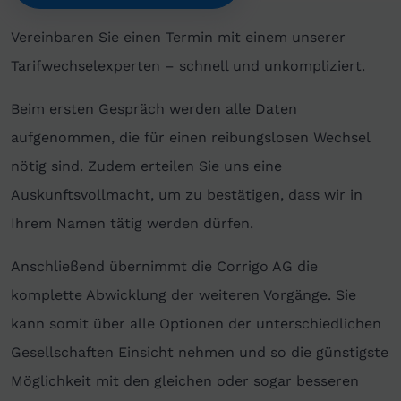
Vereinbaren Sie einen Termin mit einem unserer
Tarifwechselexperten – schnell und unkompliziert.
Beim ersten Gespräch werden alle Daten
aufgenommen, die für einen reibungslosen Wechsel
nötig sind. Zudem erteilen Sie uns eine
Auskunftsvollmacht, um zu bestätigen, dass wir in
Ihrem Namen tätig werden dürfen.
Anschließend übernimmt die Corrigo AG die
komplette Abwicklung der weiteren Vorgänge. Sie
kann somit über alle Optionen der unterschiedlichen
Gesellschaften Einsicht nehmen und so die günstigste
Möglichkeit mit den gleichen oder sogar besseren