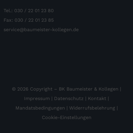
Tel.: 030 / 22 01 23 80
Fax: 030 / 22 01 23 85
service@baumeister-kollegen.de
© 2026 Copyright – BK Baumeister & Kollegen |
Impressum
|
Datenschutz
|
Kontakt
|
Mandatsbedingungen
|
Widerrufsbelehrung
|
Cookie-Einstellungen