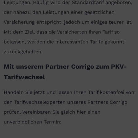
Leistungen. Häufig wird der Standardtarif angeboten,
der nahezu den Leistungen einer gesetzlichen
Versicherung entspricht, jedoch um einiges teurer ist.
Mit dem Ziel, dass die Versicherten ihren Tarif so
belassen, werden die interessanten Tarife gekonnt
zurückgehalten.
Mit unserem Partner Corrigo zum PKV-
Tarifwechsel
Handeln Sie jetzt und lassen Ihren Tarif kostenfrei von
den Tarifwechselexperten unseres Partners Corrigo
prüfen. Vereinbaren Sie gleich hier einen
unverbindlichen Termin: