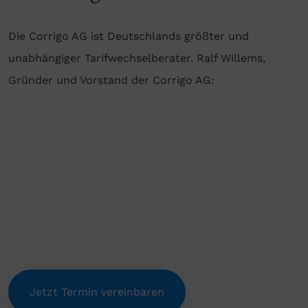
Die Corrigo AG ist Deutschlands größter und
unabhängiger Tarifwechselberater. Ralf Willems,
Gründer und Vorstand der Corrigo AG:
Jetzt Termin vereinbaren