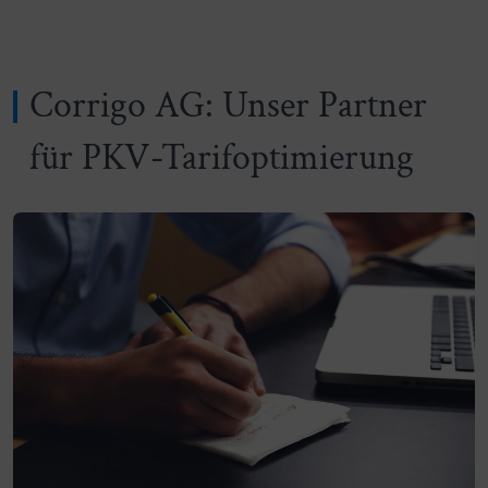
Corrigo AG: Unser Partner
für PKV-Tarifoptimierung