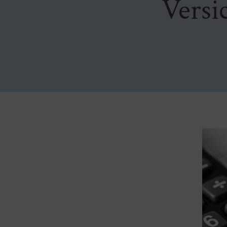
Versi