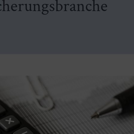
cherungsbranche