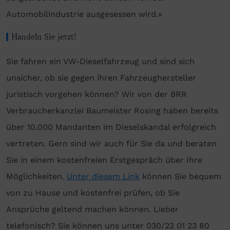
Automobilindustrie ausgesessen wird.«
Handeln Sie jetzt!
Sie fahren ein VW-Dieselfahrzeug und sind sich
unsicher, ob sie gegen ihren Fahrzeughersteller
juristisch vorgehen können? Wir von der BRR
Verbraucherkanzlei Baumeister Rosing haben bereits
über 10.000 Mandanten im Dieselskandal erfolgreich
vertreten. Gern sind wir auch für Sie da und beraten
Sie in einem kostenfreien Erstgespräch über Ihre
Möglichkeiten.
Unter diesem Link
können Sie bequem
von zu Hause und kostenfrei prüfen, ob Sie
Ansprüche geltend machen können. Lieber
telefonisch? Sie können uns unter 030/22 01 23 80