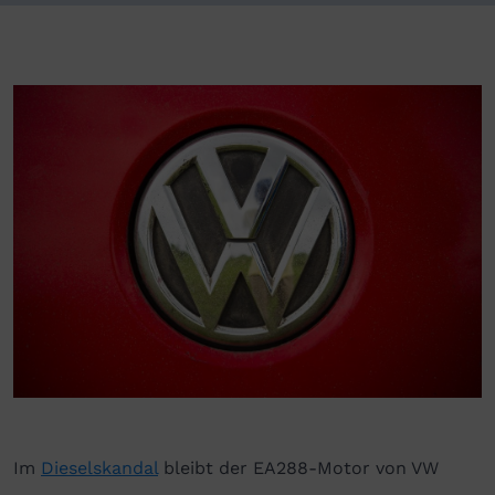
Im
Dieselskandal
bleibt der EA288-Motor von VW