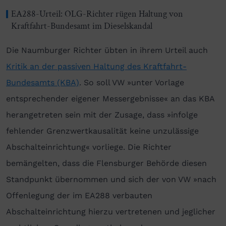
EA288-Urteil: OLG-Richter rügen Haltung von
Kraftfahrt-Bundesamt im Dieselskandal
Die Naumburger Richter übten in ihrem Urteil auch
Kritik an der passiven Haltung des Kraftfahrt-
Bundesamts (KBA)
. So soll VW »unter Vorlage
entsprechender eigener Messergebnisse« an das KBA
herangetreten sein mit der Zusage, dass »infolge
fehlender Grenzwertkausalität keine unzulässige
Abschalteinrichtung« vorliege. Die Richter
bemängelten, dass die Flensburger Behörde diesen
Standpunkt übernommen und sich der von VW »nach
Offenlegung der im EA288 verbauten
Abschalteinrichtung hierzu vertretenen und jeglicher