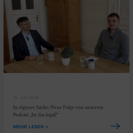
14. Juli 2026
In eigener Sache: Neue Folge von unserem
Podcast „Ist das legal?“
MEHR LESEN >