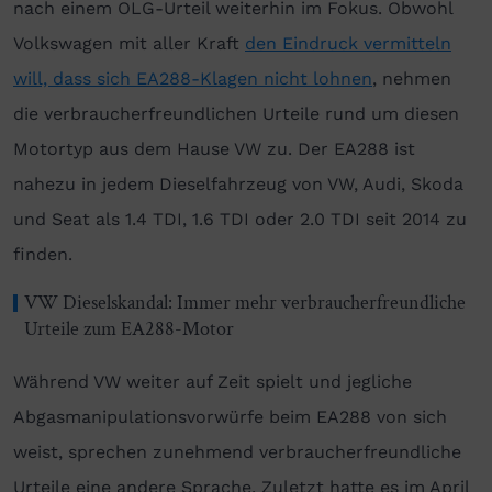
nach einem OLG-Urteil weiterhin im Fokus. Obwohl
Volkswagen mit aller Kraft
den Eindruck vermitteln
will, dass sich EA288-Klagen nicht lohnen
, nehmen
die verbraucherfreundlichen Urteile rund um diesen
Motortyp aus dem Hause VW zu. Der EA288 ist
nahezu in jedem Dieselfahrzeug von VW, Audi, Skoda
und Seat als 1.4 TDI, 1.6 TDI oder 2.0 TDI seit 2014 zu
finden.
VW Dieselskandal: Immer mehr verbraucherfreundliche
Urteile zum EA288-Motor
Während VW weiter auf Zeit spielt und jegliche
Abgasmanipulationsvorwürfe beim EA288 von sich
weist, sprechen zunehmend verbraucherfreundliche
Urteile eine andere Sprache. Zuletzt hatte es im April