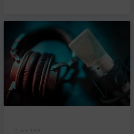
17. Juni 2026