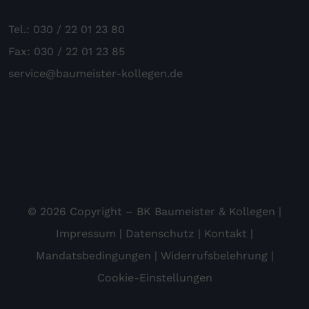
Tel.: 030 / 22 01 23 80
Fax: 030 / 22 01 23 85
service@baumeister-kollegen.de
© 2026 Copyright – BK Baumeister & Kollegen |
Impressum
|
Datenschutz
|
Kontakt
|
Mandatsbedingungen
|
Widerrufsbelehrung
|
Cookie-Einstellungen