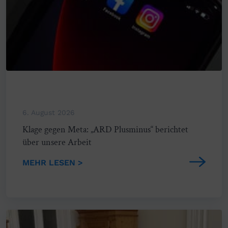
6. August 2026
Klage gegen Meta: „ARD Plusminus“ berichtet
über unsere Arbeit
MEHR LESEN >