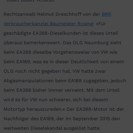
Rechtsanwalt Helmut Dreschhoff von der
BRR
Verbraucherkanzlei Baumeister Rosing
: »Für
geschädigte EA288-Dieselkunden ist dieses Urteil
überaus bemerkenswert. Das OLG Naumburg sieht
beim EA288 dieselbe Vorgehensweise von VW wie
beim EA189, was es in dieser Deutlichkeit von einem
OLG noch nicht gegeben hat. VW hatte zwar
Abgasmanipulationen beim EA189 zugegeben, jedoch
beim EA288 bisher immer verneint. Mit dem Urteil
wird es für VW nun schwerer, sich bei diesem
Motortyp herauszureden.« Der EA288-Motor ist der
Nachfolger des EA189, der im September 2015 den
weltweiten Dieselskandal ausgelöst hatte.