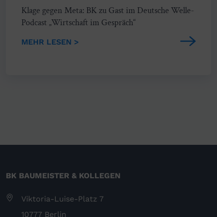
Klage gegen Meta: BK zu Gast im Deutsche Welle-
Podcast „Wirtschaft im Gespräch“
MEHR LESEN >
BK BAUMEISTER & KOLLEGEN
Viktoria-Luise-Platz 7
10777 Berlin