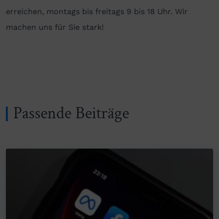
erreichen, montags bis freitags 9 bis 18 Uhr. Wir
machen uns für Sie stark!
Passende Beiträge