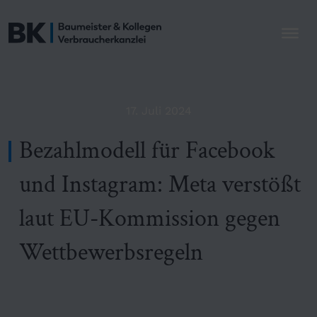
17. Juli 2024
Bezahlmodell für Facebook
und Instagram: Meta verstößt
laut EU-Kommission gegen
Wettbewerbsregeln