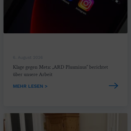
6. August 2026
Klage gegen Meta: „ARD Plusminus“ berichtet
über unsere Arbeit
MEHR LESEN >