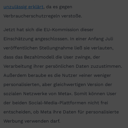
unzulässig erklärt
, da es gegen
Verbraucherschutzregeln verstoße.
Jetzt hat sich die EU-Kommission dieser
Einschätzung angeschlossen. In einer Anfang Juli
veröffentlichen Stellungnahme ließ sie verlauten,
dass das Bezahlmodell die User zwinge, der
Verarbeitung ihrer persönlichen Daten zuzustimmen.
Außerdem beraube es die Nutzer »einer weniger
personalisierten, aber gleichwertigen Version der
sozialen Netzwerke von Meta«. Somit können User
der beiden Social-Media-Plattformen nicht frei
entscheiden, ob Meta ihre Daten für personalisierte
Werbung verwenden darf.