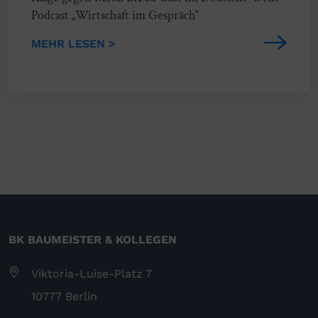
Podcast „Wirtschaft im Gespräch“
MEHR LESEN >
BK BAUMEISTER & KOLLEGEN
Viktoria-Luise-Platz 7
10777 Berlin