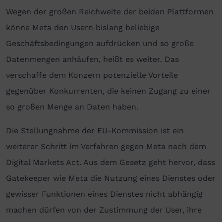
Wegen der großen Reichweite der beiden Plattformen
könne Meta den Usern bislang beliebige
Geschäftsbedingungen aufdrücken und so große
Datenmengen anhäufen, heißt es weiter. Das
verschaffe dem Konzern potenzielle Vorteile
gegenüber Konkurrenten, die keinen Zugang zu einer
so großen Menge an Daten haben.
Die Stellungnahme der EU-Kommission ist ein
weiterer Schritt im Verfahren gegen Meta nach dem
Digital Markets Act. Aus dem Gesetz geht hervor, dass
Gatekeeper wie Meta die Nutzung eines Dienstes oder
gewisser Funktionen eines Dienstes nicht abhängig
machen dürfen von der Zustimmung der User, ihre