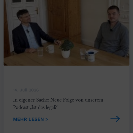
14. Juli 2026
In eigener Sache: Neue Folge von unserem
Podcast „Ist das legal?“
MEHR LESEN >