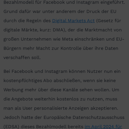
Bezahlmodell für Facebook und Instagram eingeführt.
Grund dafür war unter anderem der Druck der EU
durch die Regeln des
Digital Markets Act
(Gesetz für
digitale Märkte, kurz: DMA), der die Marktmacht von
großen Unternehmen wie Meta einschränken und EU-
Bürgern mehr Macht zur Kontrolle über ihre Daten
verschaffen soll.
Bei Facebook und Instagram können Nutzer nun ein
kostenpflichtiges Abo abschließen, wenn sie keine
Werbung mehr über diese Kanäle sehen wollen. Um
die Angebote weiterhin kostenlos zu nutzen, muss
man als User personalisierte Anzeigen akzeptieren.
Jedoch hatte der Europäische Datenschutzausschuss
(EDSA) dieses Bezahlmodell bereits
im April 2024 für