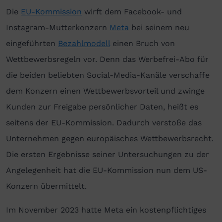
Die
EU-Kommission
wirft dem Facebook- und
Instagram-Mutterkonzern
Meta
bei seinem neu
eingeführten
Bezahlmodell
einen Bruch von
Wettbewerbsregeln vor. Denn das Werbefrei-Abo für
die beiden beliebten Social-Media-Kanäle verschaffe
dem Konzern einen Wettbewerbsvorteil und zwinge
Kunden zur Freigabe persönlicher Daten, heißt es
seitens der EU-Kommission. Dadurch verstoße das
Unternehmen gegen europäisches Wettbewerbsrecht.
Die ersten Ergebnisse seiner Untersuchungen zu der
Angelegenheit hat die EU-Kommission nun dem US-
Konzern übermittelt.
Im November 2023 hatte Meta ein kostenpflichtiges