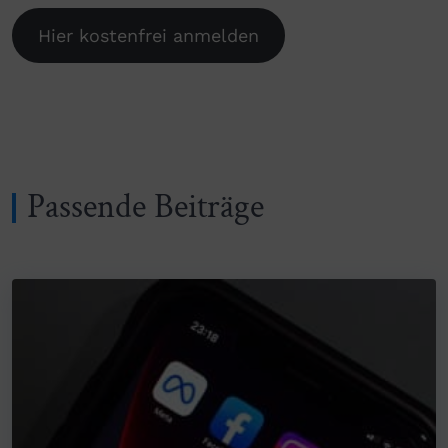
Hier kostenfrei anmelden
Passende Beiträge