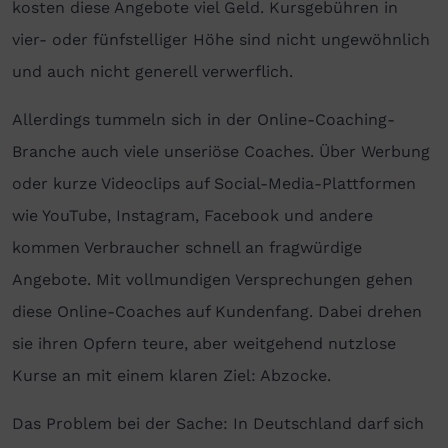
kosten diese Angebote viel Geld. Kursgebühren in
vier- oder fünfstelliger Höhe sind nicht ungewöhnlich
und auch nicht generell verwerflich.
Allerdings tummeln sich in der Online-Coaching-
Branche auch viele unseriöse Coaches. Über Werbung
oder kurze Videoclips auf Social-Media-Plattformen
wie YouTube, Instagram, Facebook und andere
kommen Verbraucher schnell an fragwürdige
Angebote. Mit vollmundigen Versprechungen gehen
diese Online-Coaches auf Kundenfang. Dabei drehen
sie ihren Opfern teure, aber weitgehend nutzlose
Kurse an mit einem klaren Ziel: Abzocke.
Das Problem bei der Sache: In Deutschland darf sich