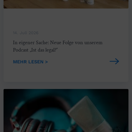
14. Juli 2026
In eigener Sache: Neue Folge von unserem
Podcast „Ist das legal?“
MEHR LESEN >