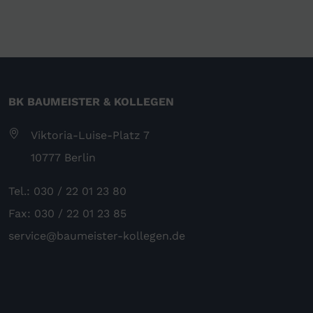
BK BAUMEISTER & KOLLEGEN
Viktoria-Luise-Platz 7
10777 Berlin
Tel.: 030 / 22 01 23 80
Fax: 030 / 22 01 23 85
service@baumeister-kollegen.de