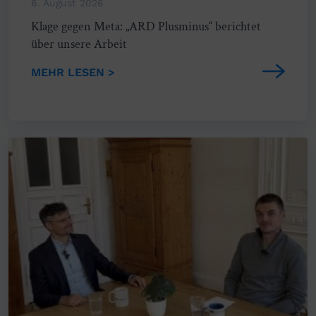
6. August 2026
Klage gegen Meta: „ARD Plusminus“ berichtet
über unsere Arbeit
MEHR LESEN >