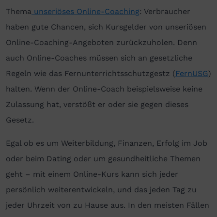
Thema
unseriöses Online-Coaching
: Verbraucher
haben gute Chancen, sich Kursgelder von unseriösen
Online-Coaching-Angeboten zurückzuholen. Denn
auch Online-Coaches müssen sich an gesetzliche
Regeln wie das Fernunterrichtsschutzgestz (
FernUSG
)
halten. Wenn der Online-Coach beispielsweise keine
Zulassung hat, verstößt er oder sie gegen dieses
Gesetz.
Egal ob es um Weiterbildung, Finanzen, Erfolg im Job
oder beim Dating oder um gesundheitliche Themen
geht – mit einem Online-Kurs kann sich jeder
persönlich weiterentwickeln, und das jeden Tag zu
jeder Uhrzeit von zu Hause aus. In den meisten Fällen