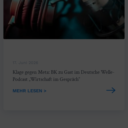
17. Juni 2026
Klage gegen Meta: BK zu Gast im Deutsche Welle-
Podcast „Wirtschaft im Gespräch“
MEHR LESEN >