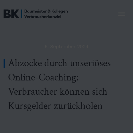
5. September 2024
Abzocke durch unseriöses
Online-Coaching:
Verbraucher können sich
Kursgelder zurückholen