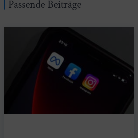
Passende Beiträge