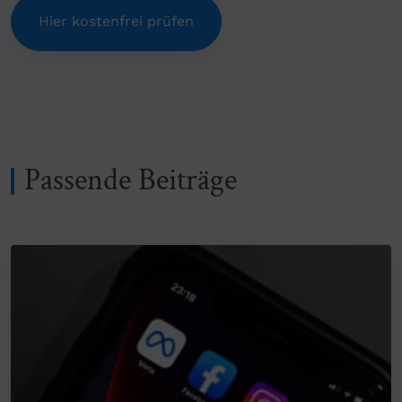
Hier kostenfrei prüfen
Passende Beiträge