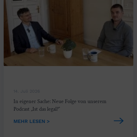
14. Juli 2026
In eigener Sache: Neue Folge von unserem
Podcast „Ist das legal?“
MEHR LESEN >