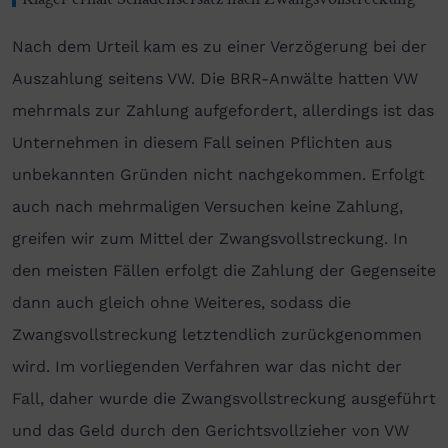
Nach dem Urteil kam es zu einer Verzögerung bei der
Auszahlung seitens VW. Die BRR-Anwälte hatten VW
mehrmals zur Zahlung aufgefordert, allerdings ist das
Unternehmen in diesem Fall seinen Pflichten aus
unbekannten Gründen nicht nachgekommen. Erfolgt
auch nach mehrmaligen Versuchen keine Zahlung,
greifen wir zum Mittel der Zwangsvollstreckung. In
den meisten Fällen erfolgt die Zahlung der Gegenseite
dann auch gleich ohne Weiteres, sodass die
Zwangsvollstreckung letztendlich zurückgenommen
wird. Im vorliegenden Verfahren war das nicht der
Fall, daher wurde die Zwangsvollstreckung ausgeführt
und das Geld durch den Gerichtsvollzieher von VW