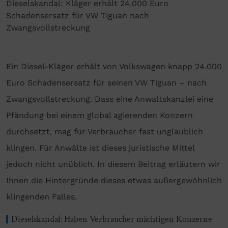
Dieselskandal: Kläger erhält 24.000 Euro
Schadensersatz für VW Tiguan nach
Zwangsvollstreckung
Ein Diesel-Kläger erhält von Volkswagen knapp 24.000
Euro Schadensersatz für seinen VW Tiguan – nach
Zwangsvollstreckung. Dass eine Anwaltskanzlei eine
Pfändung bei einem global agierenden Konzern
durchsetzt, mag für Verbraucher fast unglaublich
klingen. Für Anwälte ist dieses juristische Mittel
jedoch nicht unüblich. In diesem Beitrag erläutern wir
Ihnen die Hintergründe dieses etwas außergewöhnlich
klingenden Falles.
Dieselskandal: Haben Verbraucher mächtigen Konzerne