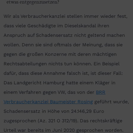
etwas entgegenzusetzen?
Wir als Verbraucherkanzlei stellen immer wieder fest,
dass viele Geschädigte im Dieselskandal ihren
Anspruch auf Schadensersatz nicht geltend machen
wollen. Denn sie sind oftmals der Meinung, dass sie
gegen die großen Konzerne mit deren mächtigen
Rechtsabteilungen nichts tun können. Ein Beispiel
dafür, dass diese Annahme falsch ist, ist dieser Fall:
Das Landgericht Hamburg hatte einem Kläger in
einem Verfahren gegen VW, das von der
BRR
Verbraucherkanzlei Baumeister Rosing
geführt wurde,
Schadensersatz in Höhe von 24.146,29 Euro
zugesprochen (Az. 321 O 312/19). Das rechtskräftige
Urteil war bereits im Juni 2020 gesprochen worden.