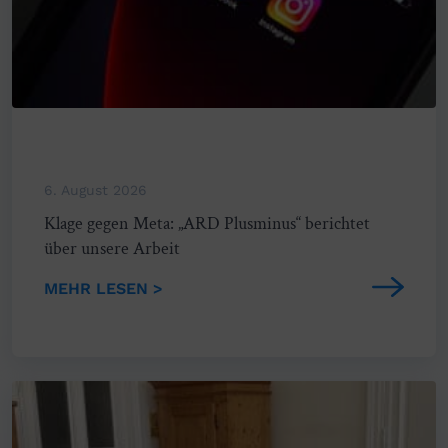
6. August 2026
Klage gegen Meta: „ARD Plusminus“ berichtet
über unsere Arbeit
MEHR LESEN >