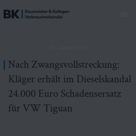
20. Januar 2021
Nach Zwangsvollstreckung:
Kläger erhält im Dieselskandal
24.000 Euro Schadensersatz
für VW Tiguan