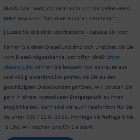
Skoda oder Seat, sondern auch von Mercedes-Benz,
BMW sowie von fast allen anderen Herstellern.
Lassen Sie sich nicht einschüchtern – handeln Sie jetzt!
Fahren Sie einen Diesel und sind sich unsicher, ob Sie
vom Diesel-Abgasskandal betroffen sind?
Unter
diesem Link
können Sie bequem von zu Hause aus
und völlig unverbindlich prüfen, ob Sie zu den
geschädigten Dieselkunden gehören. Wir beraten Sie
gern in einem kostenlosen Erstgespräch zu Ihren
Möglichkeiten. Gern sind wir auch telefonisch für Sie
da unter 030 / 22 01 23 80, montags bis freitags 9 bis
18 Uhr. Wir machen uns für Sie stark!