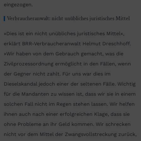
eingezogen.
Verbraucheranwalt: nicht unübliches juristisches Mittel
»Dies ist ein nicht unübliches juristisches Mittel«,
erklärt BRR-Verbraucheranwalt Helmut Dreschhoff.
»Wir haben von dem Gebrauch gemacht, was die
Zivilprozessordnung ermöglicht in den Fällen, wenn
der Gegner nicht zahlt. Für uns war dies im
Dieselskandal jedoch einer der seltenen Fälle. Wichtig
für die Mandanten zu wissen ist, dass wir sie in einem
solchen Fall nicht im Regen stehen lassen. Wir helfen
ihnen auch nach einer erfolgreichen Klage, dass sie
ohne Probleme an ihr Geld kommen. Wir schrecken
nicht vor dem Mittel der Zwangsvollstreckung zurück,