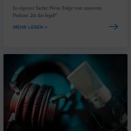
In eigener Sache: Neue Folge von unserem
Podcast „Ist das legal?“
MEHR LESEN >