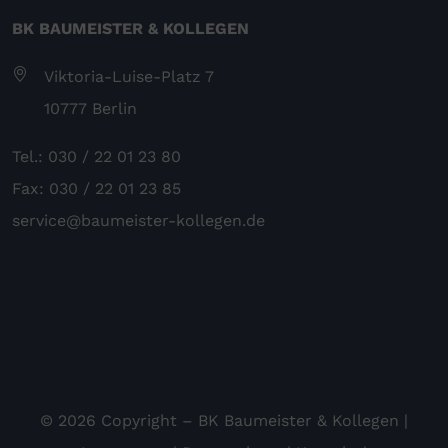
BK BAUMEISTER & KOLLEGEN
Viktoria-Luise-Platz 7
10777 Berlin
Tel.: 030 / 22 01 23 80
Fax: 030 / 22 01 23 85
service@baumeister-kollegen.de
© 2026 Copyright – BK Baumeister & Kollegen |