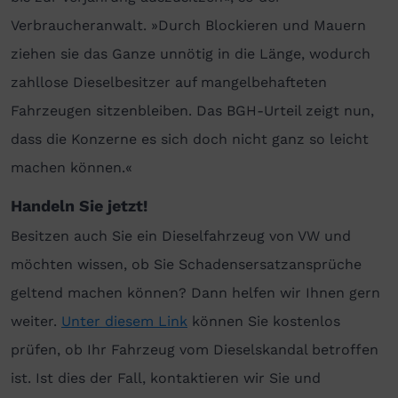
Verbraucheranwalt. »Durch Blockieren und Mauern
ziehen sie das Ganze unnötig in die Länge, wodurch
zahllose Dieselbesitzer auf mangelbehafteten
Fahrzeugen sitzenbleiben. Das BGH-Urteil zeigt nun,
dass die Konzerne es sich doch nicht ganz so leicht
machen können.«
Handeln Sie jetzt!
Besitzen auch Sie ein Dieselfahrzeug von VW und
möchten wissen, ob Sie Schadensersatzansprüche
geltend machen können? Dann helfen wir Ihnen gern
weiter.
Unter diesem Link
können Sie kostenlos
prüfen, ob Ihr Fahrzeug vom Dieselskandal betroffen
ist. Ist dies der Fall, kontaktieren wir Sie und