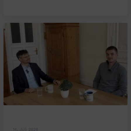
14. Juli 2026