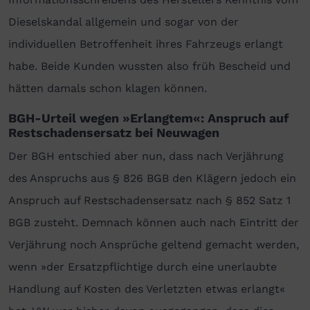
Dieselskandal allgemein und sogar von der
individuellen Betroffenheit ihres Fahrzeugs erlangt
habe. Beide Kunden wussten also früh Bescheid und
hätten damals schon klagen können.
BGH-Urteil wegen »Erlangtem«: Anspruch auf
Restschadensersatz bei Neuwagen
Der BGH entschied aber nun, dass nach Verjährung
des Anspruchs aus § 826 BGB den Klägern jedoch ein
Anspruch auf Restschadensersatz nach § 852 Satz 1
BGB zusteht. Demnach können auch nach Eintritt der
Verjährung noch Ansprüche geltend gemacht werden,
wenn »der Ersatzpflichtige durch eine unerlaubte
Handlung auf Kosten des Verletzten etwas erlangt«