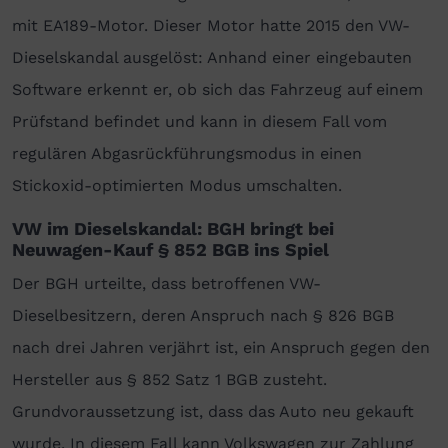
mit EA189-Motor. Dieser Motor hatte 2015 den VW-
Dieselskandal ausgelöst: Anhand einer eingebauten
Software erkennt er, ob sich das Fahrzeug auf einem
Prüfstand befindet und kann in diesem Fall vom
regulären Abgasrückführungsmodus in einen
Stickoxid-optimierten Modus umschalten.
VW im Dieselskandal: BGH bringt bei
Neuwagen-Kauf § 852 BGB ins Spiel
Der BGH urteilte, dass betroffenen VW-
Dieselbesitzern, deren Anspruch nach § 826 BGB
nach drei Jahren verjährt ist, ein Anspruch gegen den
Hersteller aus § 852 Satz 1 BGB zusteht.
Grundvoraussetzung ist, dass das Auto neu gekauft
wurde. In diesem Fall kann Volkswagen zur Zahlung