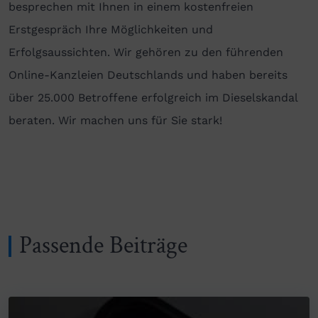
besprechen mit Ihnen in einem kostenfreien
Erstgespräch Ihre Möglichkeiten und
Erfolgsaussichten. Wir gehören zu den führenden
Online-Kanzleien Deutschlands und haben bereits
über 25.000 Betroffene erfolgreich im Dieselskandal
beraten. Wir machen uns für Sie stark!
Passende Beiträge