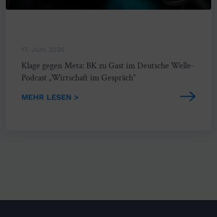
17. Juni 2026
Klage gegen Meta: BK zu Gast im Deutsche Welle-
Podcast „Wirtschaft im Gespräch“
MEHR LESEN >