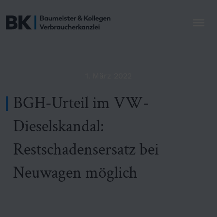
1. März 2022
BGH-Urteil im VW-
Dieselskandal:
Restschadensersatz bei
Neuwagen möglich