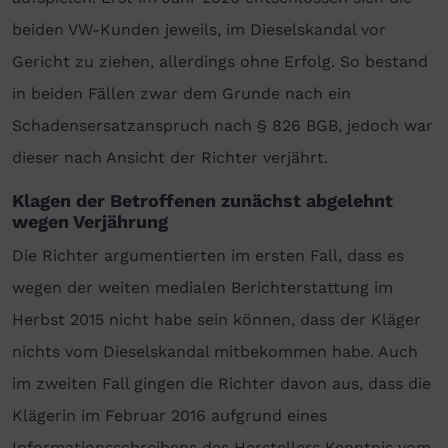
beiden VW-Kunden jeweils, im Dieselskandal vor
Gericht zu ziehen, allerdings ohne Erfolg. So bestand
in beiden Fällen zwar dem Grunde nach ein
Schadensersatzanspruch nach § 826 BGB, jedoch war
dieser nach Ansicht der Richter verjährt.
Klagen der Betroffenen zunächst abgelehnt
wegen Verjährung
Die Richter argumentierten im ersten Fall, dass es
wegen der weiten medialen Berichterstattung im
Herbst 2015 nicht habe sein können, dass der Kläger
nichts vom Dieselskandal mitbekommen habe. Auch
im zweiten Fall gingen die Richter davon aus, dass die
Klägerin im Februar 2016 aufgrund eines
Informationsschreibens des Herstellers Kenntnis vom