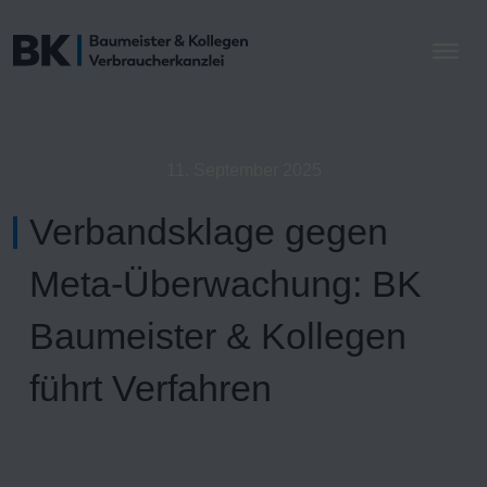
11. September 2025
Verbandsklage gegen
Meta-Überwachung: BK
Baumeister & Kollegen
führt Verfahren