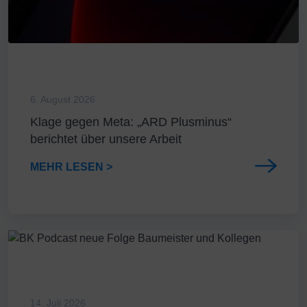
6. August 2026
Klage gegen Meta: „ARD Plusminus“
berichtet über unsere Arbeit
MEHR LESEN >
14. Juli 2026