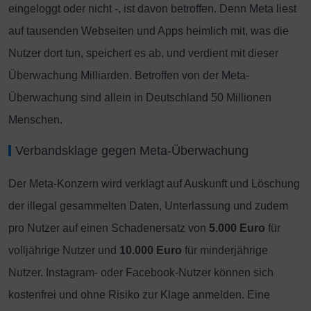
eingeloggt oder nicht -, ist davon betroffen. Denn Meta liest
auf tausenden Webseiten und Apps heimlich mit, was die
Nutzer dort tun, speichert es ab, und verdient mit dieser
Überwachung Milliarden. Betroffen von der Meta-
Überwachung sind allein in Deutschland 50 Millionen
Menschen.
Verbandsklage gegen Meta-Überwachung
Der Meta-Konzern wird verklagt auf Auskunft und Löschung
der illegal gesammelten Daten, Unterlassung und zudem
pro Nutzer auf einen Schadenersatz von
5.000 Euro
für
volljährige Nutzer und
10.000 Euro
für minderjährige
Nutzer. Instagram- oder Facebook-Nutzer können sich
kostenfrei und ohne Risiko zur Klage anmelden. Eine