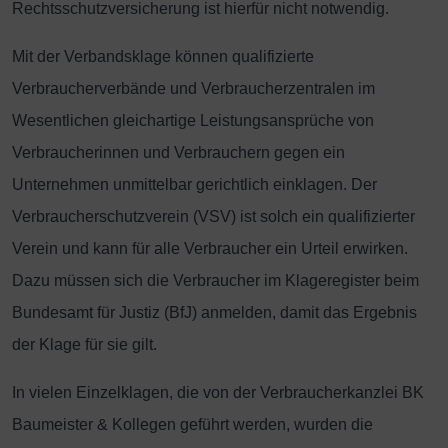
Rechtsschutzversicherung ist hierfür nicht notwendig.
Mit der Verbandsklage können qualifizierte
Verbraucherverbände und Verbraucherzentralen im
Wesentlichen gleichartige Leistungsansprüche von
Verbraucherinnen und Verbrauchern gegen ein
Unternehmen unmittelbar gerichtlich einklagen. Der
Verbraucherschutzverein (VSV) ist solch ein qualifizierter
Verein und kann für alle Verbraucher ein Urteil erwirken.
Dazu müssen sich die Verbraucher im Klageregister beim
Bundesamt für Justiz (BfJ) anmelden, damit das Ergebnis
der Klage für sie gilt.
In vielen Einzelklagen, die von der Verbraucherkanzlei BK
Baumeister & Kollegen geführt werden, wurden die