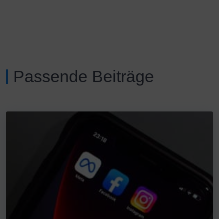
Passende Beiträge