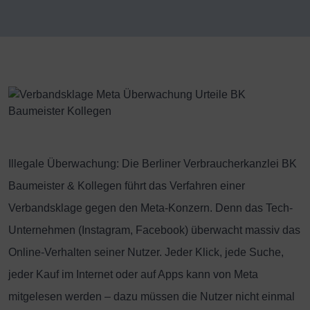
Illegale Überwachung: Die Berliner Verbraucherkanzlei BK
Baumeister & Kollegen führt das Verfahren einer
Verbandsklage gegen den Meta-Konzern. Denn das Tech-
Unternehmen (Instagram, Facebook) überwacht massiv das
Online-Verhalten seiner Nutzer. Jeder Klick, jede Suche,
jeder Kauf im Internet oder auf Apps kann von Meta
mitgelesen werden – dazu müssen die Nutzer nicht einmal