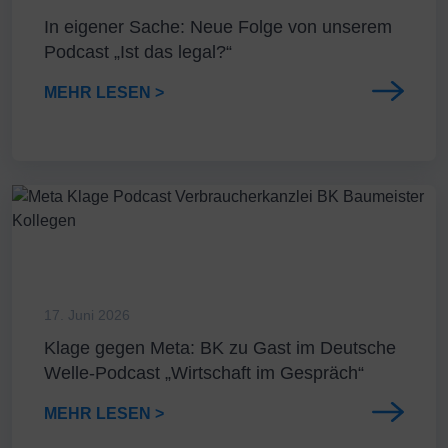
In eigener Sache: Neue Folge von unserem
Podcast „Ist das legal?“
MEHR LESEN >
17. Juni 2026
Klage gegen Meta: BK zu Gast im Deutsche
Welle-Podcast „Wirtschaft im Gespräch“
MEHR LESEN >