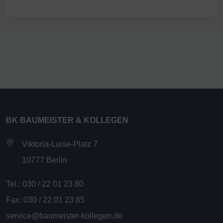
BK BAUMEISTER & KOLLEGEN
Viktoria-Luise-Platz 7
10777 Berlin
Tel.: 030 / 22 01 23 80
Fax: 030 / 22 01 23 85
service@baumeister-kollegen.de