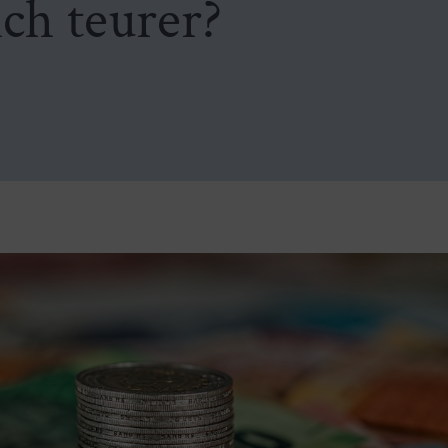
ich teurer?