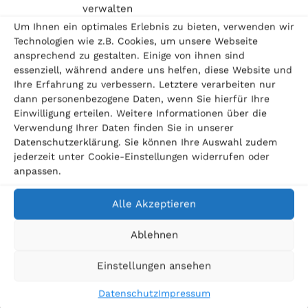
verwalten
Um Ihnen ein optimales Erlebnis zu bieten, verwenden wir
Technologien wie z.B. Cookies, um unsere Webseite
ansprechend zu gestalten. Einige von ihnen sind
essenziell, während andere uns helfen, diese Website und
Ihre Erfahrung zu verbessern. Letztere verarbeiten nur
dann personenbezogene Daten, wenn Sie hierfür Ihre
Einwilligung erteilen. Weitere Informationen über die
Verwendung Ihrer Daten finden Sie in unserer
Datenschutzerklärung. Sie können Ihre Auswahl zudem
jederzeit unter Cookie-Einstellungen widerrufen oder
anpassen.
Alle Akzeptieren
Ablehnen
Einstellungen ansehen
Datenschutz
Impressum