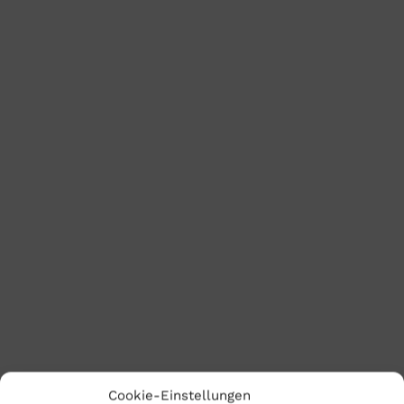
Cookie-Einstellungen