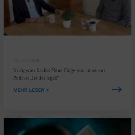
14. Juli 2026
In eigener Sache: Neue Folge von unserem
Podcast „Ist das legal?“
MEHR LESEN >