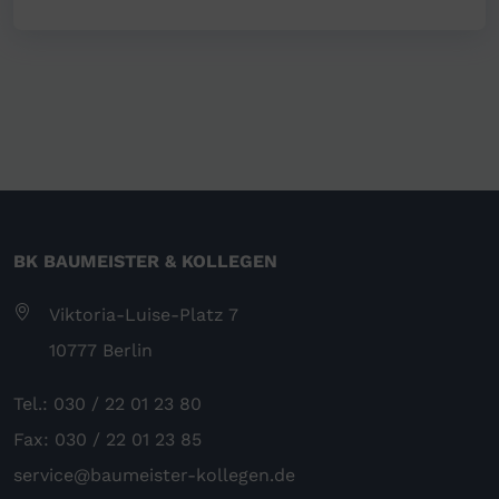
BK BAUMEISTER & KOLLEGEN
Viktoria-Luise-Platz 7
10777 Berlin
Tel.: 030 / 22 01 23 80
Fax: 030 / 22 01 23 85
service@baumeister-kollegen.de