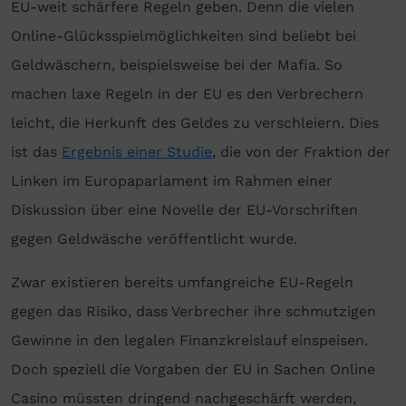
EU-weit schärfere Regeln geben. Denn die vielen
Online-Glücksspielmöglichkeiten sind beliebt bei
Geldwäschern, beispielsweise bei der Mafia. So
machen laxe Regeln in der EU es den Verbrechern
leicht, die Herkunft des Geldes zu verschleiern. Dies
ist das
Ergebnis einer Studie
, die von der Fraktion der
Linken im Europaparlament im Rahmen einer
Diskussion über eine Novelle der EU-Vorschriften
gegen Geldwäsche veröffentlicht wurde.
Zwar existieren bereits umfangreiche EU-Regeln
gegen das Risiko, dass Verbrecher ihre schmutzigen
Gewinne in den legalen Finanzkreislauf einspeisen.
Doch speziell die Vorgaben der EU in Sachen Online
Casino müssten dringend nachgeschärft werden,