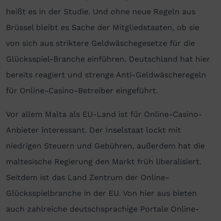
heißt es in der Studie. Und ohne neue Regeln aus
Brüssel bleibt es Sache der Mitgliedstaaten, ob sie
von sich aus striktere Geldwäschegesetze für die
Glücksspiel-Branche einführen. Deutschland hat hier
bereits reagiert und strenge Anti-Geldwäscheregeln
für Online-Casino-Betreiber eingeführt.
Vor allem Malta als EU-Land ist für Online-Casino-
Anbieter interessant. Der Inselstaat lockt mit
niedrigen Steuern und Gebühren, außerdem hat die
maltesische Regierung den Markt früh liberalisiert.
Seitdem ist das Land Zentrum der Online-
Glücksspielbranche in der EU. Von hier aus bieten
auch zahlreiche deutschsprachige Portale Online-