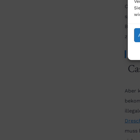
Ve
Casino
Si
wi
sprac
Besch
zu (
Az
Ha
Ca
Aber 
bekomm
illeg
Dresc
muss h