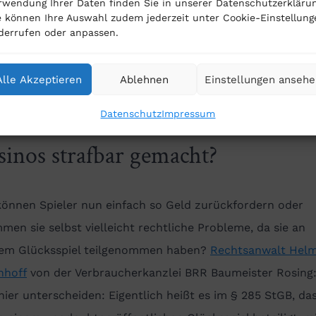
rwendung Ihrer Daten finden Sie in unserer Datenschutzerklärun
 geschlossene Vertrag zum Spielen ungültig. Erst im April
e können Ihre Auswahl zudem jederzeit unter Cookie-Einstellung
derrufen oder anpassen.
h das OLG Frankfurt am Main in einem bemerkenswerten
luss einem Spieler aus Hessen knapp 11.000 Euro Rückza
Alle Akzeptieren
Ablehnen
Einstellungen anseh
. 23 U 55/21
).
ben sich deutsche Spieler in Onlin
Datenschutz
Impressum
sinos strafbar gemacht?
können Spieler nun einfach so Geld zurückfordern oder
en sie selbst vielleicht rechtliche Probleme, da sie an
alem Glücksspiel teilgenommen haben?
Rechtsanwalt Hel
hhoff
von der Verbraucherkanzlei BRR Baumeister Rosing
ier unterscheiden: Eigentlich heißt es im § 285 StGB, da