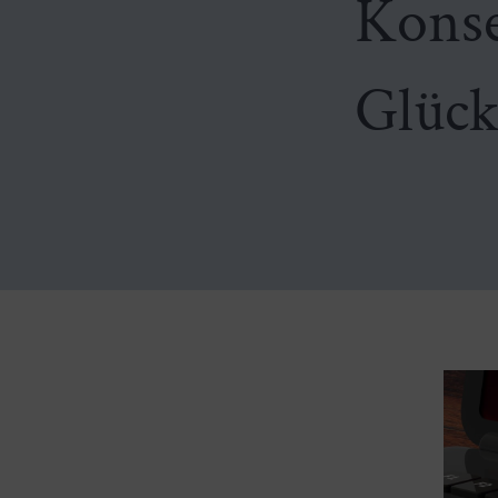
Konse
Glück