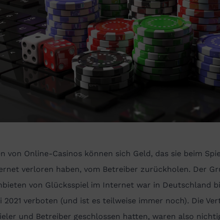
n von Online-Casinos können sich Geld, das sie beim Spi
ernet verloren haben, vom Betreiber zurückholen. Der Gr
bieten von Glücksspiel im Internet war in Deutschland b
li 2021 verboten (und ist es teilweise immer noch). Die Ver
ieler und Betreiber geschlossen hatten, waren also nichti