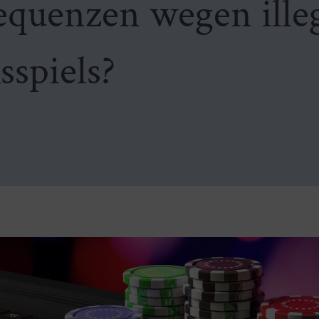
quenzen wegen ille
sspiels?