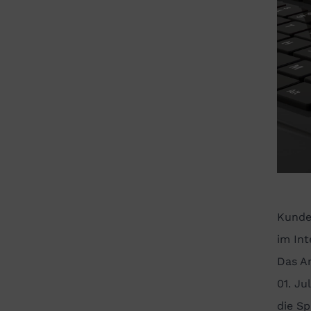
Kunde
im Int
Das An
01. Ju
die Sp