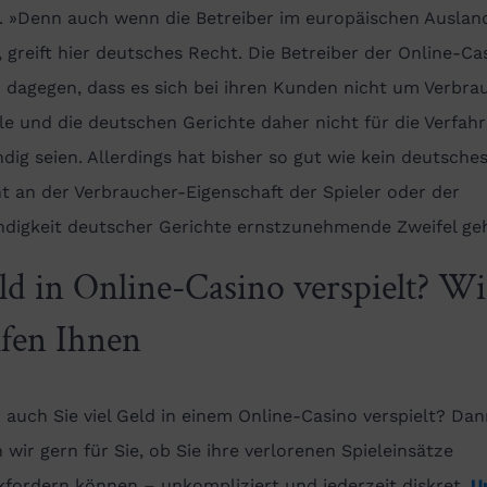
r. »Denn auch wenn die Betreiber im europäischen Auslan
, greift hier deutsches Recht. Die Betreiber der Online-Ca
 dagegen, dass es sich bei ihren Kunden nicht um Verbra
e und die deutschen Gerichte daher nicht für die Verfah
dig seien. Allerdings hat bisher so gut wie kein deutsche
t an der Verbraucher-Eigenschaft der Spieler oder der
ndigkeit deutscher Gerichte ernstzunehmende Zweifel ge
ld in Online-Casino verspielt? Wi
lfen Ihnen
auch Sie viel Geld in einem Online-Casino verspielt? Dan
 wir gern für Sie, ob Sie ihre verlorenen Spieleinsätze
kfordern können – unkompliziert und jederzeit diskret.
U