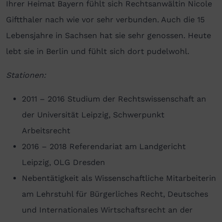
Ihrer Heimat Bayern fühlt sich Rechtsanwältin Nicole
Giftthaler nach wie vor sehr verbunden. Auch die 15
Lebensjahre in Sachsen hat sie sehr genossen. Heute
lebt sie in Berlin und fühlt sich dort pudelwohl.
Stationen:
2011 – 2016 Studium der Rechtswissenschaft an
der Universität Leipzig, Schwerpunkt
Arbeitsrecht
2016 – 2018 Referendariat am Landgericht
Leipzig, OLG Dresden
Nebentätigkeit als Wissenschaftliche Mitarbeiterin
am Lehrstuhl für Bürgerliches Recht, Deutsches
und Internationales Wirtschaftsrecht an der