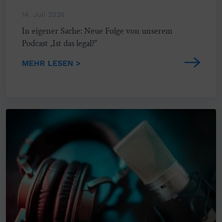
14. Juli 2026
In eigener Sache: Neue Folge von unserem
Podcast „Ist das legal?“
MEHR LESEN >