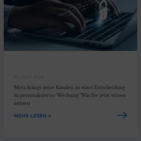
25. April 2026
Meta drängt seine Kunden zu einer Entscheidung
zu personalisierter Werbung: Was Sie jetzt wissen
müssen
MEHR LESEN >