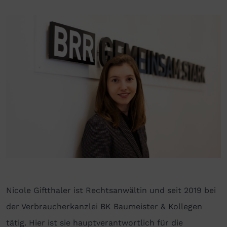
Nicole Giftthaler ist Rechtsanwältin und seit 2019 bei
der Verbraucherkanzlei BK Baumeister & Kollegen
tätig. Hier ist sie hauptverantwortlich für die