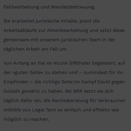
Fallbearbeitung und Mandatsbetreuung.
Sie erarbeitet juristische Inhalte, plant die
Arbeitsabläufe zur Aktenbearbeitung und setzt diese
gemeinsam mit unserem juristischen Team in der
täglichen Arbeit am Fall um.
Von Anfang an hat es Nicole Giftthaler begeistert, auf
der »guten Seite« zu stehen und – zumindest für ihr
Empfinden – die richtige Seite im Kampf David gegen
Goliath gewählt zu haben. Bei BRR setzt sie sich
täglich dafür ein, die Rechtsberatung für Verbraucher
mithilfe von Legal Tech so einfach und effektiv wie
möglich zu machen.