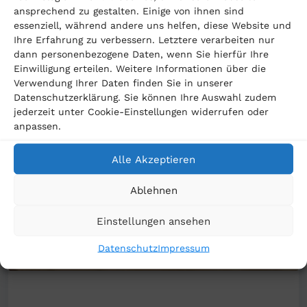
ansprechend zu gestalten. Einige von ihnen sind
Passende Beiträge
essenziell, während andere uns helfen, diese Website und
Ihre Erfahrung zu verbessern. Letztere verarbeiten nur
dann personenbezogene Daten, wenn Sie hierfür Ihre
Einwilligung erteilen. Weitere Informationen über die
Verwendung Ihrer Daten finden Sie in unserer
Datenschutzerklärung. Sie können Ihre Auswahl zudem
jederzeit unter Cookie-Einstellungen widerrufen oder
anpassen.
Alle Akzeptieren
Ablehnen
Einstellungen ansehen
Datenschutz
Impressum