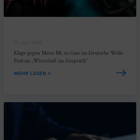
17. Juni 2026
Klage gegen Meta: BK zu Gast im Deutsche Welle-
Podcast „Wirtschaft im Gespräch“
MEHR LESEN >