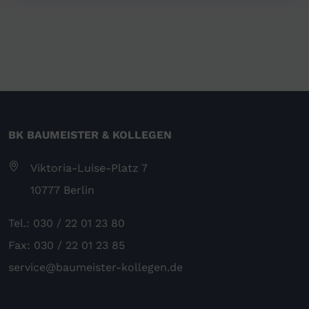
BK BAUMEISTER & KOLLEGEN
Viktoria-Luise-Platz 7
10777 Berlin
Tel.: 030 / 22 01 23 80
Fax: 030 / 22 01 23 85
service@baumeister-kollegen.de