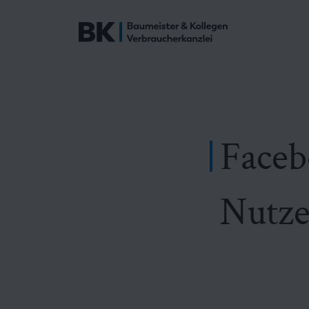
Faceb
Nutze