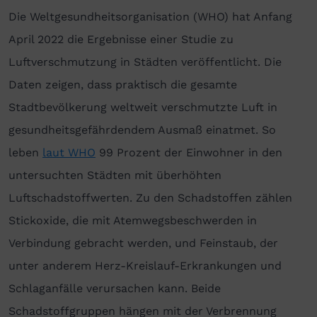
Die Weltgesundheitsorganisation (WHO) hat Anfang
April 2022 die Ergebnisse einer Studie zu
Luftverschmutzung in Städten veröffentlicht. Die
Daten zeigen, dass praktisch die gesamte
Stadtbevölkerung weltweit verschmutzte Luft in
gesundheitsgefähr­den­dem Ausmaß einatmet. So
leben
laut WHO
99 Prozent der Einwohner in den
untersuchten Städten mit überhöhten
Luftschadstoffwerten. Zu den Schadstoffen zählen
Stickoxide, die mit Atemwegsbeschwerden in
Verbindung gebracht werden, und Feinstaub, der
unter anderem Herz-Kreislauf-Erkrankungen und
Schlaganfälle verursachen kann. Beide
Schadstoffgruppen hängen mit der Verbrennung