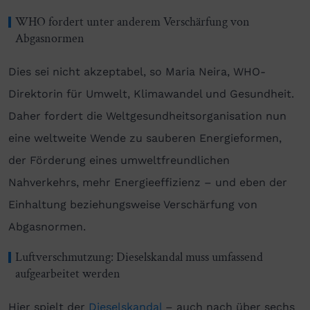
WHO fordert unter anderem Verschärfung von
Abgasnormen
Dies sei nicht akzeptabel, so Maria Neira, WHO-
Direktorin für Umwelt, Klima­wandel und Gesundheit.
Daher fordert die Weltgesundheitsorganisation nun
eine weltweite Wende zu sauberen Energieformen,
der Förderung eines umweltfreundlichen
Nahverkehrs, mehr Energieeffizienz – und eben der
Einhaltung beziehungsweise Verschärfung von
Abgasnormen.
Luftverschmutzung: Dieselskandal muss umfassend
aufgearbeitet werden
Hier spielt der
Dieselskandal
– auch nach über sechs