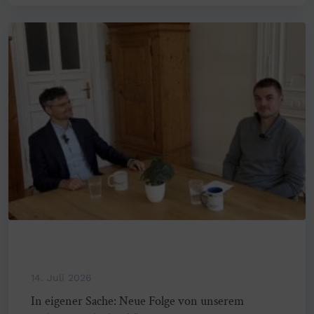
14. Juli 2026
In eigener Sache: Neue Folge von unserem