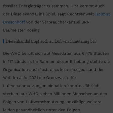
fossiler Energieträger zusammen. Hier kommt auch
der Dieselskandal ins Spiel, sagt Rechtsanwalt
Helmut
Dreschhoff
von der Verbraucherkanzlei BRR
Baumeister Rosing.
Dieselskandal trägt auch zu Luftverschmutzung bei
Die WHO beruft sich auf Messdaten aus 6.475 Städten
in 117 Ländern. Im Rahmen dieser Erhebung stellte die
Organisation auch fest, dass kein einziges Land der
Welt im Jahr 2021 die Grenzwerte für
Luftverschmutzungen einhalten konnte. Jährlich
sterben laut WHO sieben Millionen Menschen an den
Folgen von Luftverschmutzung, unzählige weitere
leiden gesundheitlich unter den Folgen.