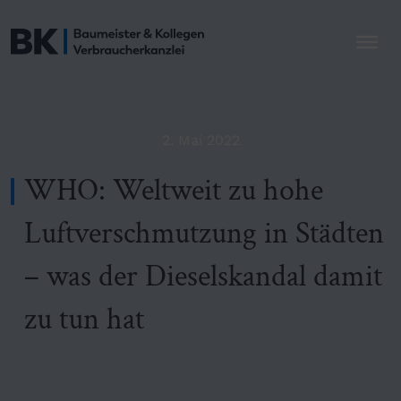
2. Mai 2022
WHO: Weltweit zu hohe
Luftverschmutzung in Städten
– was der Dieselskandal damit
zu tun hat