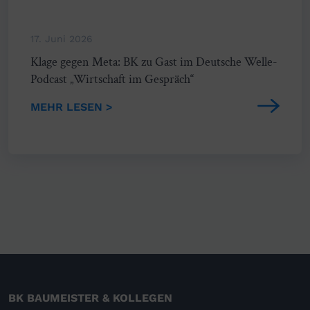
17. Juni 2026
Klage gegen Meta: BK zu Gast im Deutsche Welle-
Podcast „Wirtschaft im Gespräch“
MEHR LESEN >
BK BAUMEISTER & KOLLEGEN