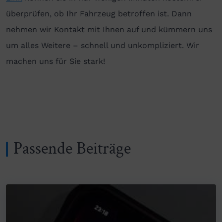
überprüfen, ob Ihr Fahrzeug betroffen ist. Dann
nehmen wir Kontakt mit Ihnen auf und kümmern uns
um alles Weitere – schnell und unkompliziert. Wir
machen uns für Sie stark!
Passende Beiträge