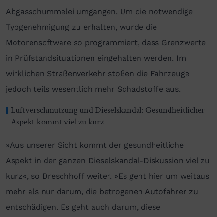
Abgasschummelei umgangen. Um die notwendige
Typgenehmigung zu erhalten, wurde die
Motorensoftware so programmiert, dass Grenzwerte
in Prüfstandsituationen eingehalten werden. Im
wirklichen Straßenverkehr stoßen die Fahrzeuge
jedoch teils wesentlich mehr Schadstoffe aus.
Luftverschmutzung und Dieselskandal: Gesundheitlicher
Aspekt kommt viel zu kurz
»Aus unserer Sicht kommt der gesundheitliche
Aspekt in der ganzen Dieselskandal-Diskussion viel zu
kurz«, so Dreschhoff weiter. »Es geht hier um weitaus
mehr als nur darum, die betrogenen Autofahrer zu
entschädigen. Es geht auch darum, diese