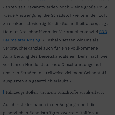
Jahren seit Bekanntwerden noch – eine große Rolle.
»Jede Anstrengung, die Schadstoffwerte in der Luft
zu senken, ist wichtig für die Gesundheit aller«, sagt
Helmut Dreschhoff von der Verbraucherkanzlei
BRR
Baumeister Rosing
. »Deshalb setzen wir uns als
Verbraucherkanzlei auch für eine vollkommene
Aufarbeitung des Dieselskandals ein. Denn nach wie
vor fahren Hunderttausende Dieselfahrzeuge auf
unseren Straßen, die teilweise viel mehr Schadstoffe
auspusten als gesetzlich erlaubt.«
Fahrzeuge stoßen viel mehr Schadstoffe aus als erlaubt
Autohersteller haben in der Vergangenheit die
gesetzlichen Schadstoffgrenzwerte mithilfe von