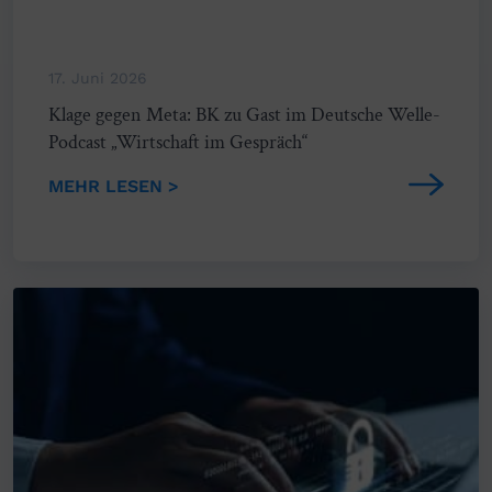
17. Juni 2026
Klage gegen Meta: BK zu Gast im Deutsche Welle-
Podcast „Wirtschaft im Gespräch“
MEHR LESEN >