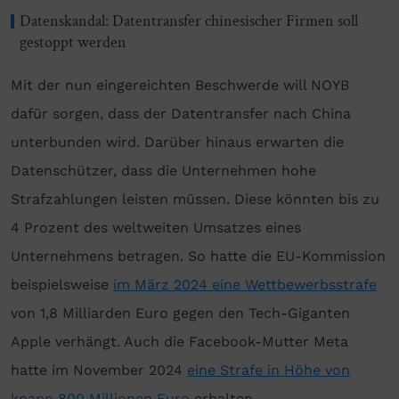
Datenskandal: Datentransfer chinesischer Firmen soll
gestoppt werden
Mit der nun eingereichten Beschwerde will NOYB
dafür sorgen, dass der Datentransfer nach China
unterbunden wird. Darüber hinaus erwarten die
Datenschützer, dass die Unternehmen hohe
Strafzahlungen leisten müssen. Diese könnten bis zu
4 Prozent des weltweiten Umsatzes eines
Unternehmens betragen. So hatte die EU-Kommission
beispielsweise
im März 2024 eine Wettbewerbsstrafe
von 1,8 Milliarden Euro gegen den Tech-Giganten
Apple verhängt. Auch die Facebook-Mutter Meta
hatte im November 2024
eine Strafe in Höhe von
knapp 800 Millionen Euro
erhalten.