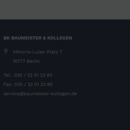
BK BAUMEISTER & KOLLEGEN
Viktoria-Luise-Platz 7
10777 Berlin
Tel.: 030 / 22 01 23 80
Fax: 030 / 22 01 23 85
service@baumeister-kollegen.de