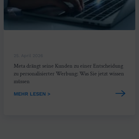
25. April 2026
Meta drängt seine Kunden zu einer Entscheidung
zu personalisierter Werbung: Was Sie jetzt wissen
müssen
MEHR LESEN >