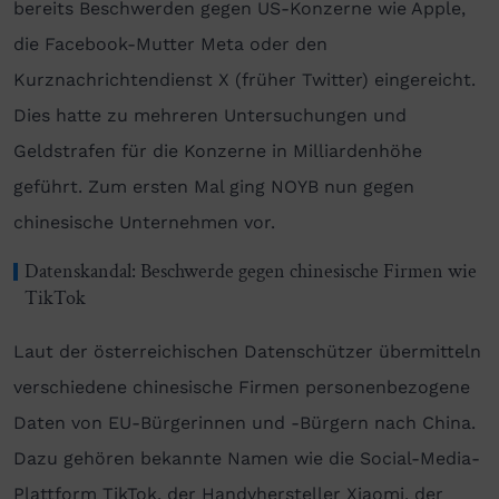
bereits Beschwerden gegen US-Konzerne wie Apple,
die Facebook-Mutter Meta oder den
Kurznachrichtendienst X (früher Twitter) eingereicht.
Dies hatte zu mehreren Untersuchungen und
Geldstrafen für die Konzerne in Milliardenhöhe
geführt. Zum ersten Mal ging NOYB nun gegen
chinesische Unternehmen vor.
Datenskandal: Beschwerde gegen chinesische Firmen wie
TikTok
Laut der österreichischen Datenschützer übermitteln
verschiedene chinesische Firmen personenbezogene
Daten von EU-Bürgerinnen und -Bürgern nach China.
Dazu gehören bekannte Namen wie die Social-Media-
Plattform TikTok, der Handyhersteller Xiaomi, der