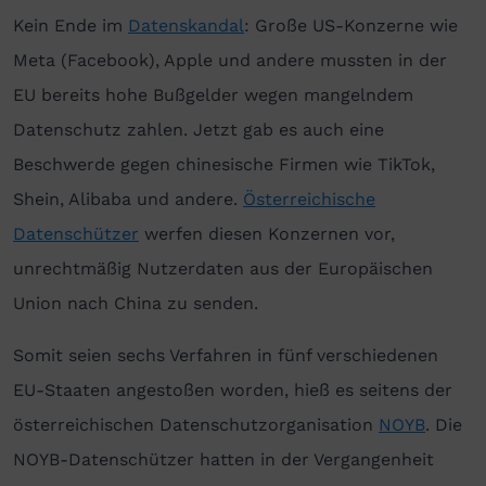
Kein Ende im
Datenskandal
: Große US-Konzerne wie
Meta (Facebook), Apple und andere mussten in der
EU bereits hohe Bußgelder wegen mangelndem
Datenschutz zahlen. Jetzt gab es auch eine
Beschwerde gegen chinesische Firmen wie TikTok,
Shein, Alibaba und andere.
Österreichische
Datenschützer
werfen diesen Konzernen vor,
unrechtmäßig Nutzerdaten aus der Europäischen
Union nach China zu senden.
Somit seien sechs Verfahren in fünf verschiedenen
EU-Staaten angestoßen worden, hieß es seitens der
österreichischen Datenschutzorganisation
NOYB
. Die
NOYB-Datenschützer hatten in der Vergangenheit