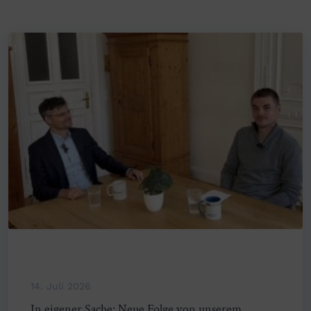
14. Juli 2026
In eigener Sache: Neue Folge von unserem