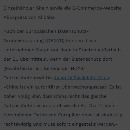
Einzelhändler Shein sowie die E-Commerce-Website
AliExpress von Alibaba.
Nach der Europäischen Datenschutz-
Grundverordnung (DSGVO) können diese
Unternehmen Daten nur dann in Staaten außerhalb
der EU übermitteln, wenn der Datenschutz dort
gewährleistet ist. Seitens der NOYB-
Datenschutzanwältin
Kleanthi Sardeli heißt es
:
»China ist ein autoritärer Überwachungsstaat. Es ist
daher völlig klar, dass China nicht das gleiche
Datenschutzniveau bietet wie die EU. Der Transfer
persönlicher Daten von Europäer:innen ist eindeutig
rechtswidrig und muss sofort eingestellt werden.«