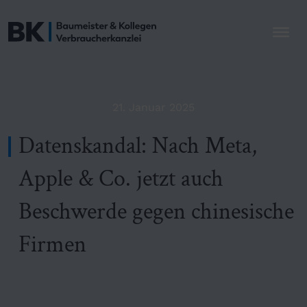
21. Januar 2025
Datenskandal: Nach Meta,
Apple & Co. jetzt auch
Beschwerde gegen chinesische
Firmen