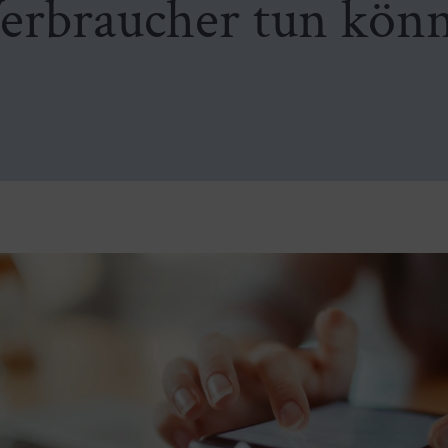
erbraucher tun kön