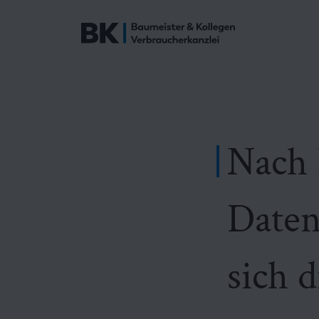
Nach 
Daten
sich d