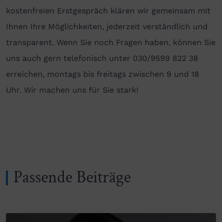
kostenfreien Erstgespräch klären wir gemeinsam mit
Ihnen Ihre Möglichkeiten, jederzeit verständlich und
transparent. Wenn Sie noch Fragen haben, können Sie
uns auch gern telefonisch unter 030/9599 822 38
erreichen, montags bis freitags zwischen 9 und 18
Uhr. Wir machen uns für Sie stark!
Passende Beiträge