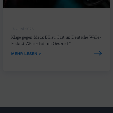
17. Juni 2026
Klage gegen Meta: BK zu Gast im Deutsche Welle-
Podcast „Wirtschaft im Gespräch“
MEHR LESEN >