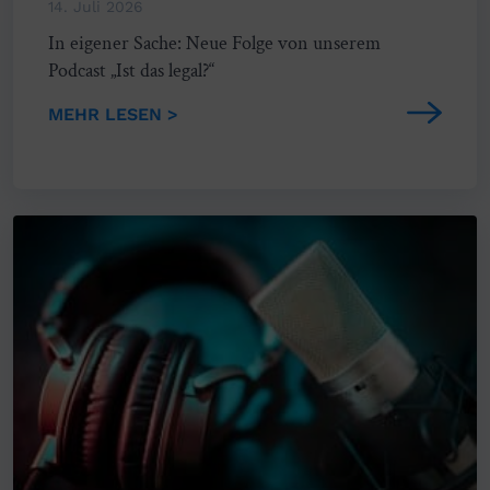
14. Juli 2026
In eigener Sache: Neue Folge von unserem
Podcast „Ist das legal?“
MEHR LESEN >