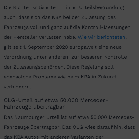
Die Richter kritisierten in ihrer Urteilsbegründung
auch, dass sich das KBA bei der Zulassung des
Fahrzeugs voll und ganz auf die Kontroll-Messungen
der Hersteller verlassen habe.
Wie wir berichteten
,
gilt seit 1. September 2020 europaweit eine neue
Verordnung unter anderem zur besseren Kontrolle
der Zulassungsbehörden. Diese Regelung soll
ebensolche Probleme wie beim KBA in Zukunft
verhindern.
OLG-Urteil auf etwa 50.000 Mercedes-
Fahrzeuge übertragbar
Das Naumburger Urteil ist auf etwa 50.000 Mercedes-
Fahrzeuge über­trag­bar. Das OLG wies darauf hin, dass
das KBA Autos mit anderen Varianten der