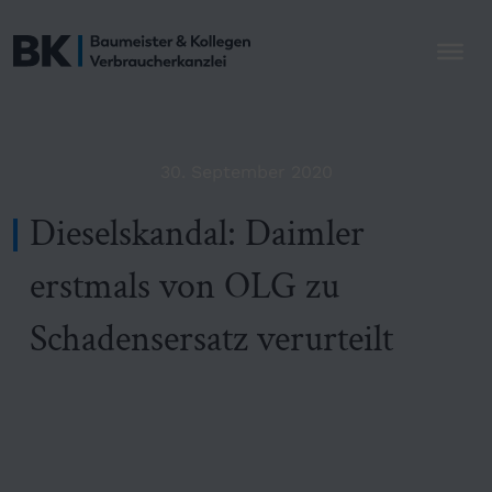
30. September 2020
Dieselskandal: Daimler
erstmals von OLG zu
Schadensersatz verurteilt