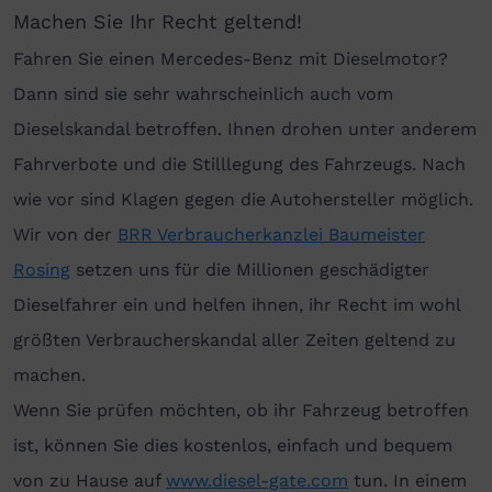
Machen Sie Ihr Recht geltend!
Fahren Sie einen Mercedes-Benz mit Dieselmotor?
Dann sind sie sehr wahrscheinlich auch vom
Dieselskandal betroffen. Ihnen drohen unter anderem
Fahrverbote und die Stilllegung des Fahrzeugs. Nach
wie vor sind Klagen gegen die Autohersteller möglich.
Wir von der
BRR Verbraucherkanzlei Baumeister
Rosing
setzen uns für die Millionen geschädigter
Dieselfahrer ein und helfen ihnen, ihr Recht im wohl
größten Verbraucherskandal aller Zeiten geltend zu
machen.
Wenn Sie prüfen möchten, ob ihr Fahrzeug betroffen
ist, können Sie dies kostenlos, einfach und bequem
von zu Hause auf
www.diesel-gate.com
tun. In einem