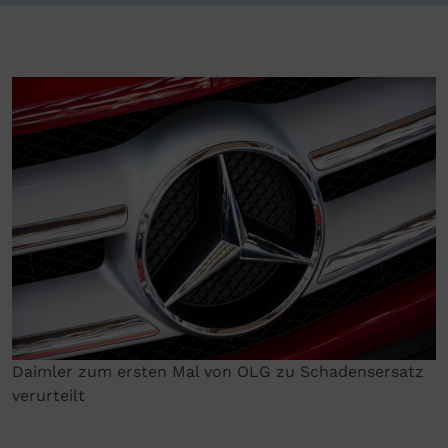
Daimler zum ersten Mal von OLG zu Schadensersatz
verurteilt