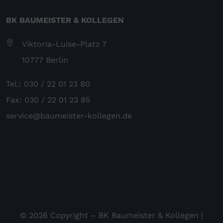
BK BAUMEISTER & KOLLEGEN
Viktoria-Luise-Platz 7
10777 Berlin
Tel.: 030 / 22 01 23 80
Fax: 030 / 22 01 23 85
service@baumeister-kollegen.de
© 2026 Copyright – BK Baumeister & Kollegen |