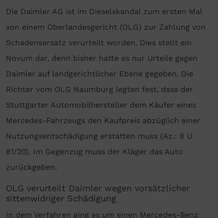
Die Daimler AG ist im Dieselskandal zum ersten Mal
von einem Oberlandesgericht (OLG) zur Zahlung von
Schadensersatz verurteilt worden. Dies stellt ein
Novum dar, denn bisher hatte es nur Urteile gegen
Daimler auf landgerichtlicher Ebene gegeben. Die
Richter vom OLG Naumburg legten fest, dass der
Stuttgarter Automobilhersteller dem Käufer eines
Mercedes-Fahrzeugs den Kaufpreis abzüglich einer
Nutzungsentschädigung erstatten muss (Az.: 8 U
81/20). Im Gegenzug muss der Kläger das Auto
zurückgeben.
OLG verurteilt Daimler wegen vorsätzlicher
sittenwidriger Schädigung
In dem Verfahren ging es um einen Mercedes-Benz