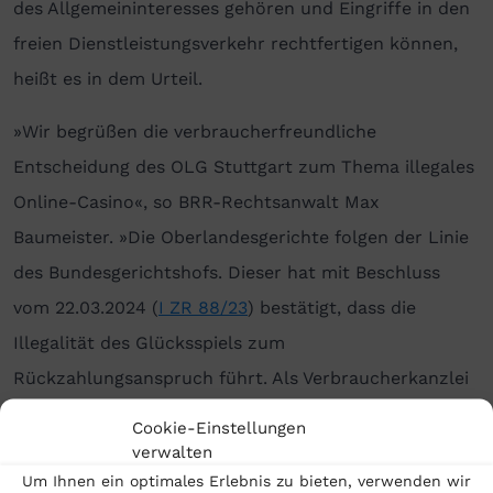
des Allgemeininteresses gehören und Eingriffe in den
freien Dienstleistungsverkehr rechtfertigen können,
heißt es in dem Urteil.
»Wir begrüßen die verbraucherfreundliche
Entscheidung des OLG Stuttgart zum Thema illegales
Online-Casino«, so BRR-Rechtsanwalt Max
Baumeister. »Die Oberlandesgerichte folgen der Linie
des Bundesgerichtshofs. Dieser hat mit Beschluss
vom 22.03.2024 (
I ZR 88/23
) bestätigt, dass die
Illegalität des Glücksspiels zum
Rückzahlungsanspruch führt. Als Verbraucherkanzlei
setzen wir uns dafür ein, dass die Betreiber von
Cookie-Einstellungen
Online-Casinos sich an den hierzulande gültigen
verwalten
Um Ihnen ein optimales Erlebnis zu bieten, verwenden wir
Glücksspielstaatsvertrag halten. Dessen Kernziele