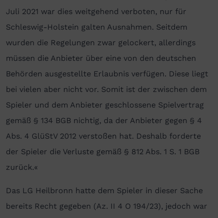
Juli 2021 war dies weitgehend verboten, nur für
Schleswig-Holstein galten Ausnahmen. Seitdem
wurden die Regelungen zwar gelockert, allerdings
müssen die Anbieter über eine von den deutschen
Behörden ausgestellte Erlaubnis verfügen. Diese liegt
bei vielen aber nicht vor. Somit ist der zwischen dem
Spieler und dem Anbieter geschlossene Spielvertrag
gemäß § 134 BGB nichtig, da der Anbieter gegen § 4
Abs. 4 GlüStV 2012 verstoßen hat. Deshalb forderte
der Spieler die Verluste gemäß § 812 Abs. 1 S. 1 BGB
zurück.«
Das LG Heilbronn hatte dem Spieler in dieser Sache
bereits Recht gegeben (Az. II 4 O 194/23), jedoch war