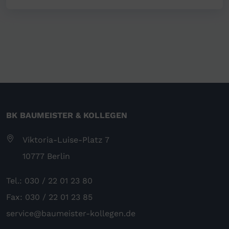
BK BAUMEISTER & KOLLEGEN
Viktoria-Luise-Platz 7
10777 Berlin
Tel.: 030 / 22 01 23 80
Fax: 030 / 22 01 23 85
service@baumeister-kollegen.de