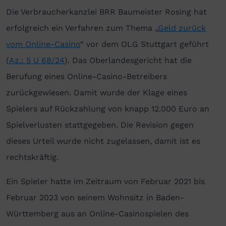
Die Verbraucherkanzlei BRR Baumeister Rosing hat
erfolgreich ein Verfahren zum Thema „
Geld zurück
vom Online-Casino
“ vor dem OLG Stuttgart geführt
(
Az.: 5 U 68/24
). Das Oberlandesgericht hat die
Berufung eines Online-Casino-Betreibers
zurückgewiesen. Damit wurde der Klage eines
Spielers auf Rückzahlung von knapp 12.000 Euro an
Spielverlusten stattgegeben. Die Revision gegen
dieses Urteil wurde nicht zugelassen, damit ist es
rechtskräftig.
Ein Spieler hatte im Zeitraum von Februar 2021 bis
Februar 2023 von seinem Wohnsitz in Baden-
Württemberg aus an Online-Casinospielen des