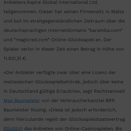
Anbieters Aspire Global International Ltd.
teilgenommen. Dieser hat seinen Firmensitz in Malta
und bot im streitgegenständlichen Zeitraum über die
deutschsprachigen Internetdomains “karamba.com”
und “magicred.com” Online-Glücksspiel an. Der
Spieler verlor in dieser Zeit einen Betrag in Höhe von
11.921,31 €.
»Der Anbieter verfügte zwar über eine Lizenz der
maltesischen Glücksspielbehörde, jedoch über keine
in Deutschland gültige Erlaubnis«, sagt Rechtsanwalt
Max Baumeister
von der Verbraucherkanzlei BRR
Baumeister Rosing. »Diese ist jedoch erforderlich,
denn hierzulande regelt der Glücksspielstaatsvertrag
(
GlüStV
) das Anbieten von Online-Casinospielen. Bis