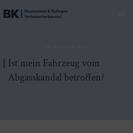
18. November 2019
Ist mein Fahrzeug vom
Abgasskandal betroffen?