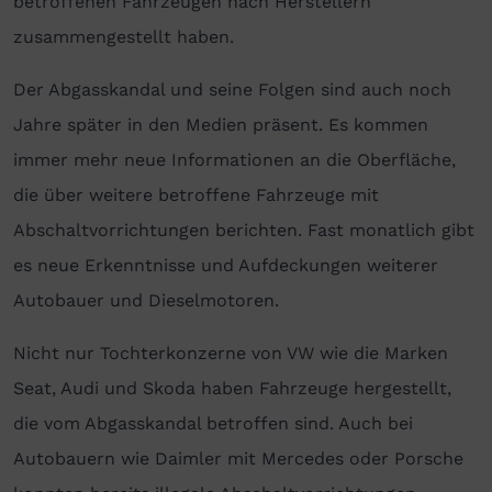
betroffenen Fahrzeugen nach Herstellern
zusammengestellt haben.
Der Abgasskandal und seine Folgen sind auch noch
Jahre später in den Medien präsent. Es kommen
immer mehr neue Informationen an die Oberfläche,
die über weitere betroffene Fahrzeuge mit
Abschaltvorrichtungen berichten. Fast monatlich gibt
es neue Erkenntnisse und Aufdeckungen weiterer
Autobauer und Dieselmotoren.
Nicht nur Tochterkonzerne von VW wie die Marken
Seat, Audi und Skoda haben Fahrzeuge hergestellt,
die vom Abgasskandal betroffen sind. Auch bei
Autobauern wie Daimler mit Mercedes oder Porsche