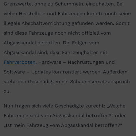
Grenzwerte, ohne zu Schummeln, einzuhalten. Bei
vielen Herstellern und Fahrzeugen konnte noch keine
illegale Abschaltvorrichtung gefunden werden. Somit
sind diese Fahrzeuge noch nicht offiziell vom
Abgasskandal betroffen. Die Folgen vom
Abgasskandal sind, dass Fahrzeughalter mit
Fahrverboten
, Hardware – Nachrüstungen und
Software – Updates konfrontiert werden. Außerdem
steht den Geschädigten ein Schadensersatzanspruch
zu.
Nun fragen sich viele Geschädigte zurecht: „Welche
Fahrzeuge sind vom Abgasskandal betroffen?“ oder
„Ist mein Fahrzeug vom Abgasskandal betroffen?“