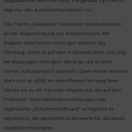
Abgasskandal betroffen sind. Die genaue Zahl hierzu
liegt nur den Automobilherstellern vor.
Das Thema „Dieselgate“ beschreibt Manipulationen
an der Abgasreinigung von Dieselmotoren. Mit
illegalen Abschaltvorrichtungen erkennt das
Fahrzeug, wenn es auf dem Prüfstand steht und zeigt
bei Messungen niedrigere Werte an, als es beim
Fahren schlussendlich ausstößt. Diese Werte variieren
stark und so stößt ein betroffenes Fahrzeug beim
Fahren bis zu 40 mal mehr Abgase aus, als auf dem
Prüfstand. Diese Abschaltvorrichtungen oder
sogenannte „Schummelsoftware“ ermöglicht es
Herstellern, die deutschen Grenzwerte für Stickoxid-
Ausstöße einzuhalten.