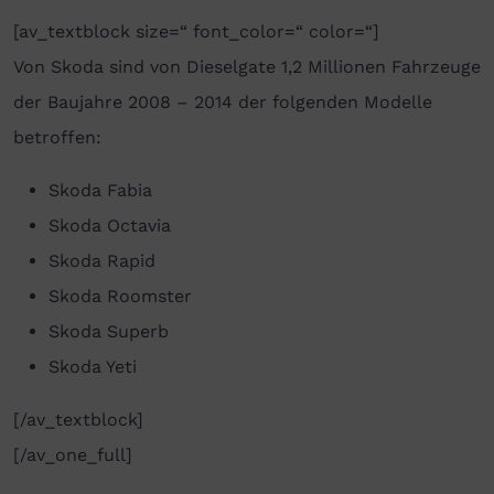
[av_textblock size=“ font_color=“ color=“]
Von Skoda sind von Dieselgate 1,2 Millionen Fahrzeuge
der Baujahre 2008 – 2014 der folgenden Modelle
betroffen:
Skoda Fabia
Skoda Octavia
Skoda Rapid
Skoda Roomster
Skoda Superb
Skoda Yeti
[/av_textblock]
[/av_one_full]