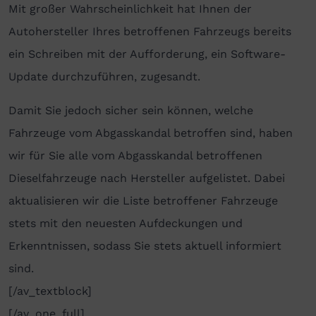
Mit großer Wahrscheinlichkeit hat Ihnen der
Autohersteller Ihres betroffenen Fahrzeugs bereits
ein Schreiben mit der Aufforderung, ein Software-
Update durchzuführen, zugesandt.
Damit Sie jedoch sicher sein können, welche
Fahrzeuge vom Abgasskandal betroffen sind, haben
wir für Sie alle vom Abgasskandal betroffenen
Dieselfahrzeuge nach Hersteller aufgelistet. Dabei
aktualisieren wir die Liste betroffener Fahrzeuge
stets mit den neuesten Aufdeckungen und
Erkenntnissen, sodass Sie stets aktuell informiert
sind.
[/av_textblock]
[/av_one_full]