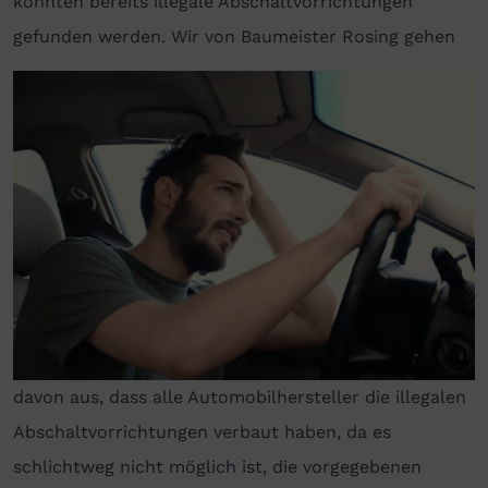
konnten bereits illegale Abschaltvorrichtungen
gefunden werden.
Wir von Baumeister Rosing gehen
davon aus, dass alle Automobilhersteller die illegalen
Abschaltvorrichtungen verbaut haben, da es
schlichtweg nicht möglich ist, die vorgegebenen