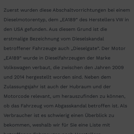
Zuerst wurden diese Abschaltvorrichtungen bei einem
Dieselmotorentyp, dem „EA189“ des Herstellers VW in
den USA gefunden. Aus diesem Grund ist die
erstmalige Bezeichnung vom Dieselskandal
betroffener Fahrzeuge auch „Dieselgate“. Der Motor
„EA189“ wurde in Dieselfahrzeugen der Marke
Volkswagen verbaut, die zwischen den Jahren 2009
und 2014 hergestellt worden sind. Neben dem
Zulassungsjahr ist auch der Hubraum und der
Motorcode relevant, um herauszufinden zu können,
ob das Fahrzeug vom Abgasskandal betroffen ist. Als
Verbraucher ist es schwierig einen Überblick zu
bekommen, weshalb wir für Sie eine Liste mit