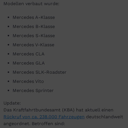
Modellen verbaut wurde:
Mercedes A-Klasse
Mercedes B-Klasse
Mercedes S-Klasse
Mercedes V-Klasse
Mercedes CLA
Mercedes GLA
Mercedes SLK-Roadster
Mercedes Vito
Mercedes Sprinter
Update:
Das Kraftfahrtbundesamt (KBA) hat aktuell einen
Rückruf von ca. 238.000 Fahrzeugen
deutschlandweit
angeordnet. Betroffen sind: