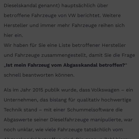
Dieselskandal genannt) hauptsächlich über
betroffene Fahrzeuge von VW berichtet. Weitere
Hersteller und immer mehr Fahrzeuge reihen sich
hier ein.
Wir haben für Sie eine Liste betroffener Hersteller
und Fahrzeuge zusammengestellt, damit Sie die Frage
„
Ist mein Fahrzeug vom Abgasskandal betroffen?
“
schnell beantworten können.
Als im Jahr 2015 publik wurde, dass Volkswagen – ein
Unternehmen, das bislang für qualitativ hochwertige
Technik stand – mit einer Schummelsoftware die
Abgaswerte seiner Dieselfahrzeuge manipulierte, war
noch unklar, wie viele Fahrzeuge tatsächlich vom