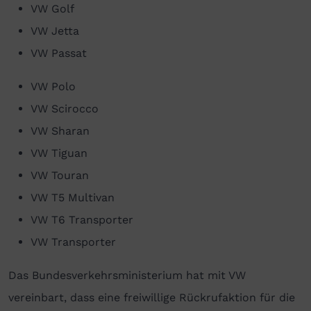
VW Golf
VW Jetta
VW Passat
VW Polo
VW Scirocco
VW Sharan
VW Tiguan
VW Touran
VW T5 Multivan
VW T6 Transporter
VW Transporter
Das Bundesverkehrsministerium hat mit VW
vereinbart, dass eine freiwillige Rückrufaktion für die