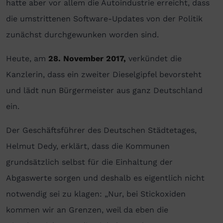
hatte aber vor allem die Autoindustrie erreicht, dass
die umstrittenen Software-Updates von der Politik
zunächst durchgewunken worden sind.
Heute, am
28. November 2017,
verkündet die
Kanzlerin, dass ein zweiter Dieselgipfel bevorsteht
und lädt nun Bürgermeister aus ganz Deutschland
ein.
Der Geschäftsführer des Deutschen Städtetages,
Helmut Dedy, erklärt, dass die Kommunen
grundsätzlich selbst für die Einhaltung der
Abgaswerte sorgen und deshalb es eigentlich nicht
notwendig sei zu klagen: „Nur, bei Stickoxiden
kommen wir an Grenzen, weil da eben die