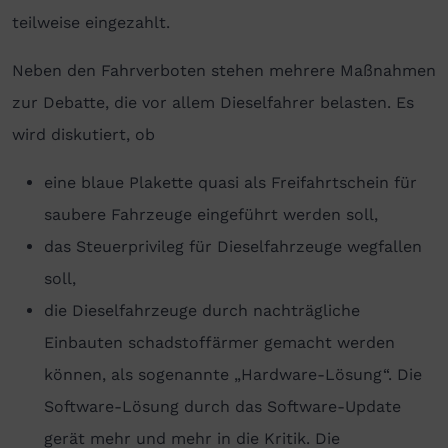
teilweise eingezahlt.
Neben den Fahrverboten stehen mehrere Maßnahmen
zur Debatte, die vor allem Dieselfahrer belasten. Es
wird diskutiert, ob
eine blaue Plakette quasi als Freifahrtschein für
saubere Fahrzeuge eingeführt werden soll,
das Steuerprivileg für Dieselfahrzeuge wegfallen
soll,
die Dieselfahrzeuge durch nachträgliche
Einbauten schadstoffärmer gemacht werden
können, als sogenannte „Hardware-Lösung“. Die
Software-Lösung durch das Software-Update
gerät mehr und mehr in die Kritik. Die