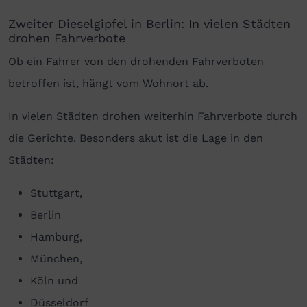
Zweiter Dieselgipfel in Berlin: In vielen Städten
drohen Fahrverbote
Ob ein Fahrer von den drohenden Fahrverboten
betroffen ist, hängt vom Wohnort ab.
In vielen Städten drohen weiterhin Fahrverbote durch
die Gerichte. Besonders akut ist die Lage in den
Städten:
Stuttgart,
Berlin
Hamburg,
München,
Köln und
Düsseldorf