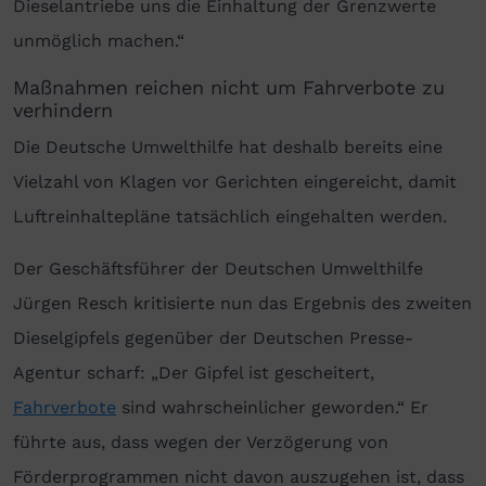
Dieselantriebe uns die Einhaltung der Grenzwerte
unmöglich machen.“
Maßnahmen reichen nicht um Fahrverbote zu
verhindern
Die Deutsche Umwelthilfe hat deshalb bereits eine
Vielzahl von Klagen vor Gerichten eingereicht, damit
Luftreinhaltepläne tatsächlich eingehalten werden.
Der Geschäftsführer der Deutschen Umwelthilfe
Jürgen Resch kritisierte nun das Ergebnis des zweiten
Dieselgipfels gegenüber der Deutschen Presse-
Agentur scharf: „Der Gipfel ist gescheitert,
Fahrverbote
sind wahrscheinlicher geworden.“ Er
führte aus, dass wegen der Verzögerung von
Förderprogrammen nicht davon auszugehen ist, dass