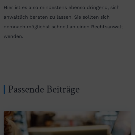
Hier ist es also mindestens ebenso dringend, sich
anwaltlich beraten zu lassen. Sie sollten sich
demnach möglichst schnell an einen Rechtsanwalt
wenden.
Passende Beiträge