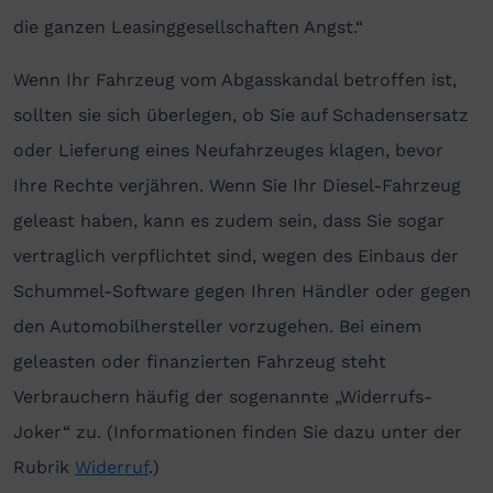
die ganzen Leasinggesellschaften Angst.“
Wenn Ihr Fahrzeug vom Abgasskandal betroffen ist,
sollten sie sich überlegen, ob Sie auf Schadensersatz
oder Lieferung eines Neufahrzeuges klagen, bevor
Ihre Rechte verjähren. Wenn Sie Ihr Diesel-Fahrzeug
geleast haben, kann es zudem sein, dass Sie sogar
vertraglich verpflichtet sind, wegen des Einbaus der
Schummel-Software gegen Ihren Händler oder gegen
den Automobilhersteller vorzugehen. Bei einem
geleasten oder finanzierten Fahrzeug steht
Verbrauchern häufig der sogenannte „Widerrufs-
Joker“ zu. (Informationen finden Sie dazu unter der
Rubrik
Widerruf
.)