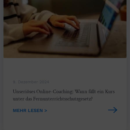
9. Dezember 2024
Unseriöses Online-Coaching: Wann fällt ein Kurs
unter das Fernunterrichtsschutzgesetz?
MEHR LESEN >