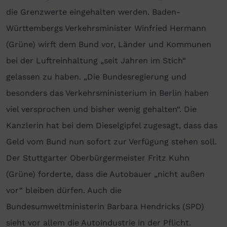
die Grenzwerte eingehalten werden. Baden-
Württembergs Verkehrsminister Winfried Hermann
(Grüne) wirft dem Bund vor, Länder und Kommunen
bei der Luftreinhaltung „seit Jahren im Stich“
gelassen zu haben. „Die Bundesregierung und
besonders das Verkehrsministerium in Berlin haben
viel versprochen und bisher wenig gehalten“. Die
Kanzlerin hat bei dem Dieselgipfel zugesagt, dass das
Geld vom Bund nun sofort zur Verfügung stehen soll.
Der Stuttgarter Oberbürgermeister Fritz Kuhn
(Grüne) forderte, dass die Autobauer „nicht außen
vor“ bleiben dürfen. Auch die
Bundesumweltministerin Barbara Hendricks (SPD)
sieht vor allem die Autoindustrie in der Pflicht.