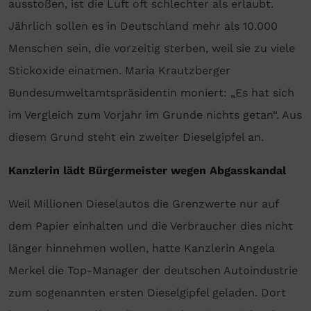
ausstoßen, ist die Luft oft schlechter als erlaubt.
Jährlich sollen es in Deutschland mehr als 10.000
Menschen sein, die vorzeitig sterben, weil sie zu viele
Stickoxide einatmen. Maria Krautzberger
Bundesumweltamtspräsidentin moniert: „Es hat sich
im Vergleich zum Vorjahr im Grunde nichts getan“. Aus
diesem Grund steht ein zweiter Dieselgipfel an.
Kanzlerin lädt Bürgermeister wegen Abgasskandal
Weil Millionen Dieselautos die Grenzwerte nur auf
dem Papier einhalten und die Verbraucher dies nicht
länger hinnehmen wollen, hatte Kanzlerin Angela
Merkel die Top-Manager der deutschen Autoindustrie
zum sogenannten ersten Dieselgipfel geladen. Dort