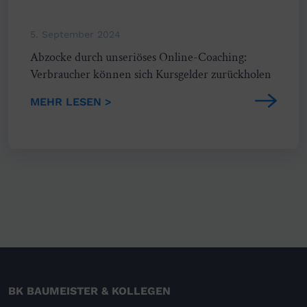
5. September 2024
Abzocke durch unseriöses Online-Coaching:
Verbraucher können sich Kursgelder zurückholen
MEHR LESEN >
BK BAUMEISTER & KOLLEGEN