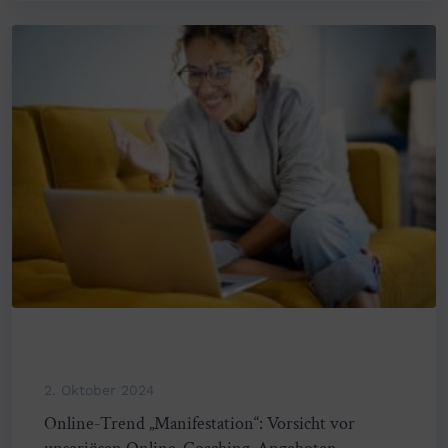
2. Oktober 2024
Online-Trend „Manifestation“: Vorsicht vor