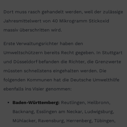
Dort muss rasch gehandelt werden, weil der zulässige
Jahresmittelwert von 40 Mikrogramm Stickoxid
massiv überschritten wird.
Erste Verwaltungsrichter haben den
Umweltschützern bereits Recht gegeben. In Stuttgart
und Düsseldorf befanden die Richter, die Grenzwerte
müssten schnellstens eingehalten werden. Die
folgenden Kommunen hat die Deutsche Umwelthilfe
ebenfalls ins Visier genommen:
Baden-Württemberg:
Reutlingen, Heilbronn,
Backnang, Esslingen am Neckar, Ludwigsburg,
Mühlacker, Ravensburg, Herrenberg, Tübingen,