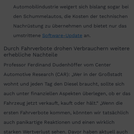
Automobilindustrie weigert sich bislang sogar bei
den Schummelautos, die Kosten der technischen
Nachrüstung zu übernehmen und bietet nur das
umstrittene
Software-Update
an.
Durch Fahrverbote drohen Verbrauchern weitere
erhebliche Nachteile
Professor Ferdinand Dudenhöffer vom Center
Automotive Research (CAR): „Wer in der Großstadt
wohnt und jeden Tag den Diesel braucht, sollte sich
auch unter finanziellen Aspekten überlegen, ob er das
Fahrzeug jetzt verkauft, kauft oder hält.“ „Wenn die
ersten Fahrverbote kommen, könnten wir tatsächlich
auch panikartige Reaktionen und einen wirklich
starken Wertverlust sehen. Davor haben aktuell auch