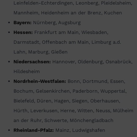
Leinfelden-Echterdingen, Leonberg, Pleidelsheim,
Mannheim, Heidenheim an der Brenz, Kuchen
Bayern:
Nürnberg, Augsburg
Hessen:
Frankfurt am Main, Wiesbaden,
Darmstadt, Offenbach am Main, Limburg a.d.
Lahn, Marburg, Gießen
Niedersachsen:
Hannover, Oldenburg, Osnabrück,
Hildesheim
Nordrhein-Westfalen:
Bonn, Dortmund, Essen,
Bochum, Gelsenkirchen, Paderborn, Wuppertal,
Bielefeld, Düren, Hagen, Siegen, Oberhausen,
Hürth, Leverkusen, Herne, Witten, Neuss, Mülheim
an der Ruhr, Schwerte, Mönchengladbach
Rheinland-Pfalz:
Mainz, Ludwigshafen