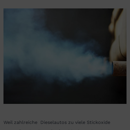
Weil zahlreiche Dieselautos zu viele Stickoxide