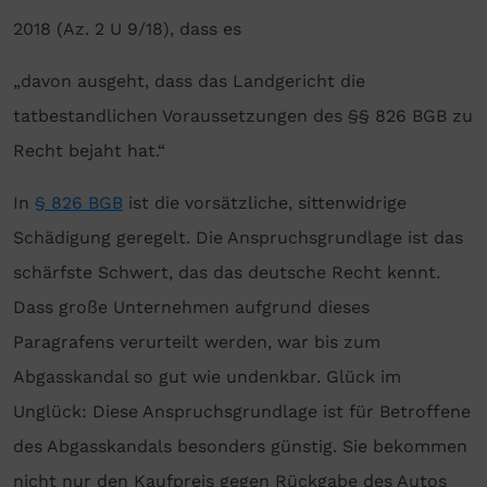
2018 (Az. 2 U 9/18), dass es
„davon ausgeht, dass das Landgericht die
tatbestandlichen Voraussetzungen des §§ 826 BGB zu
Recht bejaht hat.“
In
§ 826 BGB
ist die vorsätzliche, sittenwidrige
Schädigung geregelt. Die Anspruchsgrundlage ist das
schärfste Schwert, das das deutsche Recht kennt.
Dass große Unternehmen aufgrund dieses
Paragrafens verurteilt werden, war bis zum
Abgasskandal so gut wie undenkbar. Glück im
Unglück: Diese Anspruchsgrundlage ist für Betroffene
des Abgasskandals besonders günstig. Sie bekommen
nicht nur den Kaufpreis gegen Rückgabe des Autos