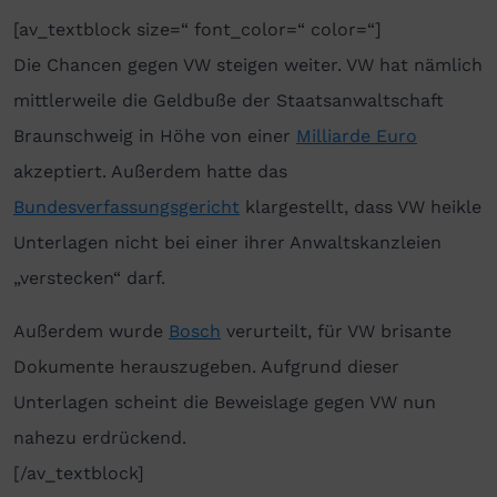
[av_textblock size=“ font_color=“ color=“]
Die Chancen gegen VW steigen weiter. VW hat nämlich
mittlerweile die Geldbuße der Staatsanwaltschaft
Braunschweig in Höhe von einer
Milliarde Euro
akzeptiert. Außerdem hatte das
Bundesverfassungsgericht
klargestellt, dass VW heikle
Unterlagen nicht bei einer ihrer Anwaltskanzleien
„verstecken“ darf.
Außerdem wurde
Bosch
verurteilt, für VW brisante
Dokumente herauszugeben. Aufgrund dieser
Unterlagen scheint die Beweislage gegen VW nun
nahezu erdrückend.
[/av_textblock]