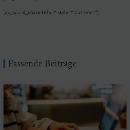
[av_social_share title=“ style=“ buttons=“]
Passende Beiträge