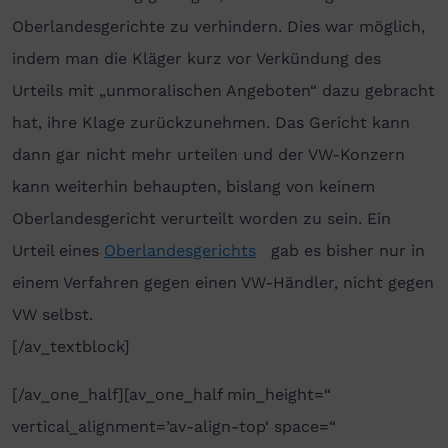
Oberlandesgerichte zu verhindern. Dies war möglich,
indem man die Kläger kurz vor Verkündung des
Urteils mit „unmoralischen Angeboten“ dazu gebracht
hat, ihre Klage zurückzunehmen. Das Gericht kann
dann gar nicht mehr urteilen und der VW-Konzern
kann weiterhin behaupten, bislang von keinem
Oberlandesgericht verurteilt worden zu sein. Ein
Urteil eines
Oberlandesgerichts
gab es bisher nur in
einem Verfahren gegen einen VW-Händler, nicht gegen
VW selbst.
[/av_textblock]
[/av_one_half][av_one_half min_height=“
vertical_alignment=’av-align-top‘ space=“