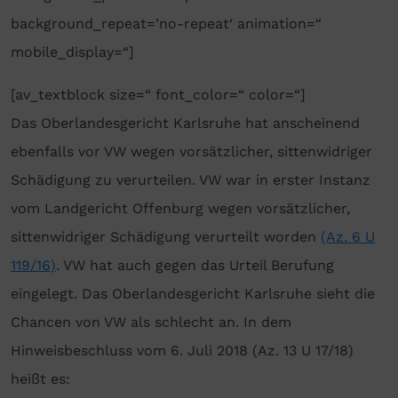
background_repeat=’no-repeat‘ animation=“
mobile_display=“]
[av_textblock size=“ font_color=“ color=“]
Das Oberlandesgericht Karlsruhe hat anscheinend
ebenfalls vor VW wegen vorsätzlicher, sittenwidriger
Schädigung zu verurteilen. VW war in erster Instanz
vom Landgericht Offenburg wegen vorsätzlicher,
sittenwidriger Schädigung verurteilt worden
(Az. 6 U
119/16)
. VW hat auch gegen das Urteil Berufung
eingelegt. Das Oberlandesgericht Karlsruhe sieht die
Chancen von VW als schlecht an. In dem
Hinweisbeschluss vom 6. Juli 2018 (Az. 13 U 17/18)
heißt es: