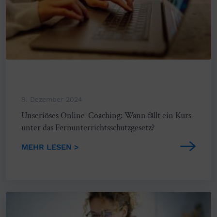
9. Dezember 2024
Unseriöses Online-Coaching: Wann fällt ein Kurs
unter das Fernunterrichtsschutzgesetz?
MEHR LESEN >