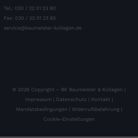
Tel.: 030 / 22 01 23 80
Fax: 030 / 22 01 23 85
service@baumeister-kollegen.de
© 2026 Copyright – BK Baumeister & Kollegen |
Impressum
|
Datenschutz
|
Kontakt
|
Mandatsbedingungen
|
Widerrufsbelehrung
|
Cookie-Einstellungen