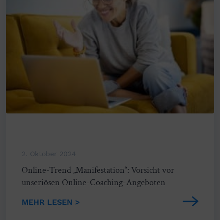
2. Oktober 2024
Online-Trend „Manifestation“: Vorsicht vor
unseriösen Online-Coaching-Angeboten
MEHR LESEN >