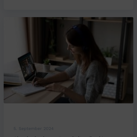
5. September 2024