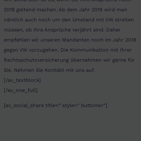
2018 geltend machen. Ab dem Jahr 2019 wird man
nämlich auch noch um den Umstand mit VW streiten
müssen, ob Ihre Ansprüche verjährt sind. Daher
empfehlen wir unseren Mandanten noch im Jahr 2018
gegen VW vorzugehen. Die Kommunikation mit Ihrer
Rechtsschutzversicherung übernehmen wir gerne für
Sie. Nehmen Sie Kontakt mit uns auf.
[/av_textblock]
[/av_one_full]
[av_social_share title=“ style=“ buttons=“]