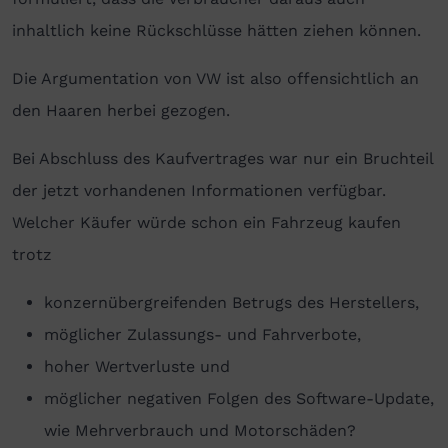
inhaltlich keine Rückschlüsse hätten ziehen können.
Die Argumentation von VW ist also offensichtlich an
den Haaren herbei gezogen.
Bei Abschluss des Kaufvertrages war nur ein Bruchteil
der jetzt vorhandenen Informationen verfügbar.
Welcher Käufer würde schon ein Fahrzeug kaufen
trotz
konzernübergreifenden Betrugs des Herstellers,
möglicher Zulassungs- und Fahrverbote,
hoher Wertverluste und
möglicher negativen Folgen des Software-Update,
wie Mehrverbrauch und Motorschäden?