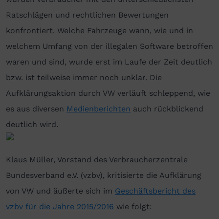
Ratschlägen und rechtlichen Bewertungen
konfrontiert. Welche Fahrzeuge wann, wie und in
welchem Umfang von der illegalen Software betroffen
waren und sind, wurde erst im Laufe der Zeit deutlich
bzw. ist teilweise immer noch unklar. Die
Aufklärungsaktion durch VW verläuft schleppend, wie
es aus diversen
Medienberichten
auch rückblickend
deutlich wird.
Klaus Müller, Vorstand des Verbraucherzentrale
Bundesverband e.V. (vzbv), kritisierte die Aufklärung
von VW und äußerte sich im
Geschäftsbericht des
vzbv für die Jahre 2015/2016
wie folgt: