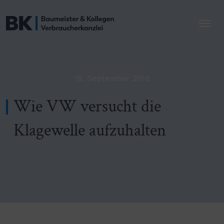
18. September 2018
Wie VW versucht die
Klagewelle aufzuhalten