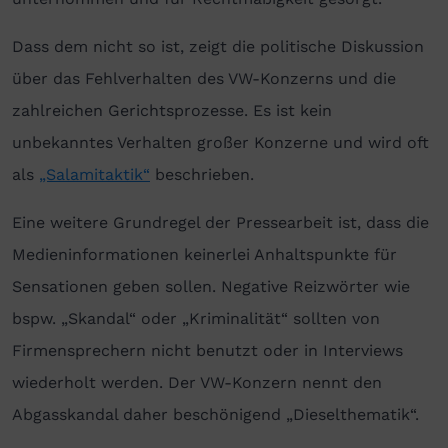
Dass dem nicht so ist, zeigt die politische Diskussion
über das Fehlverhalten des VW-Konzerns und die
zahlreichen Gerichtsprozesse. Es ist kein
unbekanntes Verhalten großer Konzerne und wird oft
als
„Salamitaktik“
beschrieben.
Eine weitere Grundregel der Pressearbeit ist, dass die
Medieninformationen keinerlei Anhaltspunkte für
Sensationen geben sollen. Negative Reizwörter wie
bspw. „Skandal“ oder „Kriminalität“ sollten von
Firmensprechern nicht benutzt oder in Interviews
wiederholt werden. Der VW-Konzern nennt den
Abgasskandal daher beschönigend „Dieselthematik“.