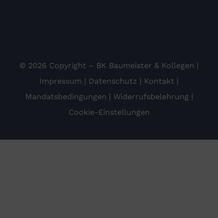
© 2026 Copyright – BK Baumeister & Kollegen |
Impressum
|
Datenschutz
|
Kontakt
|
Mandatsbedingungen
|
Widerrufsbelehrung
|
Cookie-Einstellungen