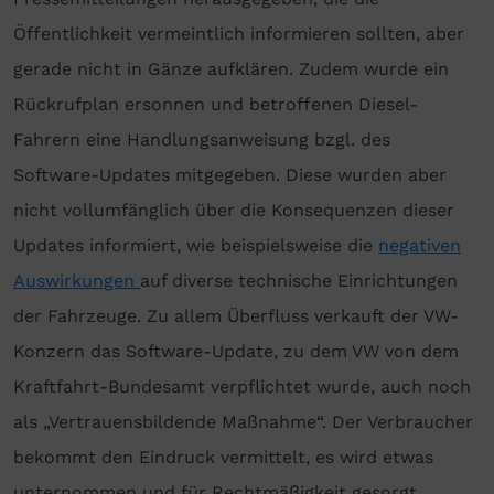
Öffentlichkeit vermeintlich informieren sollten, aber
gerade nicht in Gänze aufklären. Zudem wurde ein
Rückrufplan ersonnen und betroffenen Diesel-
Fahrern eine Handlungsanweisung bzgl. des
Software-Updates mitgegeben. Diese wurden aber
nicht vollumfänglich über die Konsequenzen dieser
Updates informiert, wie beispielsweise die
negativen
Auswirkungen
auf diverse technische Einrichtungen
der Fahrzeuge. Zu allem Überfluss verkauft der VW-
Konzern das Software-Update, zu dem VW von dem
Kraftfahrt-Bundesamt verpflichtet wurde, auch noch
als „Vertrauensbildende Maßnahme“. Der Verbraucher
bekommt den Eindruck vermittelt, es wird etwas
unternommen und für Rechtmäßigkeit gesorgt.