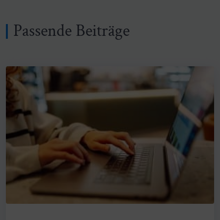
Passende Beiträge