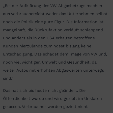
„Bei der Aufklärung des VW-Abgasbetrugs machen
aus Verbrauchersicht weder das Unternehmen selbst
noch die Politik eine gute Figur. Die Information ist
mangelhaft, die Rückrufaktion verläuft schleppend
und anders als in den USA erhalten betroffene
Kunden hierzulande zumindest bislang keine
Entschädigung. Das schadet dem Image von VW und,
noch viel wichtiger, Umwelt und Gesundheit, da
weiter Autos mit erhöhten Abgaswerten unterwegs
sind.“
Das hat sich bis heute nicht geändert. Die
Öffentlichkeit wurde und wird gezielt im Unklaren
gelassen. Verbraucher werden gezielt nicht