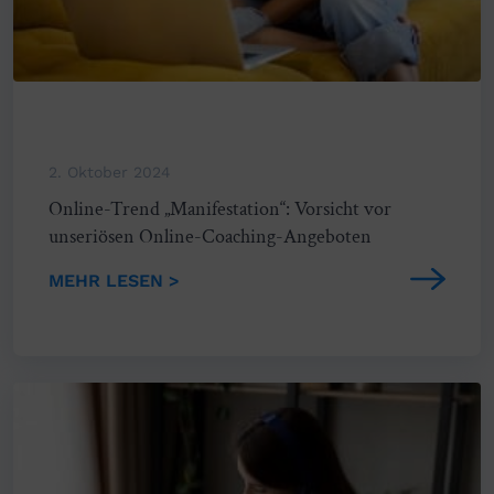
2. Oktober 2024
Online-Trend „Manifestation“: Vorsicht vor
unseriösen Online-Coaching-Angeboten
MEHR LESEN >