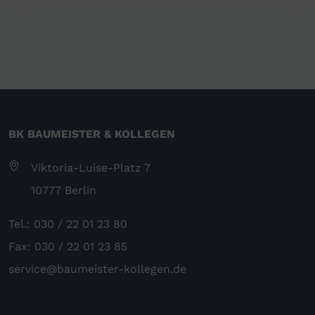
BK BAUMEISTER & KOLLEGEN
Viktoria-Luise-Platz 7
10777 Berlin
Tel.: 030 / 22 01 23 80
Fax: 030 / 22 01 23 85
service@baumeister-kollegen.de