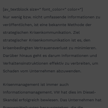
[av_textblock size=“ font_color=“ color=“]
Nur wenig bzw. nicht umfassende Informationen zu
veröffentlichen, ist eine bekannte Methode der
strategischen Krisenkommunikation. Ziel
strategischer Krisenkommunikation ist es, den
krisenbedingten Vertrauensverlust zu minimieren.
Darüber hinaus geht es darum Informationen und
Verhaltensinstruktionen effektiv zu verbreiten, um
Schaden vom Unternehmen abzuwenden.
Krisenmanagement ist immer auch
Informationsmanagement. VW hat dies im Diesel-
Skandal erfolgreich bewiesen. Das Unternehmen hat
Pressemitteilungen herausgegeben, die die