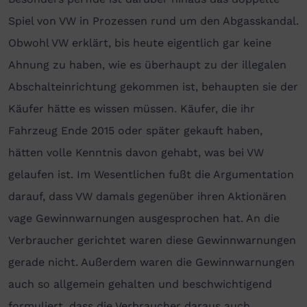
Spiel von VW in Prozessen rund um den Abgasskandal.
Obwohl VW erklärt, bis heute eigentlich gar keine
Ahnung zu haben, wie es überhaupt zu der illegalen
Abschalteinrichtung gekommen ist, behaupten sie der
Käufer hätte es wissen müssen. Käufer, die ihr
Fahrzeug Ende 2015 oder später gekauft haben,
hätten volle Kenntnis davon gehabt, was bei VW
gelaufen ist. Im Wesentlichen fußt die Argumentation
darauf, dass VW damals gegenüber ihren Aktionären
vage Gewinnwarnungen ausgesprochen hat. An die
Verbraucher gerichtet waren diese Gewinnwarnungen
gerade nicht. Außerdem waren die Gewinnwarnungen
auch so allgemein gehalten und beschwichtigend
formuliert, dass die Verbraucher daraus auch