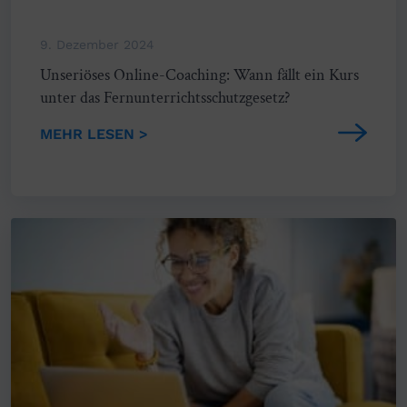
9. Dezember 2024
Unseriöses Online-Coaching: Wann fällt ein Kurs
unter das Fernunterrichtsschutzgesetz?
MEHR LESEN >