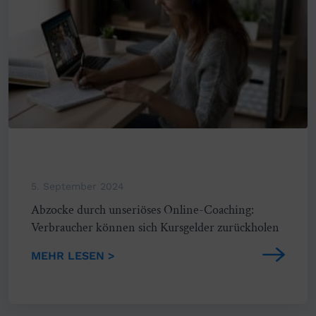
5. September 2024
Abzocke durch unseriöses Online-Coaching:
Verbraucher können sich Kursgelder zurückholen
MEHR LESEN >