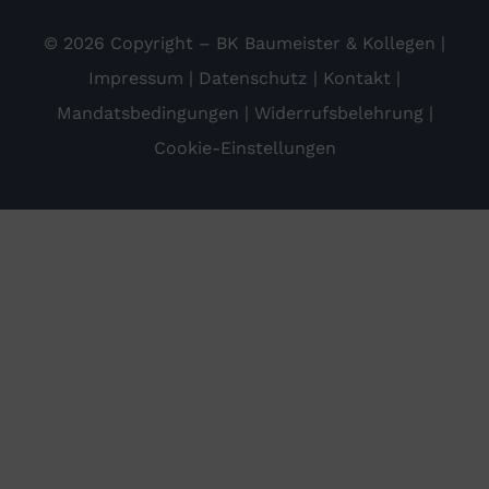
© 2026 Copyright – BK Baumeister & Kollegen |
Impressum
|
Datenschutz
|
Kontakt
|
Mandatsbedingungen
|
Widerrufsbelehrung
|
Cookie-Einstellungen