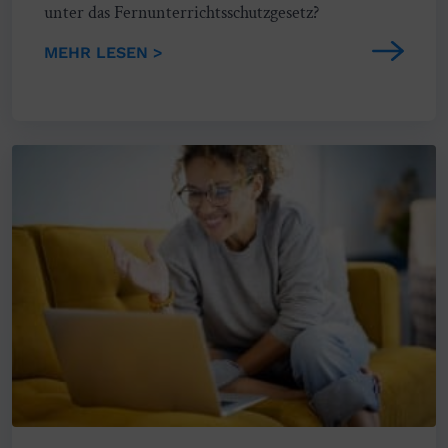
unter das Fernunterrichtsschutzgesetz?
MEHR LESEN >