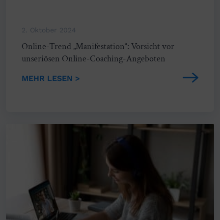
2. Oktober 2024
Online-Trend „Manifestation“: Vorsicht vor
unseriösen Online-Coaching-Angeboten
MEHR LESEN >