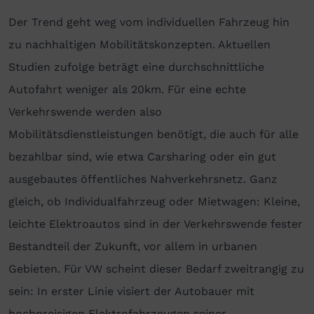
Der Trend geht weg vom individuellen Fahrzeug hin
zu nachhaltigen Mobilitätskonzepten. Aktuellen
Studien zufolge beträgt eine durchschnittliche
Autofahrt weniger als 20km. Für eine echte
Verkehrswende werden also
Mobilitätsdienstleistungen benötigt, die auch für alle
bezahlbar sind, wie etwa Carsharing oder ein gut
ausgebautes öffentliches Nahverkehrsnetz. Ganz
gleich, ob Individualfahrzeug oder Mietwagen: Kleine,
leichte Elektroautos sind in der Verkehrswende fester
Bestandteil der Zukunft, vor allem in urbanen
Gebieten. Für VW scheint dieser Bedarf zweitrangig zu
sein: In erster Linie visiert der Autobauer mit
hochpreisigen Elektrofahrzeugen seiner