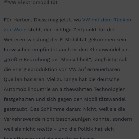
Für Herbert Diess mag jetzt, wo
VW mit dem Rücken
zur Wand
steht, der richtige Zeitpunkt für die
Weiterentwicklung der E-Mobilität gekommen sein.
Inzwischen empfindet auch er den Klimawandel als
„größte Bedrohung der Menschheit“, langfristig soll
die Energieproduktion von VW auf erneuerbaren
Quellen basieren. Viel zu lange hat die deutsche
Automobilindustrie an altbewährten Technologien
festgehalten und sich gegen den Mobilitätswandel
gesträubt. Das Schlimme daran: Nicht, weil sie die
Verkehrswende nicht beschleunigen konnte, sondern
weil sie nicht
wollte
– und die Politik hat sich
beeinflussen und sie gewähren lassen.