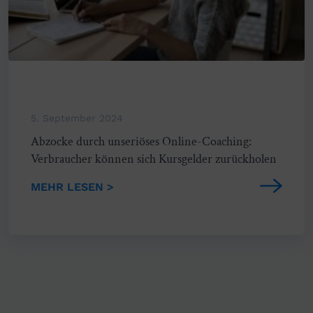
5. September 2024
Abzocke durch unseriöses Online-Coaching:
Verbraucher können sich Kursgelder zurückholen
MEHR LESEN >