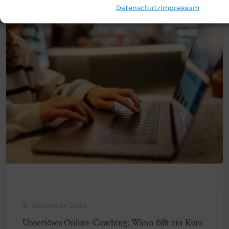
Datenschutz
Impressum
9. Dezember 2024
Unseriöses Online-Coaching: Wann fällt ein Kurs