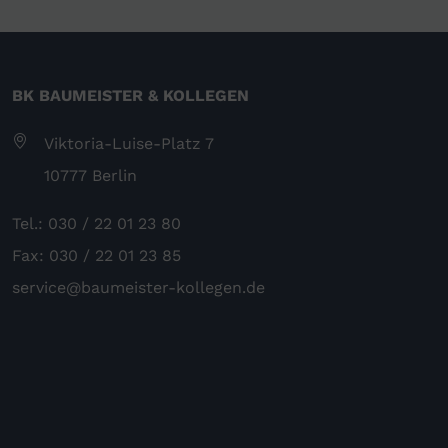
BK BAUMEISTER & KOLLEGEN
Viktoria-Luise-Platz 7
10777 Berlin
Tel.: 030 / 22 01 23 80
Fax: 030 / 22 01 23 85
service@baumeister-kollegen.de