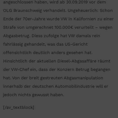
angeschlossen haben, wird ab 30.09.2019 vor dem
OLG Braunschweig verhandelt. Ungeheuerlich: Schon
Ende der 70er-Jahre wurde VW in Kalifornien zu einer
Strafe von umgerechnet 100.000€ verurteilt – wegen
Abgasbetrug. Diess zufolge hat VW damals rein
fahrlässig gehandelt, was das US-Gericht
offensichtlich deutlich anders gesehen hat.
Hinsichtlich der aktuellen Diesel-Abgasaffäre räumt
der VW-Chef ein, dass der Konzern Betrug begangen
hat. Von der breit gestreuten Abgasmanipulation
innerhalb der deutschen Automobilindustrie will er
jedoch nichts gewusst haben.
[/av_textblock]